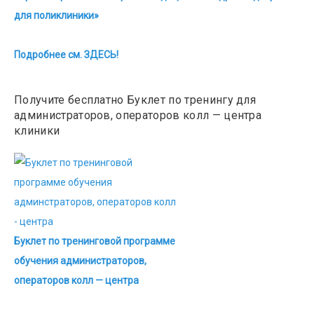
для поликлиники»
Подробнее см. ЗДЕСЬ!
Получите бесплатно Буклет по тренингу для
администраторов, операторов колл — центра
клиники
Буклет по тренинговой программе
обучения администраторов,
операторов колл — центра