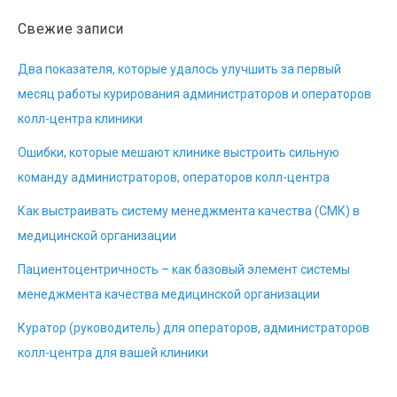
Свежие записи
Два показателя, которые удалось улучшить за первый
месяц работы курирования администраторов и операторов
колл-центра клиники
Ошибки, которые мешают клинике выстроить сильную
команду администраторов, операторов колл-центра
Как выстраивать систему менеджмента качества (СМК) в
медицинской организации
Пациентоцентричность – как базовый элемент системы
менеджмента качества медицинской организации
Куратор (руководитель) для операторов, администраторов
колл-центра для вашей клиники