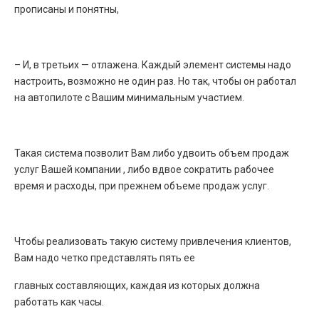
прописаны и понятны,
– И, в третьих — отлажена. Каждый элемент системы надо
настроить, возможно не один раз. Но так, чтобы он работал
на автопилоте с Вашим минимальным участием.
Такая система позволит Вам либо удвоить объем продаж
услуг Вашей компании , либо вдвое сократить рабочее
время и расходы, при прежнем объеме продаж услуг.
Чтобы реализовать такую систему привлечения клиентов,
Вам надо четко представлять пять ее
главных составляющих, каждая из которых должна
работать как часы.