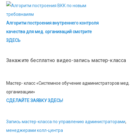
Алгоритм построения внутреннего контроля
качества для мед. организаций смотрите
ЗДЕСЬ
Закажите бесплатно видео-запись мастер-класса
Мастер- класс «Системное обучение администраторов мед.
организации»
СДЕЛАЙТЕ ЗАЯВКУ ЗДЕСЬ!
Запись мастер-класса по управлению администраторами
,
менеджерами колл-центра