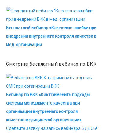
Бесплатный вебинар «Ключевые ошибки при
внедрении внутреннего контроля качества в
мед. организации
Смотрите бесплатный вебинар по ВКК
Вебинар по ВКК «Как применить подходы
системы менеджмента качества при
организации внутреннего контроля
качества медицинской организации»
Сделайте заявку на запись вебинара ЗДЕСЬ!