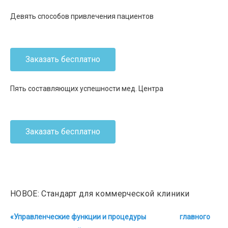
Девять способов привлечения пациентов
Заказать бесплатно
Пять составляющих успешности мед. Центра
Заказать бесплатно
НОВОЕ: Стандарт для коммерческой клиники
«Управленческие функции и процедуры главного