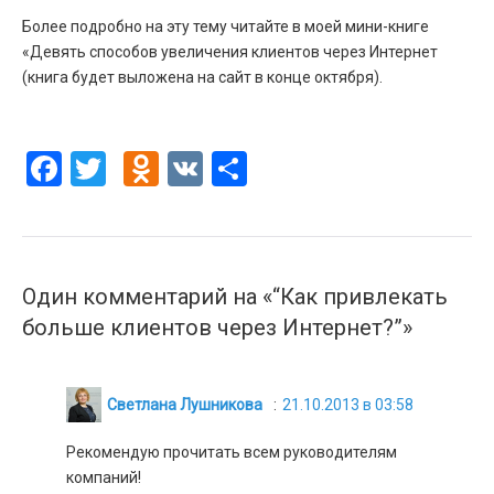
Более подробно на эту тему читайте в моей мини-книге
«Девять способов увеличения клиентов через Интернет
(книга будет выложена на сайт в конце октября).
Facebook
Twitter
Odnoklassniki
VK
Отправить
Один комментарий на «“Как привлекать
больше клиентов через Интернет?”»
:
Светлана Лушникова
21.10.2013 в 03:58
Рекомендую прочитать всем руководителям
компаний!