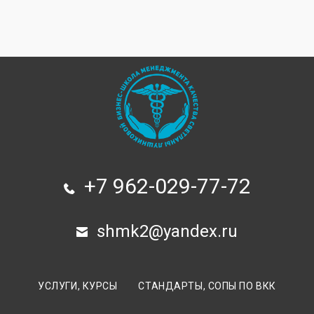
+7 962-029-77-72
shmk2@yandex.ru
УСЛУГИ, КУРСЫ
СТАНДАРТЫ, СОПЫ ПО ВКК