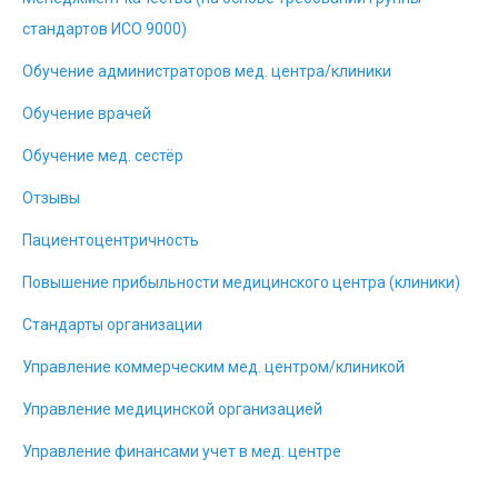
стандартов ИСО 9000)
Обучение администраторов мед. центра/клиники
Обучение врачей
Обучение мед. сестёр
Отзывы
Пациентоцентричность
Повышение прибыльности медицинского центра (клиники)
Стандарты организации
Управление коммерческим мед. центром/клиникой
Управление медицинской организацией
Управление финансами учет в мед. центре