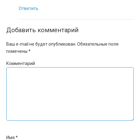
Ответить
Добавить комментарий
Ваш e-mail не будет опубликован.
Обязательные поля
помечены
*
Комментарий
Имя
*