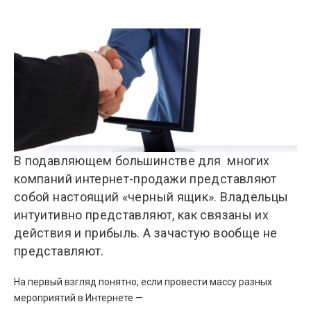
В подавляющем большинстве для многих
компаний интернет-продажи представляют
собой настоящий «черный ящик». Владельцы
интуитивно представляют, как связаны их
действия и прибыль. А зачастую вообще не
представляют.
На первый взгляд понятно, если провести массу разных
мероприятий в Интернете —