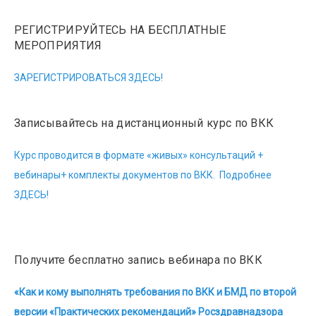
РЕГИСТРИРУЙТЕСЬ НА БЕСПЛАТНЫЕ
МЕРОПРИЯТИЯ
ЗАРЕГИСТРИРОВАТЬСЯ ЗДЕСЬ!
Записывайтесь на дистанционный курс по ВКК
Курс проводится в формате «живых» консультаций +
вебинары+ комплекты документов по ВКК. Подробнее
ЗДЕСЬ!
Получите бесплатно запись вебинара по ВКК
«Как и кому выполнять требования по ВКК и БМД по второй
версии «Практических рекомендаций» Росздравнадзора