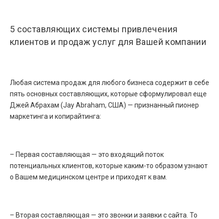
5 составляющих системы привлечения
клиентов и продаж услуг для Вашей компании
Любая система продаж для любого бизнеса содержит в себе
пять основных составляющих, которые сформулировал еще
Джей Абрахам (Jay Abraham, США) — признанный пионер
маркетинга и копирайтинга:
– Первая составляющая — это входящий поток
потенциальных клиентов, которые каким-то образом узнают
о Вашем медицинском центре и приходят к вам.
– Вторая составляющая — это звонки и заявки с сайта. То