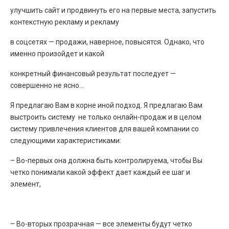
улучшить сайт и продвинуть его на первые места, запустить
контекстную рекламу и рекламу
в соцсетях — продажи, наверное, повысятся. Однако, что
именно произойдет и какой
конкретный финансовый результат последует —
совершенно не ясно…
Я предлагаю Вам в корне иной подход. Я предлагаю Вам
выстроить систему не только онлайн-продаж и в целом
систему привлечения клиентов для вашей компании со
следующими характеристиками:
– Во-первых она должна быть контролируема, чтобы Вы
четко понимали какой эффект дает каждый ее шаг и
элемент,
– Во-вторых прозрачная — все элементы будут четко