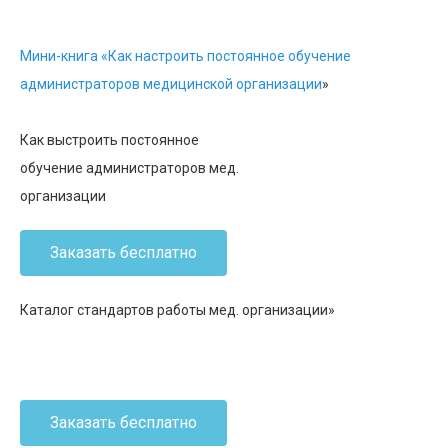
Мини-книга «Как настроить постоянное обучение
администраторов медицинской организации
»
Как выстроить постоянное
обучение администраторов мед.
организации
Заказать бесплатно
Каталог стандартов работы мед. организации»
Заказать бесплатно