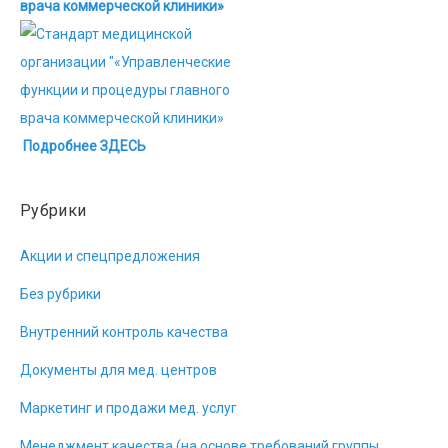
врача коммерческой клиники»
Подробнее ЗДЕСЬ
Рубрики
Акции и спецпредложения
Без рубрики
Внутренний контроль качества
Документы для мед. центров
Маркетинг и продажи мед. услуг
Менеджмент качества (на основе требований группы