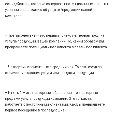
есть действия, которые совершают потенциальные клиенты,
узнавая информацию об услугах/продукции вашей
компании.
– Третий элемент — это первый прием, т.е. первая покупка
услуги/продукции вашей компании То, каким образом Вы
превращаете потенциального клиента в реального клиента.
– Четвертый элемент — это средний чек. То есть средняя
стоимость оказания услуги или продажи продукции.
– И пятый — это повторные обращения, т.е. повторные
продажи услуг/продукции компании. Это то, как Вы
работаете с постоянными клиентами. Как Вы превращаете
первое посещение в последующие.