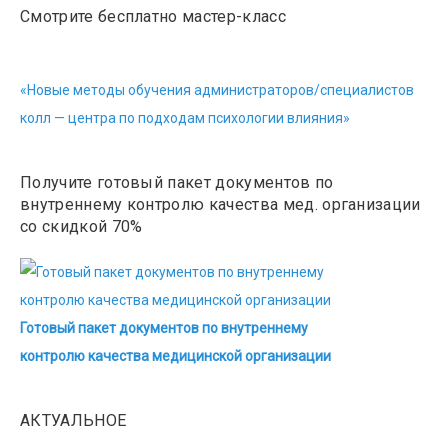
Смотрите бесплатно мастер-класс
«Новые методы обучения администраторов/специалистов
колл — центра по подходам психологии влияния»
Получите готовый пакет документов по
внутреннему контролю качества мед. организации
со скидкой 70%
Готовый пакет документов по внутреннему
контролю качества медицинской организации
АКТУАЛЬНОЕ