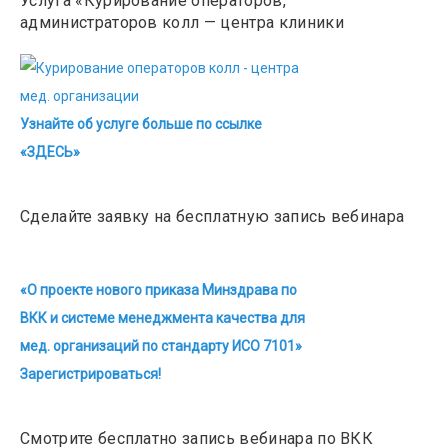
Услуга «Курирование операторов,
администраторов колл — центра клиники
Узнайте об услуге больше по ссылке
«ЗДЕСЬ»
Сделайте заявку на бесплатную запись вебинара
«О проекте нового приказа Минздрава по
ВКК и системе менеджмента качества для
мед. организаций по стандарту ИСО 7101»
Зарегистрироваться!
Смотрите бесплатно запись вебинара по ВКК