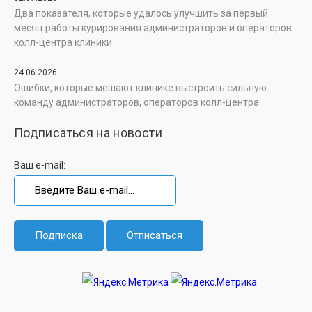
Два показателя, которые удалось улучшить за первый
месяц работы курирования администраторов и операторов
колл-центра клиники
24.06.2026
Ошибки, которые мешают клинике выстроить сильную
команду администраторов, операторов колл-центра
Подписаться на новости
Ваш e-mail: