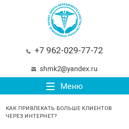
+7 962-029-77-72
shmk2@yandex.ru
Меню
КАК ПРИВЛЕКАТЬ БОЛЬШЕ КЛИЕНТОВ
ЧЕРЕЗ ИНТЕРНЕТ?