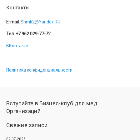
Контакты
E-mail:
Shmk2@Yandex.RU
Тел. +7 962 029-77-72
ВКонтакте
Политика конфиденциальности
Вступайте в Бизнес-клуб для мед.
Организаций
Свежие записи
02.07.2026