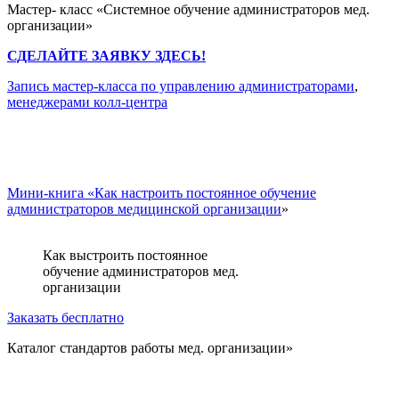
Мастер- класс «Системное обучение администраторов мед.
организации»
СДЕЛАЙТЕ ЗАЯВКУ ЗДЕСЬ!
Запись мастер-класса по управлению администраторами
,
менеджерами колл-центра
Мини-книга «Как настроить постоянное обучение
администраторов медицинской организации
»
Как выстроить постоянное
обучение администраторов мед.
организации
Заказать бесплатно
Каталог стандартов работы мед. организации»