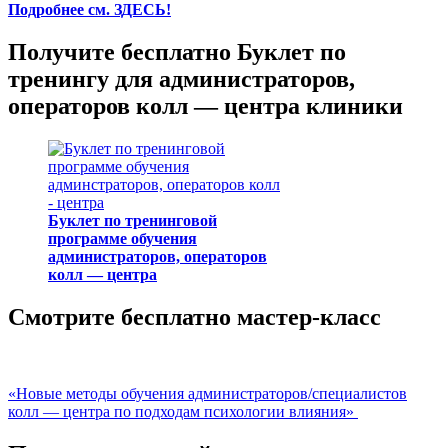
Подробнее см. ЗДЕСЬ!
Получите бесплатно Буклет по
тренингу для администраторов,
операторов колл — центра клиники
Буклет по тренинговой
программе обучения
администраторов, операторов
колл — центра
Смотрите бесплатно мастер-класс
«Новые методы обучения администраторов/специалистов
колл — центра по подходам психологии влияния»