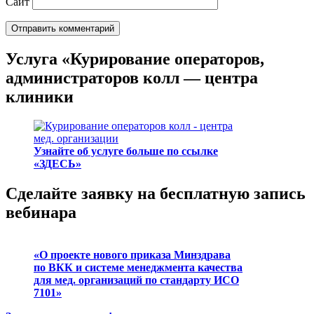
Сайт
Услуга «Курирование операторов,
администраторов колл — центра
клиники
Узнайте об услуге больше по ссылке
«ЗДЕСЬ»
Сделайте заявку на бесплатную запись
вебинара
«О проекте нового приказа Минздрава
по ВКК и системе менеджмента качества
для мед. организаций по стандарту ИСО
7101»