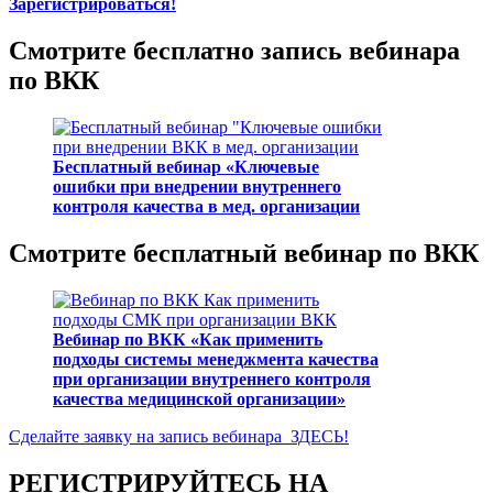
Зарегистрироваться!
Смотрите бесплатно запись вебинара
по ВКК
Бесплатный вебинар «Ключевые
ошибки при внедрении внутреннего
контроля качества в мед. организации
Смотрите бесплатный вебинар по ВКК
Вебинар по ВКК «Как применить
подходы системы менеджмента качества
при организации внутреннего контроля
качества медицинской организации»
Сделайте заявку на запись вебинара ЗДЕСЬ!
РЕГИСТРИРУЙТЕСЬ НА