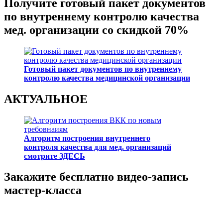
Получите готовый пакет документов
по внутреннему контролю качества
мед. организации со скидкой 70%
Готовый пакет документов по внутреннему
контролю качества медицинской организации
АКТУАЛЬНОЕ
Алгоритм построения внутреннего
контроля качества для мед. организаций
смотрите ЗДЕСЬ
Закажите бесплатно видео-запись
мастер-класса