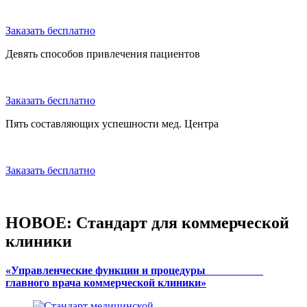
Заказать бесплатно
Девять способов привлечения пациентов
Заказать бесплатно
Пять составляющих успешности мед. Центра
Заказать бесплатно
НОВОЕ: Стандарт для коммерческой
клиники
«Управленческие функции и процедуры
главного врача коммерческой клиники»