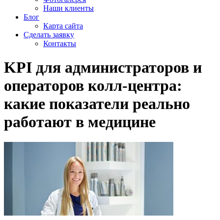
Наши клиенты
Блог
Карта сайта
Сделать заявку
Контакты
KPI для администраторов и
операторов колл-центра:
какие показатели реально
работают в медицине