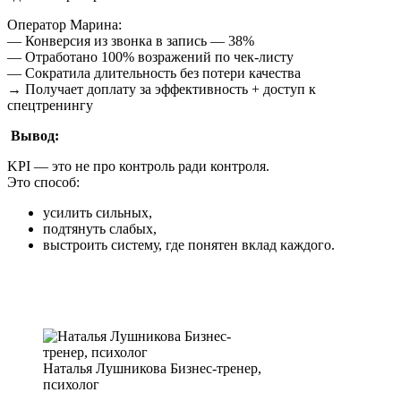
Оператор Марина:
— Конверсия из звонка в запись — 38%
— Отработано 100% возражений по чек-листу
— Сократила длительность без потери качества
→ Получает доплату за эффективность + доступ к
спецтренингу
Вывод:
KPI — это не про контроль ради контроля.
Это способ:
усилить сильных,
подтянуть слабых,
выстроить систему, где понятен вклад каждого.
Наталья Лушникова Бизнес-тренер,
психолог