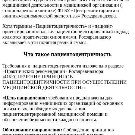
медицинской деятельности в медицинской организации (
стационаре/поликлинике) ФГБУ «Центр мониторинга и
клинико-экономической экспертизы» Росздравнадзора.
Хотя термины «Пациентоцентричность» и «пациент-
ориентированность», т.е. пациентоориентированный подход
являются практически синонимами, Росздравнадзор
вкладывает в эти понятия разный смысл.
Что такое пациентоцентричность
Требования к пациентоцентричности изложены в разделе
«Практических рекомендаций» Росздравнадзора
«ОБЕСПЕЧЕНИЕ ПРИНЦИПОВ
ПАЦИЕНТОЦЕНТРИЧНОСТИ ПРИ ОСУЩЕСТВЛЕНИИ
МЕДИЦИНСКОЙ ДЕЯТЕЛЬНОСТИ»:
«Цель направления:
требования предназначены для
информирования медицинских организаций об основных
показателях, необходимых для оказания
пациентоцентрированной медицинской помощи и
обеспечения безопасности каждого пациента.
Обоснование направления:
Соблюдение принципов