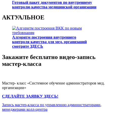
Готовый пакет документов по внутреннему
контролю качества медицинской организации
АКТУАЛЬНОЕ
Алгоритм построения внутреннего
контроля качества для мед. организаций
смотрите ЗДЕСЬ
Закажите бесплатно видео-запись
мастер-класса
Мастер- класс «Системное обучение администраторов мед.
организации»
СДЕЛАЙТЕ ЗАЯВКУ ЗДЕСЬ!
Запись мастер-класса по управлению администраторами
,
менеджерами колл-центра