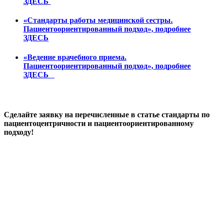
ЗДЕСЬ
«Стандарты работы медицинской сестры.
Пациентоориентированный подход», подробнее
ЗДЕСЬ
«Ведение врачебного приема.
Пациентоориентированный подход», подробнее
ЗДЕСЬ
Сделайте заявку на перечисленные в статье стандарты по
пациентоцентричности и пациентоориентированному
подходу!