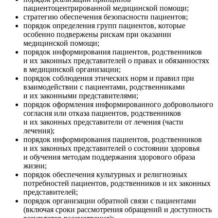
пациентоцентрированной медицинской помощи;
стратегию обеспечения безопасности пациентов;
порядок определения групп пациентов, которые
особенно подвержены рискам при оказании
медицинской помощи;
порядок информирования пациентов, родственников
и их законных представителей о правах и обязанностях
в медицинской организации;
порядок соблюдения этических норм и правил при
взаимодействии с пациентами, родственниками
и их законными представителями;
порядок оформления информированного добровольного
согласия или отказа пациентов, родственников
и их законных представители от лечения (части
лечения);
порядок информирования пациентов, родственников
и их законных представителей о состоянии здоровья
и обучения методам поддержания здорового образа
жизни;
порядок обеспечения культурных и религиозных
потребностей пациентов, родственников и их законных
представителей;
порядок организации обратной связи с пациентами
(включая сроки рассмотрения обращений и доступность