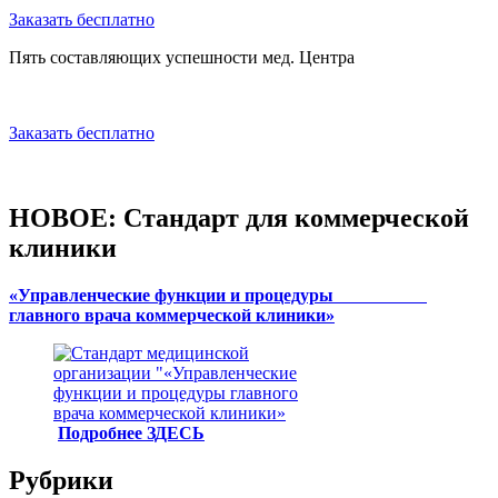
Заказать бесплатно
Пять составляющих успешности мед. Центра
Заказать бесплатно
НОВОЕ: Стандарт для коммерческой
клиники
«Управленческие функции и процедуры
главного врача коммерческой клиники»
Подробнее ЗДЕСЬ
Рубрики