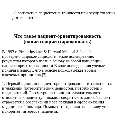
«Обеспечение пациентоцентричности при осуществлени
деятельности»
Что такое пациент-ориентированность
(пациентоориентированность)
В 1993 г. Picker Institute & Harvard Medical School было
проведено широкое социологическое исследование,
результаты которого легли в основу мировой концепции
пациент-ориентированности В ходе исследования ученые
пришли к выводу, что в основе подхода лежат восемь
ключевых принципов [7]:
1. Первый принцип пациент-ориентированности заключается
в уважении потребительских ценностей, потребностей и
предпочтений. Рассматривая принцип «уважительного
отношения к пациенту», можно говорить, что данный аспект
отражается в обеспечении прав граждан в сфере оказания
медицинской помощи. Помимо этого, ставится во главу угла
приоритет интересов пациента.