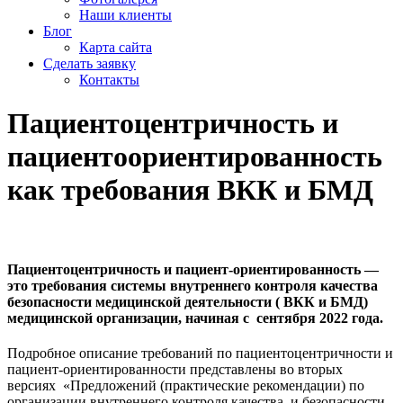
Наши клиенты
Блог
Карта сайта
Сделать заявку
Контакты
Пациентоцентричность и
пациентоориентированность
как требования ВКК и БМД
Пациентоцентричность и пациент-ориентированность —
это требования системы внутреннего контроля качества
безопасности медицинской деятельности ( ВКК и БМД)
медицинской организации, начиная с сентября 2022 года.
Подробное описание требований по пациентоцентричности и
пациент-ориентированности представлены во вторых
версиях «Предложений (практические рекомендации) по
организации внутреннего контроля качества и безопасности