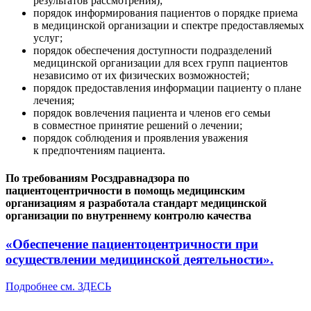
результатов рассмотрения);
порядок информирования пациентов о порядке приема
в медицинской организации и спектре предоставляемых
услуг;
порядок обеспечения доступности подразделений
медицинской организации для всех групп пациентов
независимо от их физических возможностей;
порядок предоставления информации пациенту о плане
лечения;
порядок вовлечения пациента и членов его семьи
в совместное принятие решений о лечении;
порядок соблюдения и проявления уважения
к предпочтениям пациента.
По требованиям Росздравнадзора по
пациентоцентричности в помощь медицинским
организациям я разработала стандарт медицинской
организации по внутреннему контролю качества
«Обеспечение пациентоцентричности при
осуществлении медицинской деятельности».
Подробнее см. ЗДЕСЬ