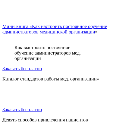
Мини-книга «Как настроить постоянное обучение
администраторов медицинской организации
»
Как выстроить постоянное
обучение администраторов мед.
организации
Заказать бесплатно
Каталог стандартов работы мед. организации»
Заказать бесплатно
Девять способов привлечения пациентов