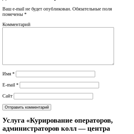
Ваш e-mail не будет опубликован.
Обязательные поля
помечены
*
Комментарий
Имя
*
E-mail
*
Сайт
Услуга «Курирование операторов,
администраторов колл — центра