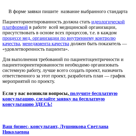
В форме заявки пишите название выбранного стандарта
Пациенториентированность должна стать
идеологической
платформой
в работе всей медицинской организации,
присутствовать в основе всех процессов, т.е. в каждом
процессе мед. организации по внутреннему контролю
качества
,
менеджмента качества
должен быть показатель —
«удовлетворенность пациента».
Для выполнения требований по пациентоцентричности и
пациентоориентированности необходимо организовать
системную работу, лучше всего создать проект, назначить
ответственного за этот проект, разработать план — график
мероприятий по проекту.
Если у вас возникли вопросы,
получите бесплатную
консультацию, сделайте заявку на бесплатную
консультацию ЗДЕСЬ!
Ваш бизнес- консультант, Лушникова Светлана
Николаевна