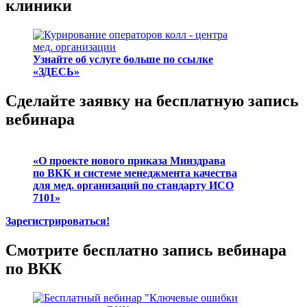
клиники
Узнайте об услуге больше по ссылке
«ЗДЕСЬ»
Сделайте заявку на бесплатную запись
вебинара
«О проекте нового приказа Минздрава
по ВКК и системе менеджмента качества
для мед. организаций по стандарту ИСО
7101»
Зарегистрироваться!
Смотрите бесплатно запись вебинара
по ВКК