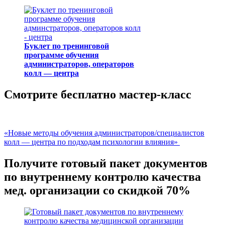
Буклет по тренинговой
программе обучения
администраторов, операторов
колл — центра
Смотрите бесплатно мастер-класс
«Новые методы обучения администраторов/специалистов
колл — центра по подходам психологии влияния»
Получите готовый пакет документов
по внутреннему контролю качества
мед. организации со скидкой 70%