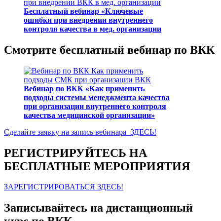
Бесплатный вебинар «Ключевые
ошибки при внедрении внутреннего
контроля качества в мед. организации
Смотрите бесплатный вебинар по ВКК
Вебинар по ВКК «Как применить
подходы системы менеджмента качества
при организации внутреннего контроля
качества медицинской организации»
Сделайте заявку на запись вебинара ЗДЕСЬ!
РЕГИСТРИРУЙТЕСЬ НА
БЕСПЛАТНЫЕ МЕРОПРИЯТИЯ
ЗАРЕГИСТРИРОВАТЬСЯ ЗДЕСЬ!
Записывайтесь на дистанционный