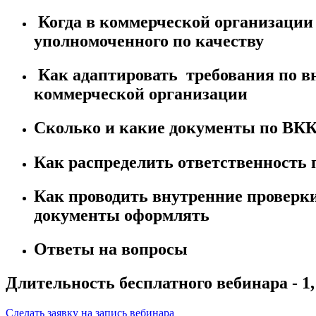
Когда в коммерческой организации 
уполномоченного по качеству
Как адаптировать требования по вн
коммерческой организации
Сколько и какие документы по ВКК
Как распределить ответственность
Как проводить внутренние проверки
документы оформлять
Ответы на вопросы
Длительность бесплатного вебинара - 1,
Сделать заявку на запись вебинара