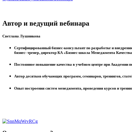
Автор и ведущий вебинара
Светлана Лушникова
Сертифицированный бизнес-консультант по разработке и внедрению
бизнес- тренер, директор КА «Бизнес-школа Менеджмента Качеств
Постоянное повышение качества в учебном центре при Академии п
Автор десятков обучающих программ, семинаров, тренингов, стат
Опыт построения систем менеджмента, проведения курсов и тренин