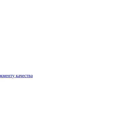
жменту качества