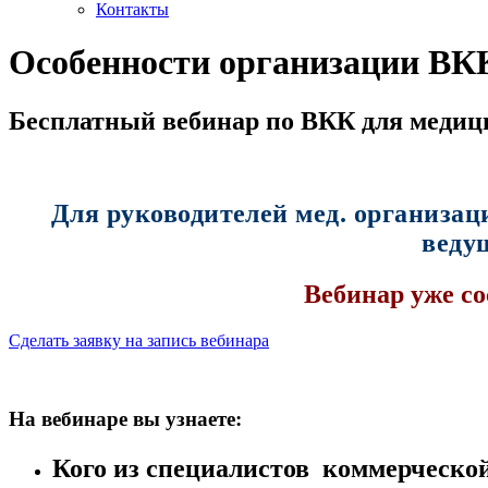
Контакты
Особенности организации ВК
Бесплатный вебинар по ВКК для медиц
Для руководителей мед. организац
веду
Вебинар уже со
Сделать заявку на запись вебинара
На вебинаре вы узнаете:
Кого из специалистов коммерческой