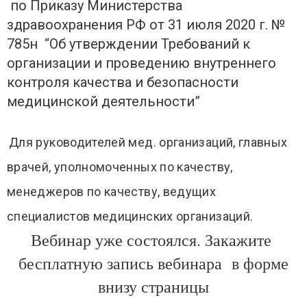
по Приказу Министерства
здравоохранения РФ от 31 июля 2020 г. №
785н “Об утверждении Требований к
организации и проведению внутреннего
контроля качества и безопасности
медицинской деятельности”
Для руководителей мед. организаций, главных
врачей, уполномоченных по качеству,
менеджеров по качеству, ведущих
специалистов медицинских организаций.
Вебинар уже состоялся. Закажите
бесплатную запись вебинара в форме
внизу страницы