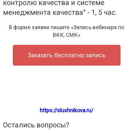
контролю качества и системе
менеджмента качества" - 1, 5 час.
В форме заявки пишите «Запись вебинара по
ВКК, СМК»
Заказать бесплатно запись
https://slushnikova.ru/
Остались вопросы?