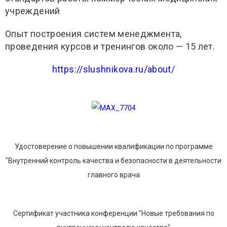
учреждений
Опыт построения систем менеджмента,
проведения курсов и тренингов около — 15 лет.
https://slushnikova.ru/about/
Удостоверение о повышении квалификации по программе
"Внутренний контроль качества и безопасности в деятельности
главного врача
Сертификат участника конференции "Новые требования по