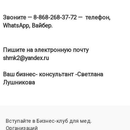
Звоните — 8-868-268-37-72 — телефон,
WhatsApp, Вайбер.
Пишите на электронную почту
shmk2@yandex.ru
Ваш бизнес- консультант -Светлана
Лушникова
Вступайте в Бизнес-клуб для мед.
Организаций