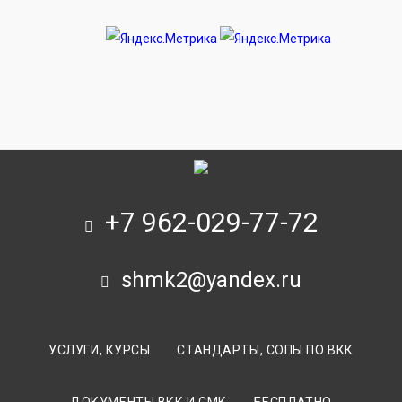
+7 962-029-77-72
shmk2@yandex.ru
УСЛУГИ, КУРСЫ
СТАНДАРТЫ, СОПЫ ПО ВКК