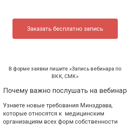
Заказать бесплатно запись
В форме заявки пишите «Запись вебинара по
ВКК, СМК»
Почему важно послушать на вебинар
Узнаете новые требования Минздрава,
которые относятся к медицинским
организациям всех форм собственности