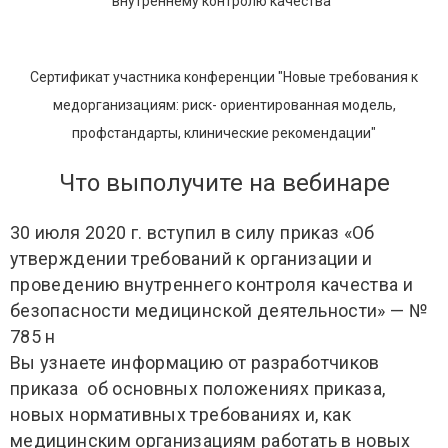
внутреннему контролю качества"
Сертификат участника конференции "Новые требования к
медорганизациям: риск- ориентированная модель,
профстандарты, клинические рекомендации"
Что выполучите на вебинаре
30 июля 2020 г. вступил в силу приказ «Об
утверждении требований к организации и
проведению внутреннего контроля качества и
безопасности медицинской деятельности» — №
785 н
Вы узнаете информацию от разработчиков
приказа об основных положениях приказа,
новых нормативных требованиях и, как
медицинским организациям работать в новых