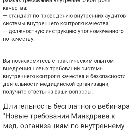
рамках требований внутреннего контроля
качества:
— стандарт по проведению внутренних аудитов
системы внутреннего контроля качества;
— должностную инструкцию уполномоченного
по качеству.
Вы познакомитесь с практическим опытом
внедрения новых требований системы
внутреннего контроля качества и безопасности
деятельности медицинской организации,
получите ответы на ваши вопросы.
Длительность бесплатного вебинара
"Новые требования Минздрава к
мед. организациям по внутреннему