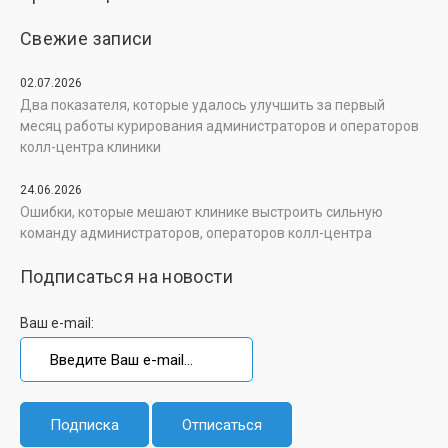
Свежие записи
02.07.2026
Два показателя, которые удалось улучшить за первый
месяц работы курирования администраторов и операторов
колл-центра клиники
24.06.2026
Ошибки, которые мешают клинике выстроить сильную
команду администраторов, операторов колл-центра
Подписаться на новости
Ваш e-mail: