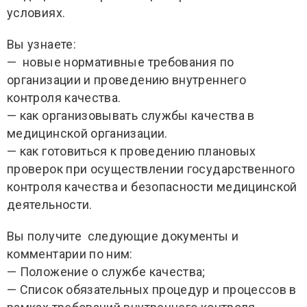
условиях.
Вы узнаете:
— новые нормативные требования по
организации и проведению внутреннего
контроля качества.
— как организовывать службы качества в
медицинской организации.
— как готовиться к проведению плановых
проверок при осуществлении государственного
контроля качества и безопасности медицинской
деятельности.
Вы получите следующие документы и
комментарии по ним:
— Положение о службе качества;
— Список обязательных процедур и процессов в