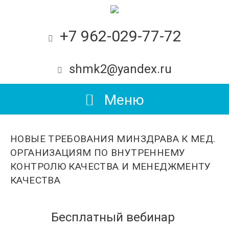
+7 962-029-77-72
shmk2@yandex.ru
Меню
НОВЫЕ ТРЕБОВАНИЯ МИНЗДРАВА К МЕД.
ОРГАНИЗАЦИЯМ ПО ВНУТРЕННЕМУ
КОНТРОЛЮ КАЧЕСТВА И МЕНЕДЖМЕНТУ
КАЧЕСТВА
Бесплатный вебинар