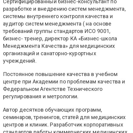
Сертифицированный бизнес-консультант по
разработке и внедрению систем менеджмента,
системы внутреннего контроля качества и
аудитор систем менеджмента ( на основе
требований группы стандартов ИСО 9001,
бизнес- тренер, директор КА «Бизнес-школа
Менеджмента Качества» для медицинских
организаций и санаторно-курортных
учреждений.
Постоянное повышение качества в учебном
центре при Академии по проблемам качества и
Федеральном Агентстве Технического
регулирования и метрологии.
Автор десятков обучающих программ,
семинаров, тренингов, статей для медицинских
центров и клиник. Разработчик корпоративных
стандартов работы коммерческих медицинских