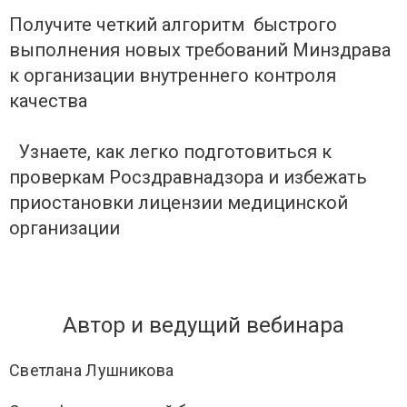
Получите четкий алгоритм быстрого
выполнения новых требований Минздрава
к организации внутреннего контроля
качества
Узнаете, как легко подготовиться к
проверкам Росздравнадзора и избежать
приостановки лицензии медицинской
организации
Автор и ведущий вебинара
Светлана Лушникова