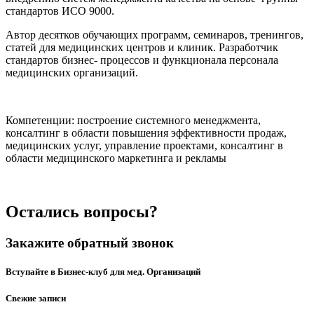
стандартов ИСО 9000.
Автор десятков обучающих программ, семинаров, тренингов,
статей для медицинских центров и клиник. Разработчик
стандартов бизнес- процессов и функционала персонала
медицинских организаций.
Компетенции: построение системного менеджмента,
консалтинг в области повышения эффективности продаж,
медицинских услуг, управление проектами, консалтинг в
области медицинского маркетинга и рекламы
Остались вопросы?
Закажите обратный звонок
Вступайте в Бизнес-клуб для мед. Организаций
Свежие записи