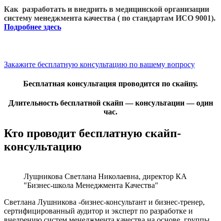
Как разработать и внедрить в медицинской организации
систему менеджмента качества ( по стандартам ИСО 9001).
Подробнее здесь
Закажите бесплатную консультацию по вашему вопросу
Бесплатная консультация проводится по скайпу.
Длительность бесплатной скайп — консультации — один
час.
Кто проводит бесплатную скайп-
консультацию
Лущникова Светлана Николаевна, директор КА
"Бизнес-школа Менеджмента Качества"
Светлана Лушникова -б
изнес-консультант и бизнес-тренер,
сертифицированный аудитор и эксперт по разработке и
внедрению систем менеджмента качества на основе группы