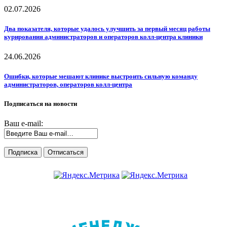
02.07.2026
Два показателя, которые удалось улучшить за первый месяц работы
курирования администраторов и операторов колл-центра клиники
24.06.2026
Ошибки, которые мешают клинике выстроить сильную команду
администраторов, операторов колл-центра
Подписаться на новости
Ваш e-mail: