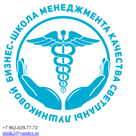
+7 962-029-77-72
shmk2@yandex.ru