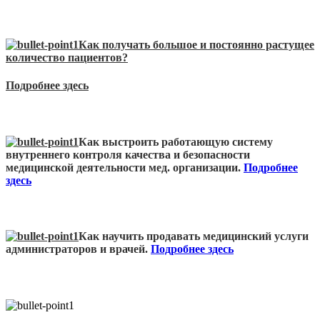
Как получать большое и постоянно растущее
количество пациентов?
Подробнее здесь
Как выстроить работающую систему
внутреннего контроля качества и безопасности
медицинской деятельности мед. организации.
Подробнее
здесь
Как научить продавать медицинский услуги
администраторов и врачей.
Подробнее здесь