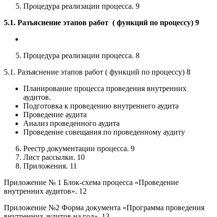
Процедура реализации процесса. 9
5.1. Разъяснение этапов работ ( функций по процессу) 9
Процедура реализации процесса. 8
5.1. Разъяснение этапов работ ( функций по процессу) 8
Планирование процесса проведения внутренних
аудитов.
Подготовка к проведению внутреннего аудита
Проведение аудита
Анализ проведенного аудита
Проведение совещания по проведенному аудиту
Реестр документации процесса. 9
Лист рассылки. 10
Приложения. 11
Приложение № 1 Блок-схема процесса «Проведение
внутренних аудитов». 12
Приложение №2 Форма документа «Программа проведения
внутренних аудитов на год». 13