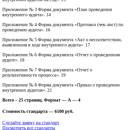
Приложение № 3 Форма документа «План проведения
внутреннего аудита». 14
Приложение № 4 Форма документа «Протокол (чек-лист) по
проведению аудита». 16
Приложение № 5 Форма документа «Акт о несоответствии,
выявленном в ходе внутреннего аудита» 17
Приложение № 6 Форма документа «Отчет о проведенном
аудите». 18
Приложение № 7 Форма документа «Отчет о
результативности процесса». 19
Приложение № 8 Форма документа «Приказ о проведении
внутренних аудитов». 21
Всего – 25 страниц. Формат — А — 4
Стоимость стандарта — 6100 руб.
Сделайте заявку на стандарт
Посмотреть все стандарты