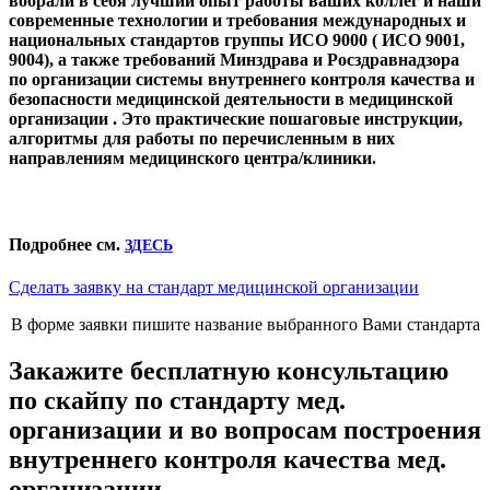
вобрали в себя лучший опыт работы ваших коллег и наши
современные технологии и требования международных и
национальных стандартов группы ИСО 9000 ( ИСО 9001,
9004), а также требований Минздрава и Росздравнадзора
по организации системы внутреннего контроля качества и
безопасности медицинской деятельности в медицинской
организации . Это практические пошаговые инструкции,
алгоритмы для работы по перечисленным в них
направлениям медицинского центра/клиники.
Подробнее см.
ЗДЕСЬ
Сделать заявку на стандарт медицинской организации
В форме заявки пишите название выбранного Вами стандарта
Закажите бесплатную консультацию
по скайпу по стандарту мед.
организации и во вопросам построения
внутреннего контроля качества мед.
организации