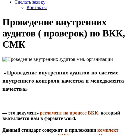
Сделать заявку
Контакты
Проведение внутренних
аудитов ( проверок) по ВКК,
СМК
«Проведение внутренних аудитов по системе
внутреннего контроля качества и менеджмента
качества»
— это документ-
регламент на процесс ВКК
, который
высылается вам в формате word.
Данный стандарт содержит в приложении
комплект