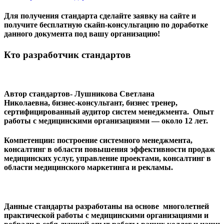
Для получения стандарта сделайте заявку на сайте и
получите бесплатную скайп-консультацию по доработке
данного документа под вашу организацию!
Кто разработчик стандартов
Автор стандартов- Лушникова Светлана
Николаевна, бизнес-консультант, бизнес тренер,
сертифицированный аудитор систем менеджмента. Опыт
работы с медицинскими организациями — около 12 лет.
Компетенции: построение системного менеджмента,
консалтинг в области повышения эффективности продаж
медицинских услуг, управление проектами, консалтинг в
области медицинского маркетинга и рекламы.
Данные стандарты разработаны на основе многолетней
практической работы с медицинскими организациями и