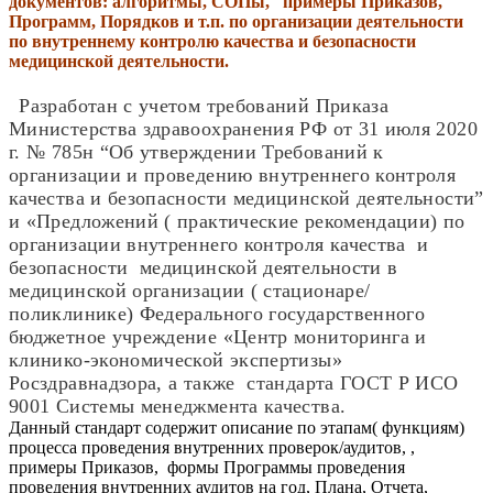
документов: алгоритмы, СОПы, примеры Приказов,
Программ, Порядков и т.п. по организации деятельности
по внутреннему контролю качества и безопасности
медицинской деятельности.
Разработан с учетом требований Приказа
Министерства здравоохранения РФ от 31 июля 2020
г. № 785н “Об утверждении Требований к
организации и проведению внутреннего контроля
качества и безопасности медицинской деятельности”
и «Предложений ( практические рекомендации) по
организации внутреннего контроля качества и
безопасности медицинской деятельности в
медицинской организации ( стационаре/
поликлинике) Федерального государственного
бюджетное учреждение «Центр мониторинга и
клинико-экономической экспертизы»
Росздравнадзора, а также стандарта ГОСТ Р ИСО
9001 Системы менеджмента качества.
Данный стандарт содержит описание по этапам( функциям)
процесса проведения внутренних проверок/аудитов, ,
примеры Приказов, формы Программы проведения
проведения внутренних аудитов на год, Плана, Отчета,