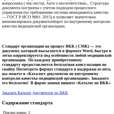
вопросника ( чек-листа), Акта о несоответствии,. Структура
документа построена с учетом подходом процессного
управления (по требованиям системы менеджмента качества
— ГОСТ Р ИСО 9001- 2015) и позволяет значительно
минимизировать документооборот по внутреннему контролю
качества медицинской организации.
Стандарт организации на процесс ВКК ( СМК) — это
документ, который высылается в формате Word, быстро и
легко корректируется под особенности любой медицинской
организации. По каждому приобретенному
стандарту
предоставляется бесплатная консультация по
скайпу. Посмотреть формат стандарта и выдержки из него,
вы можете в «Каталоге документов по внутреннему
контролю качества медицинской организации». Закажите
его бесплатно! В форме заявки пишите «Каталог по ВКК»
Заказать Каталог документов по ВКК
Содержание стандарта
Предисловие. 2