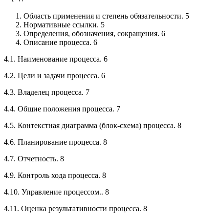
Область применения и степень обязательности. 5
Нормативные ссылки. 5
Определения, обозначения, сокращения. 6
Описание процесса. 6
4.1. Наименование процесса. 6
4.2. Цели и задачи процесса. 6
4.3. Владелец процесса. 7
4.4. Общие положения процесса. 7
4.5. Контекстная диаграмма (блок-схема) процесса. 8
4.6. Планирование процесса. 8
4.7. Отчетность. 8
4.9. Контроль хода процесса. 8
4.10. Управление процессом.. 8
4.11. Оценка результативности процесса. 8