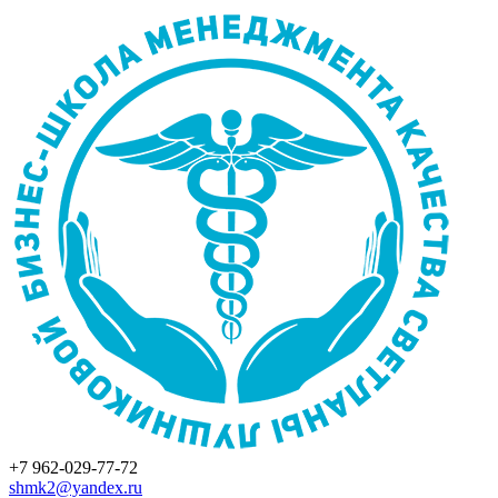
+7 962-029-77-72
shmk2@yandex.ru