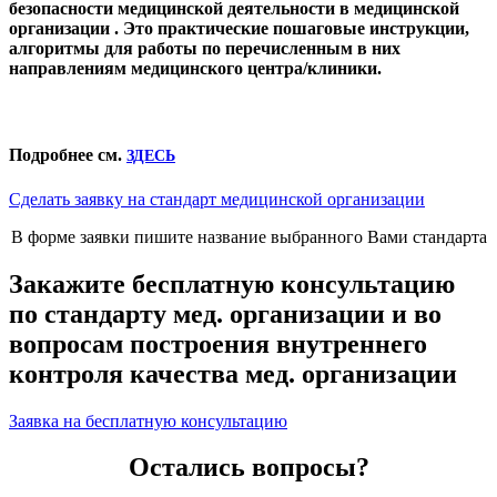
безопасности медицинской деятельности в медицинской
организации . Это практические пошаговые инструкции,
алгоритмы для работы по перечисленным в них
направлениям медицинского центра/клиники.
Подробнее см.
ЗДЕСЬ
Сделать заявку на стандарт медицинской организации
В форме заявки пишите название выбранного Вами стандарта
Закажите бесплатную консультацию
по стандарту мед. организации и во
вопросам построения внутреннего
контроля качества мед. организации
Заявка на бесплатную консультацию
Остались вопросы?