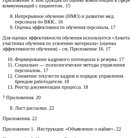
Приложение 9. Инструкция по оценке компетенций в сфере
коммуникаций с пациентом.. 15
Непрерывное обучение (НМО) и развитие мед.
персонала по ВКК.. 16
Оценка эффективности обучения персонала. 17
Для оценки эффективности обучения используется «Анкета
участника обучения по усвоению материала» (оценка
эффективности обучения) – см. Приложение 16. 17
Формирование кадрового потенциала и резерва. 17
Социально — психологические методы управления
персоналом.. 17
Снижение текучести кадров и порядок управления
брендом работодателя. 18
Реестр документации процесса. 18
7 Приложения. 20
Лист рассылки. 22
Приложения. 22
Приложение 1. Инструкция: «Объявление о найме». 22