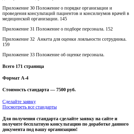
Приложение 30 Положение о порядке организации и
проведения консультаций пациентов и консилиумов врачей в
медицинской организации. 145
Приложение 31 Положение о подборе персонала. 152
Приложение 32 Анкета для оценки лояльности сотрудника.
159
Приложение 33 Положение об оценке персонала.
Всего 171 страница
Формат А-4
Стоимость стандарта — 7500 руб.
Сделайте заявку
Посмотреть все стандарты
Для получения стандарта сделайте заявку на сайте и
получите бесплатную консультацию по доработке данного
документа под вашу организацию!