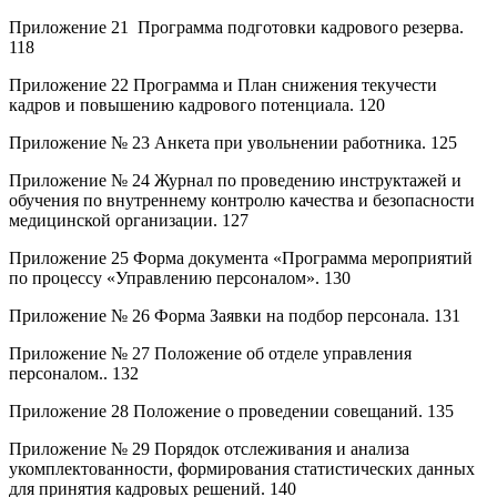
Приложение 21 Программа подготовки кадрового резерва.
118
Приложение 22 Программа и План снижения текучести
кадров и повышению кадрового потенциала. 120
Приложение № 23 Анкета при увольнении работника. 125
Приложение № 24 Журнал по проведению инструктажей и
обучения по внутреннему контролю качества и безопасности
медицинской организации. 127
Приложение 25 Форма документа «Программа мероприятий
по процессу «Управлению персоналом». 130
Приложение № 26 Форма Заявки на подбор персонала. 131
Приложение № 27 Положение об отделе управления
персоналом.. 132
Приложение 28 Положение о проведении совещаний. 135
Приложение № 29 Порядок отслеживания и анализа
укомплектованности, формирования статистических данных
для принятия кадровых решений. 140