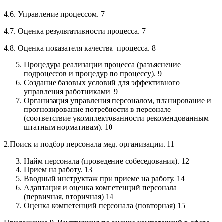
4.6. Управление процессом. 7
4.7. Оценка результативности процесса. 7
4.8. Оценка показателя качества процесса. 8
Процедура реализации процесса (разъяснение
подроцессов и процедур по процессу). 9
Создание базовых условий для эффективного
управления работниками. 9
Организация управления персоналом, планирование и
прогнозирование потребности в персонале
(соответствие укомплектованности рекомендованным
штатным нормативам). 10
2.Поиск и подбор персонала мед. организации. 11
Найм персонала (проведение собеседования). 12
Прием на работу. 13
Вводный инструктаж при приеме на работу. 14
Адаптация и оценка компетенций персонала
(первичная, вторичная) 14
Оценка компетенций персонала (повторная) 15