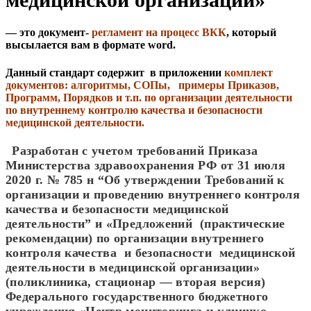
— это документ-
регламент на процесс ВКК
, который
высылается вам в формате word.
Данный стандарт содержит в приложении
комплект
документов: алгоритмы, СОПы, примеры Приказов,
Программ, Порядков и т.п. по организации деятельности
по внутреннему контролю качества и безопасности
медицинской деятельности.
Разработан с учетом требований Приказа
Министерства здравоохранения РФ от 31 июля
2020 г. № 785 н “Об утверждении Требований к
организации и проведению внутреннего контроля
качества и безопасности медицинской
деятельности” и «Предложений (практические
рекомендации) по организации внутреннего
контроля качества и безопасности медицинской
деятельности в медицинской организации»
(поликлиника, стационар — вторая версия)
Федерального государственного бюджетного
учреждения «Центр мониторинга и клинико-