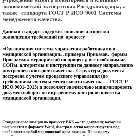
экономической экспертизы» Росздравнадзора, а
также стандарта ГОСТ Р ИСО 9001 Системы
менеджмента качества.
Данный стандарт содержит описание алгоритма
выполнения требований по процессу
«Организация системы управления работниками в
медицинской организации», примеры Приказов, формы
Программы мероприятий по процессу, все необходимые
СОПы, алгоритмы и инструкции по данному направлению
внутреннего контроля качества. Структура документа
построена с учетом процессного управления (по
требованиям системы менеджмента качества — ГОСТ Р
ИСО 9001- 2015) и позволяет значительно минимизировать
документооборот по внутреннему контролю качества
медицинской организации.
Стандарт организации по процессу ВКК — это документ, который
высылается в формате Word, быстро и легко корректируется под
особенности любой медицинской организации. По каждому