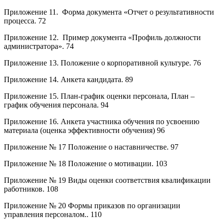
Приложение 11. Форма документа «Отчет о результативности
процесса. 72
Приложение 12. Пример документа «Профиль должности
администратора». 74
Приложение 13. Положение о корпоративной культуре. 76
Приложение 14. Анкета кандидата. 89
Приложение 15. План-график оценки персонала, План –
график обучения персонала. 94
Приложение 16. Анкета участника обучения по усвоению
материала (оценка эффективности обучения) 96
Приложение № 17 Положение о наставничестве. 97
Приложение № 18 Положение о мотивации. 103
Приложение № 19 Виды оценки соответствия квалификации
работников. 108
Приложение № 20 Формы приказов по организации
управления персоналом.. 110