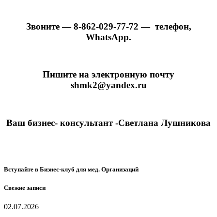
Звоните — 8-862-029-77-72 — телефон,
WhatsApp.
Пишите на электронную почту
shmk2@yandex.ru
Ваш бизнес- консультант -Светлана Лушникова
Вступайте в Бизнес-клуб для мед. Организаций
Свежие записи
02.07.2026