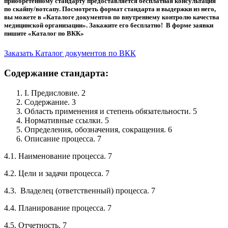
приобретенному стандарту предоставляется бесплатная консультация
по скайпу/вотсапу. Посмотреть формат стандарта и выдержки из него,
вы можете в «Каталоге документов по внутреннему контролю качества
медицинской организации». Закажите его бесплатно! В форме заявки
пишите «Каталог по ВКК»
Заказать Каталог документов по ВКК
Содержание стандарта:
I. Предисловие. 2
Содержание. 3
Область применения и степень обязательности. 5
Нормативные ссылки. 5
Определения, обозначения, сокращения. 6
Описание процесса. 7
4.1. Наименование процесса. 7
4.2. Цели и задачи процесса. 7
4.3. Владелец (ответственный) процесса. 7
4.4. Планирование процесса. 7
4.5. Отчетность. 7