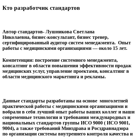
Кто разработчик стандартов
Автор стандартов- Лушникова Светлана
Николаевна, бизнес-консультант, бизнес тренер,
сертифицированный аудитор систем менеджмента. Опыт
работы с медицинскими организациями — около 15 лет.
Компетенции: построение системного менеджмента,
консалтинг в области повышения эффективности продаж
медицинских услуг, управление проектами, консалтинг в
области медицинского маркетинга и рекламы.
Данные стандарты разработаны на основе многолетней
практической работы с медицинскими организациями и
вобрали в себя лучший опыт работы ваших коллег и наши
современные технологии и требования международных и
национальных стандартов группы ИСО 9000 ( ИСО 9001,
9004), а также требований Минздрава и Росздравнадзора
по организации системы внутреннего контроля качества и