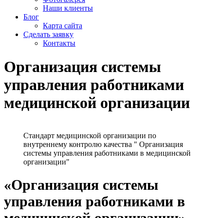
Наши клиенты
Блог
Карта сайта
Сделать заявку
Контакты
Организация системы
управления работниками
медицинской организации
Стандарт медицинской организации по
внутреннему контролю качества " Организация
системы управления работниками в медицинской
организации"
«Организация системы
управления работниками в
медицинской организации»