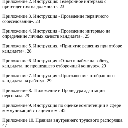
Приложение 2. Инструкция: Телефонное интервью с
претендентом на должность. 23
Приложение 3. Инструкция «Проведение первичного
собеседования». 23
Приложение 4. Инструкция «Проведение интервью на
определение личных качеств кандидата». 25
Приложение 5. Инструкция. «Принятие решения при отборе
кандидата». 28
Приложение 6. Инструкция «Отказ в найме на работу,
кандидата, не прошедшего отборочный конкурс». 29
Приложение 7. Инструкция «Приглашение отобранного
кандидата на работу». 29
Приложение 8. Положение и Процедура адаптации
персонала. 29
Приложение 9. Инструкция по оценке компетенций в сфере
коммуникаций с пациентом.. 45
Приложение 10. Правила внутреннего трудового распорядка.
47