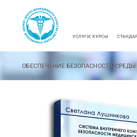
УСЛУГИ, КУРСЫ
СТАНДАР
ОБЕСПЕЧЕНИЕ БЕЗОПАСНОСТИ СРЕД