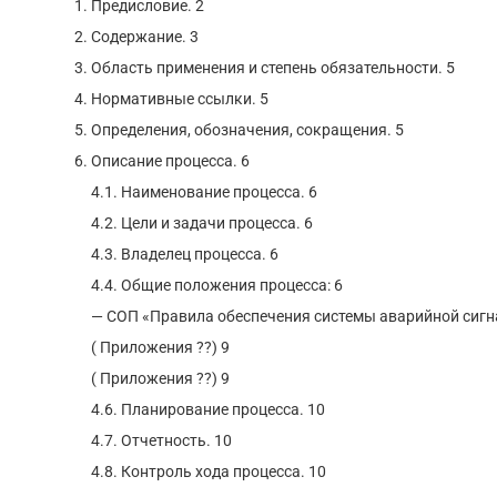
Предисловие. 2
Содержание. 3
Область применения и степень обязательности. 5
Нормативные ссылки. 5
Определения, обозначения, сокращения. 5
Описание процесса. 6
4.1. Наименование процесса. 6
4.2. Цели и задачи процесса. 6
4.3. Владелец процесса. 6
4.4. Общие положения процесса: 6
— СОП «Правила обеспечения системы аварийной сигна
( Приложения ??) 9
( Приложения ??) 9
4.6. Планирование процесса. 10
4.7. Отчетность. 10
4.8. Контроль хода процесса. 10