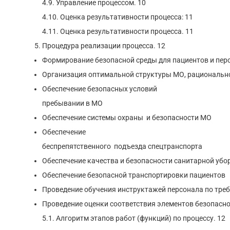
4.9. Управление процессом. 10
4.10. Оценка результативности процесса: 11
4.11. Оценка результативности процесса. 11
Процедура реализации процесса. 12
Формирование безопасной среды для пациентов и пер
Организация оптимальной структуры МО, рационально
Обеспечение безопасных условий
пребывании в МО
Обеспечение системы охраны и безопасности МО
Обеспечение
беспрепятственного подъезда спецтранспорта
Обеспечение качества и безопасности санитарной убо
Обеспечение безопасной транспортировки пациентов
Проведение обучения инструктажей персонала по тре
Проведение оценки соответствия элементов безопасн
5.1. Алгоритм этапов работ (функций) по процессу. 12