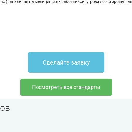
х (нападении на медицинских работников, угрозах со стороны паци
Сделайте заявку
Посмотреть все стандарты
тов