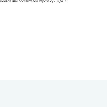
ентов или посетителей, угрозе суицида. 43