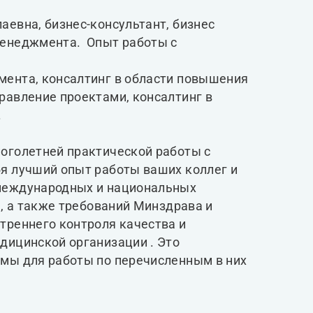
аевна, бизнес-консультант, бизнес
менеджмента. Опыт работы с
.
мента, консалтинг в области повышения
равление проектами, консалтинг в
.
оголетней практической работы с
я лучший опыт работы ваших коллег и
 международных и национальных
), а также требований Минздрава и
треннего контроля качества и
дицинской организации . Это
тмы для работы по перечисленным в них