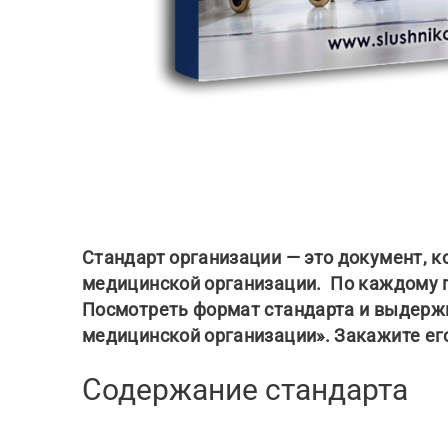
Стандарт организации — это документ, к
медицинской организации. По каждому 
Посмотреть формат стандарта и выдержк
медицинской организации». Закажите ег
Содержание стандарта