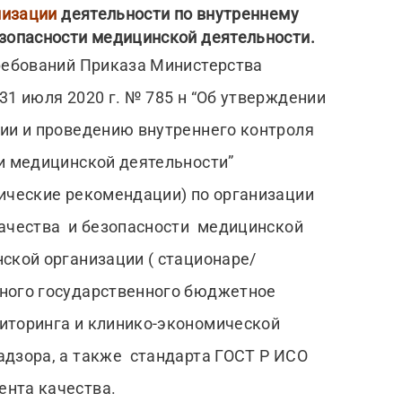
низации
деятельности по внутреннему
езопасности медицинской деятельности.
ребований Приказа Министерства
31 июля 2020 г. № 785 н “Об утверждении
ии и проведению внутреннего контроля
и медицинской деятельности”
ические рекомендации) по организации
качества и безопасности медицинской
ской организации ( стационаре/
ного государственного бюджетное
иторинга и клинико-экономической
адзора, а также стандарта ГОСТ Р ИСО
нта качества.