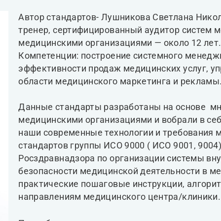
Автор стандартов- Лушникова Светлана Никол
тренер, сертифицированный аудитор систем 
медицинскими организациями — около 12 лет
Компетенции: построение системного менедж
эффективности продаж медицинских услуг, уп
области медицинского маркетинга и рекламы
Данные стандарты разработаны на основе мн
медицинскими организациями и вобрали в себ
наши современные технологии и требования
стандартов группы ИСО 9000 ( ИСО 9001, 9004
Росздравнадзора по организации системы вну
безопасности медицинской деятельности в ме
практические пошаговые инструкции, алгори
направлениям медицинского центра/клиники.