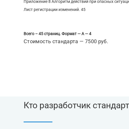
Приложение 8 Алгоритм действий при опасных ситуация
Лист регистрации изменений. 45
Всего – 45 страниц. Формат — А — 4
Стоимость стандарта — 7500 руб.
Кто разработчик стандар