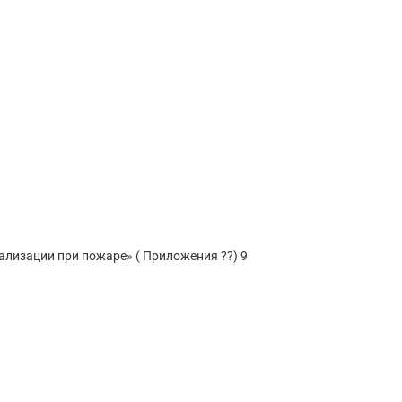
лизации при пожаре» ( Приложения ??) 9