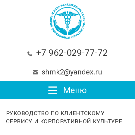
+7 962-029-77-72
shmk2@yandex.ru
Меню
РУКОВОДСТВО ПО КЛИЕНТСКОМУ
СЕРВИСУ И КОРПОРАТИВНОЙ КУЛЬТУРЕ