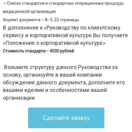
— Список стандартов и стандартных операционных процедур
медицинской организации
Формат документа – А- 5, 22 страницы.
В дополнение к «Руководству по клиентскому
сервису и корпоративной культуре Вы получаете
«Положение о корпоративной культуре»
Стоимость стандарта – 4500 рублей
Возьмите структуру данного Руководства за
основу, организуйте в вашей компании
обсуждение данного документа, дополните его
вашими идеями и особенностями вашей
организации
Сделайте заявку