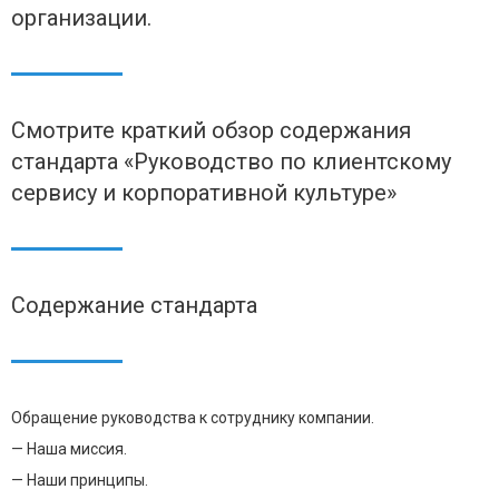
организации.
Смотрите краткий обзор содержания
стандарта «Руководство по клиентскому
сервису и корпоративной культуре»
Содержание стандарта
Обращение руководства к сотруднику компании.
— Наша миссия.
— Наши принципы.