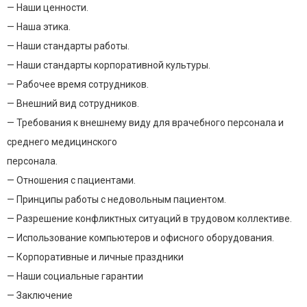
— Наши ценности.
— Наша этика.
— Наши стандарты работы.
— Наши стандарты корпоративной культуры.
— Рабочее время сотрудников.
— Внешний вид сотрудников.
— Требования к внешнему виду для врачебного персонала и
среднего медицинского
персонала.
— Отношения с пациентами.
— Принципы работы с недовольным пациентом.
— Разрешение конфликтных ситуаций в трудовом коллективе.
— Иcпользование компьютеров и офиcного оборудования.
— Корпоративные и личные праздники
— Наши социальные гарантии
— Заключение