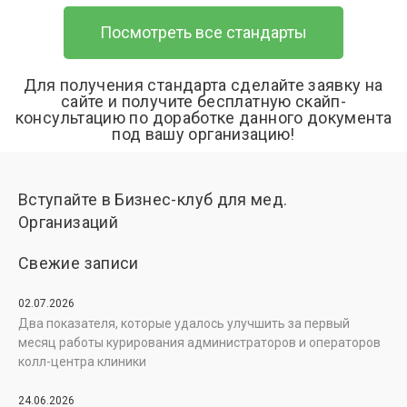
Посмотреть все стандарты
Для получения стандарта сделайте заявку на
сайте и получите бесплатную скайп-
консультацию по доработке данного документа
под вашу организацию!
Вступайте в Бизнес-клуб для мед.
Организаций
Свежие записи
02.07.2026
Два показателя, которые удалось улучшить за первый
месяц работы курирования администраторов и операторов
колл-центра клиники
24.06.2026