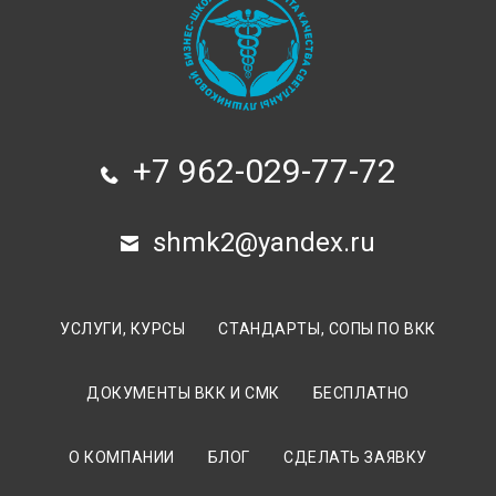
+7 962-029-77-72
shmk2@yandex.ru
УСЛУГИ, КУРСЫ
СТАНДАРТЫ, СОПЫ ПО ВКК
ДОКУМЕНТЫ ВКК И СМК
БЕСПЛАТНО
О КОМПАНИИ
БЛОГ
СДЕЛАТЬ ЗАЯВКУ