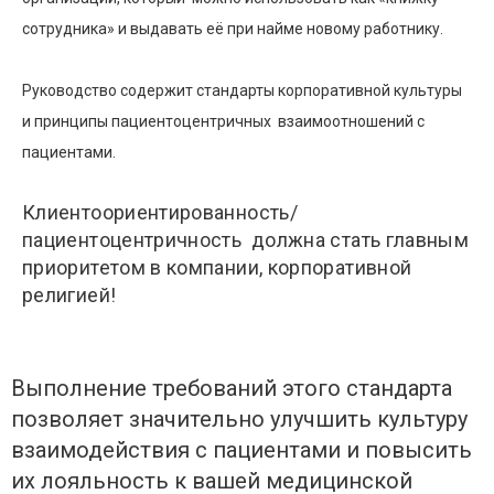
сотрудника» и выдавать её при найме новому работнику.
Руководство содержит стандарты корпоративной культуры
и принципы пациентоцентричных взаимоотношений с
пациентами.
Клиентоориентированность/
пациентоцентричность должна стать главным
приоритетом в компании, корпоративной
религией!
Выполнение требований этого стандарта
позволяет значительно улучшить культуру
взаимодействия с пациентами и повысить
их лояльность к вашей медицинской