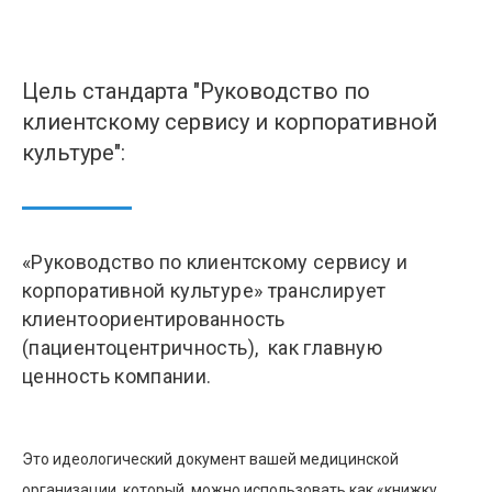
Цель стандарта "Руководство по
клиентскому сервису и корпоративной
культуре":
«Руководство по клиентскому сервису и
корпоративной культуре» транслирует
клиентоориентированность
(пациентоцентричность), как главную
ценность компании.
Это идеологический документ вашей медицинской
организации, который можно использовать как «книжку