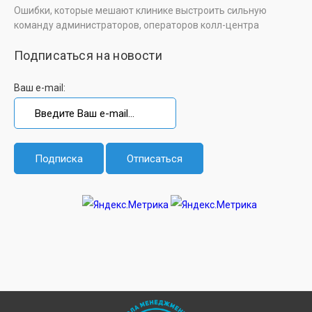
Ошибки, которые мешают клинике выстроить сильную
команду администраторов, операторов колл-центра
Подписаться на новости
Ваш e-mail: