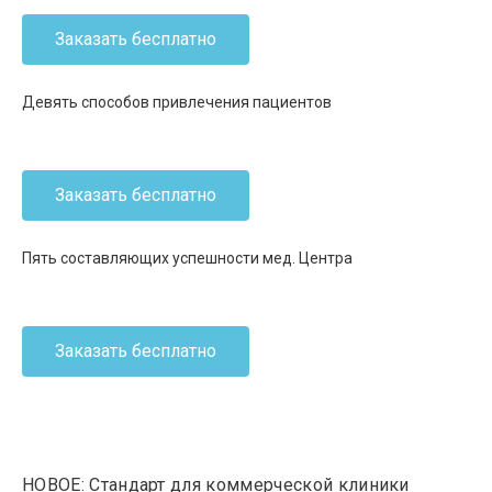
Заказать бесплатно
Девять способов привлечения пациентов
Заказать бесплатно
Пять составляющих успешности мед. Центра
Заказать бесплатно
НОВОЕ: Стандарт для коммерческой клиники