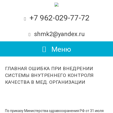
+7 962-029-77-72
shmk2@yandex.ru
Меню
ГЛАВНАЯ ОШИБКА ПРИ ВНЕДРЕНИИ
СИСТЕМЫ ВНУТРЕННЕГО КОНТРОЛЯ
КАЧЕСТВА В МЕД. ОРГАНИЗАЦИИ
По приказу Министерства здравоохранения РФ от 31 июля