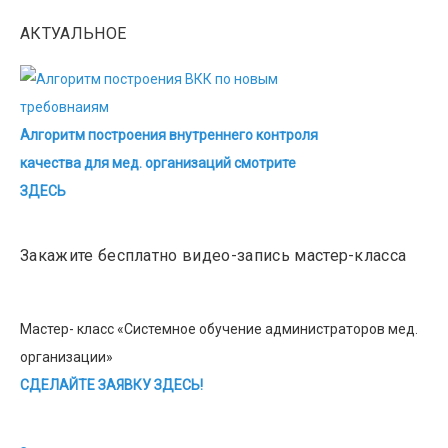
АКТУАЛЬНОЕ
Алгоритм построения внутреннего контроля
качества для мед. организаций смотрите
ЗДЕСЬ
Закажите бесплатно видео-запись мастер-класса
Мастер- класс «Системное обучение администраторов мед.
организации»
СДЕЛАЙТЕ ЗАЯВКУ ЗДЕСЬ!