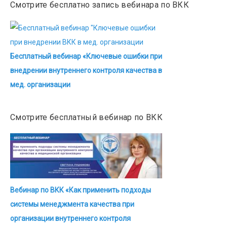
Смотрите бесплатно запись вебинара по ВКК
Бесплатный вебинар «Ключевые ошибки при
внедрении внутреннего контроля качества в
мед. организации
Смотрите бесплатный вебинар по ВКК
Вебинар по ВКК «Как применить подходы
системы менеджмента качества при
организации внутреннего контроля