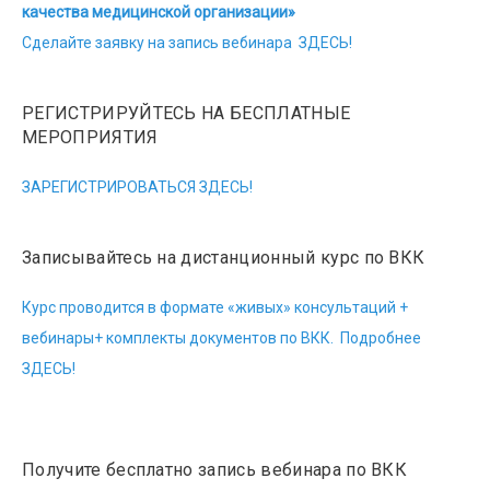
качества медицинской организации»
Сделайте заявку на запись вебинара ЗДЕСЬ!
РЕГИСТРИРУЙТЕСЬ НА БЕСПЛАТНЫЕ
МЕРОПРИЯТИЯ
ЗАРЕГИСТРИРОВАТЬСЯ ЗДЕСЬ!
Записывайтесь на дистанционный курс по ВКК
Курс проводится в формате «живых» консультаций +
вебинары+ комплекты документов по ВКК. Подробнее
ЗДЕСЬ!
Получите бесплатно запись вебинара по ВКК