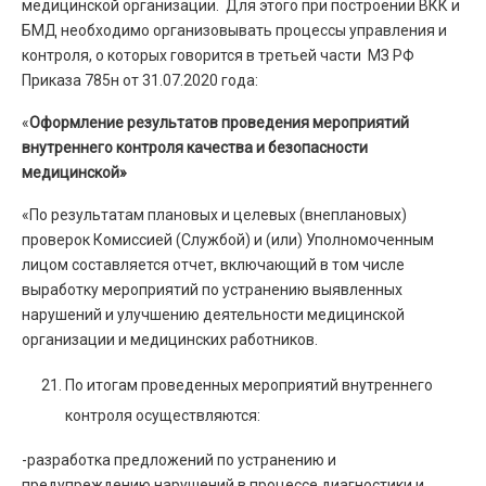
медицинской организации. Для этого при построении ВКК и
БМД необходимо организовывать процессы управления и
контроля, о которых говорится в третьей части МЗ РФ
Приказа 785н от 31.07.2020 года:
«
Оформление результатов проведения мероприятий
внутреннего контроля качества и безопасности
медицинской»
«По результатам плановых и целевых (внеплановых)
проверок Комиссией (Службой) и (или) Уполномоченным
лицом составляется отчет, включающий в том числе
выработку мероприятий по устранению выявленных
нарушений и улучшению деятельности медицинской
организации и медицинских работников.
По итогам проведенных мероприятий внутреннего
контроля осуществляются:
-разработка предложений по устранению и
предупреждению нарушений в процессе диагностики и