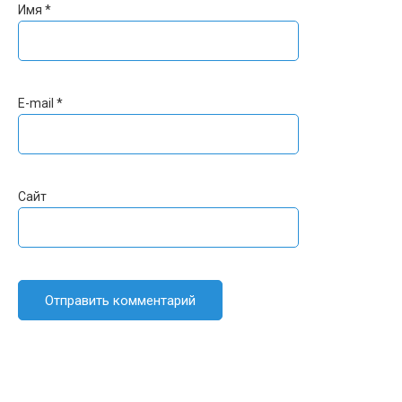
Имя
*
E-mail
*
Сайт