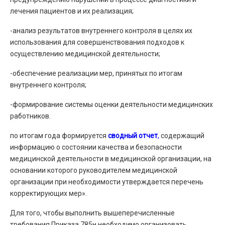
лечения пациентов и их реализация;
-анализ результатов внутреннего контроля в целях их
использования для совершенствования подходов к
осуществлению медицинской деятельности;
-обеспечение реализации мер, принятых по итогам
внутреннего контроля;
-формирование системы оценки деятельности медицинских
работников.
по итогам года формируется
сводный отчет
,
содержащий
информацию о состоянии качества и безопасности
медицинской деятельности в медицинской организации, на
основании которого руководителем медицинской
организации при необходимости утверждается перечень
корректирующих мер».
Для того, чтобы выполнить вышеперечисленные
требования Приказа 785н необходимо организовать