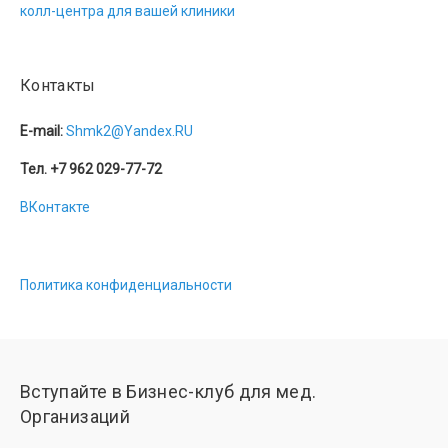
колл-центра для вашей клиники
Контакты
E-mail:
Shmk2@Yandex.RU
Тел. +7 962 029-77-72
ВКонтакте
Политика конфиденциальности
Вступайте в Бизнес-клуб для мед.
Организаций