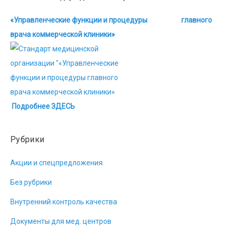
«Управленческие функции и процедуры главного
врача коммерческой клиники»
Подробнее ЗДЕСЬ
Рубрики
Акции и спецпредложения
Без рубрики
Внутренний контроль качества
Документы для мед. центров