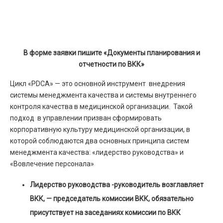
В форме заявки пишите «Документы планирования и
отчетности по ВКК»
Цикл «PDCA» — это основной инструмент внедрения
системы менеджмента качества и системы внутреннего
контроля качества в медицинской организации. Такой
подход в управлении призван сформировать
корпоративную культуру медицинской организации, в
которой соблюдаются два основных принципа систем
менеджмента качества: «лидерство руководства» и
«Вовлечение персонала»
Лидерство руководства -руководитель возглавляет
ВКК, — председатель комиссии ВКК, обязательно
присутствует на заседаниях комиссии по ВКК