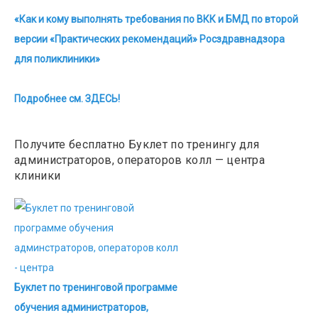
«Как и кому выполнять требования по ВКК и БМД по второй
версии «Практических рекомендаций» Росздравнадзора
для поликлиники»
Подробнее см. ЗДЕСЬ!
Получите бесплатно Буклет по тренингу для
администраторов, операторов колл — центра
клиники
Буклет по тренинговой программе
обучения администраторов,