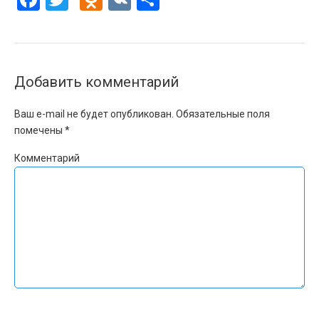
Добавить комментарий
Ваш e-mail не будет опубликован.
Обязательные поля
помечены
*
Комментарий