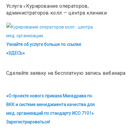
Услуга «Курирование операторов,
администраторов колл — центра клиники
Узнайте об услуге больше по ссылке
«ЗДЕСЬ»
Сделайте заявку на бесплатную запись вебинара
«О проекте нового приказа Минздрава по
ВКК и системе менеджмента качества для
мед. организаций по стандарту ИСО 7101»
Зарегистрироваться!