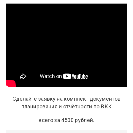
Сделайте заявку на комплект документов
планирования и отчётности по ВКК
всего за 4500 рублей.