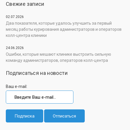
Свежие записи
02.07.2026
Два показателя, которые удалось улучшить за первый
месяц работы курирования администраторов и операторов
колл-центра клиники
24.06.2026
Ошибки, которые мешают клинике выстроить сильную
команду администраторов, операторов колл-центра
Подписаться на новости
Ваш e-mail: