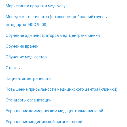
Маркетинг и продажи мед. услуг
Менеджмент качества (на основе требований группы
стандартов ИСО 9000)
Обучение администраторов мед. центра/клиники
Обучение врачей
Обучение мед. сестёр
Отзывы
Пациентоцентричность
Повышение прибыльности медицинского центра (клиники)
Стандарты организации
Управление коммерческим мед. центром/клиникой
Управление медицинской организацией