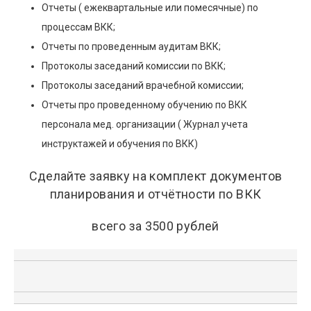
Отчеты ( ежеквартальные или помесячные) по
процессам ВКК;
Отчеты по проведенным аудитам ВКК;
Протоколы заседаний комиссии по ВКК;
Протоколы заседаний врачебной комиссии;
Отчеты про проведенному обучению по ВКК
персонала мед. организации ( Журнал учета
инструктажей и обучения по ВКК)
Сделайте заявку на комплект документов
планирования и отчётности по ВКК
всего за 3500 рублей