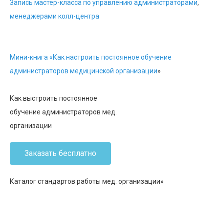
Запись мастер-класса по управлению администраторами
,
менеджерами колл-центра
Мини-книга «Как настроить постоянное обучение
администраторов медицинской организации
»
Как выстроить постоянное
обучение администраторов мед.
организации
Заказать бесплатно
Каталог стандартов работы мед. организации»