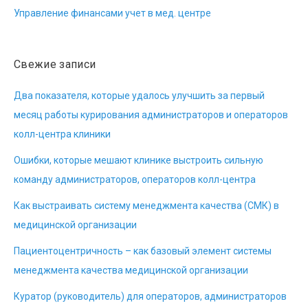
Управление финансами учет в мед. центре
Свежие записи
Два показателя, которые удалось улучшить за первый
месяц работы курирования администраторов и операторов
колл-центра клиники
Ошибки, которые мешают клинике выстроить сильную
команду администраторов, операторов колл-центра
Как выстраивать систему менеджмента качества (СМК) в
медицинской организации
Пациентоцентричность – как базовый элемент системы
менеджмента качества медицинской организации
Куратор (руководитель) для операторов, администраторов