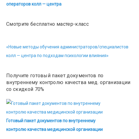
операторов колл — центра
Смотрите бесплатно мастер-класс
«Новые методы обучения администраторов/специалистов
колл — центра по подходам психологии влияния»
Получите готовый пакет документов по
внутреннему контролю качества мед. организации
со скидкой 70%
Готовый пакет документов по внутреннему
контролю качества медицинской организации