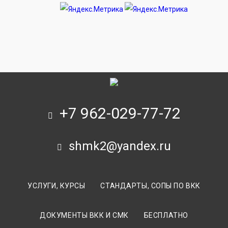
+7 962-029-77-72
shmk2@yandex.ru
УСЛУГИ, КУРСЫ
СТАНДАРТЫ, СОПЫ ПО ВКК
ДОКУМЕНТЫ ВКК И СМК
БЕСПЛАТНО