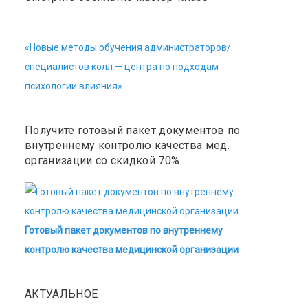
«Новые методы обучения администраторов/
специалистов колл — центра по подходам
психологии влияния»
Получите готовый пакет документов по
внутреннему контролю качества мед.
организации со скидкой 70%
Готовый пакет документов по внутреннему
контролю качества медицинской организации
АКТУАЛЬНОЕ