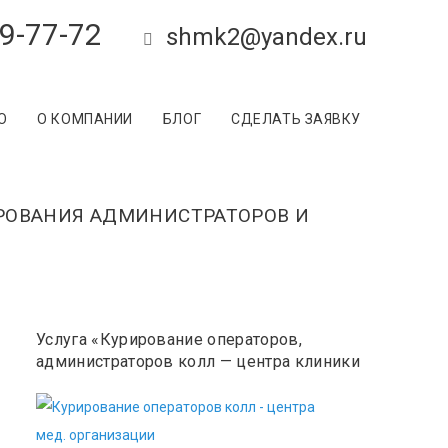
9-77-72
shmk2@yandex.ru
О
О КОМПАНИИ
БЛОГ
СДЕЛАТЬ ЗАЯВКУ
ИРОВАНИЯ АДМИНИСТРАТОРОВ И
Услуга «Курирование операторов,
администраторов колл — центра клиники