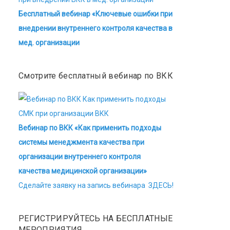
Бесплатный вебинар «Ключевые ошибки при
внедрении внутреннего контроля качества в
мед. организации
Смотрите бесплатный вебинар по ВКК
Вебинар по ВКК «Как применить подходы
системы менеджмента качества при
организации внутреннего контроля
качества медицинской организации»
Сделайте заявку на запись вебинара ЗДЕСЬ!
РЕГИСТРИРУЙТЕСЬ НА БЕСПЛАТНЫЕ
МЕРОПРИЯТИЯ