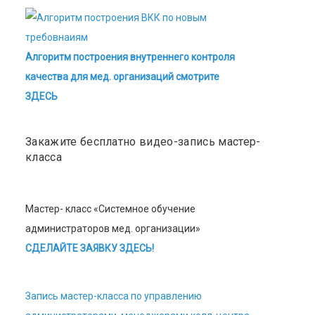
Алгоритм построения внутреннего контроля
качества для мед. организаций смотрите
ЗДЕСЬ
Закажите бесплатно видео-запись мастер-
класса
Мастер- класс «Системное обучение
администраторов мед. организации»
СДЕЛАЙТЕ ЗАЯВКУ ЗДЕСЬ!
Запись мастер-класса по управлению