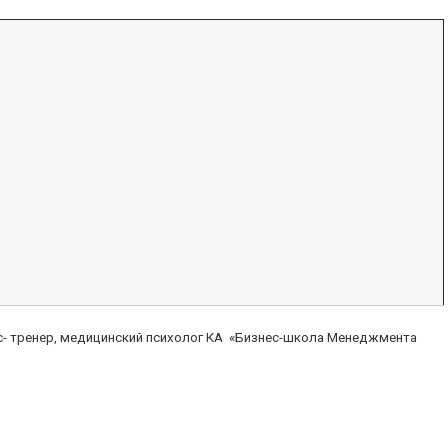
с- тренер, медицинский психолог КА «Бизнес-школа Менеджмента