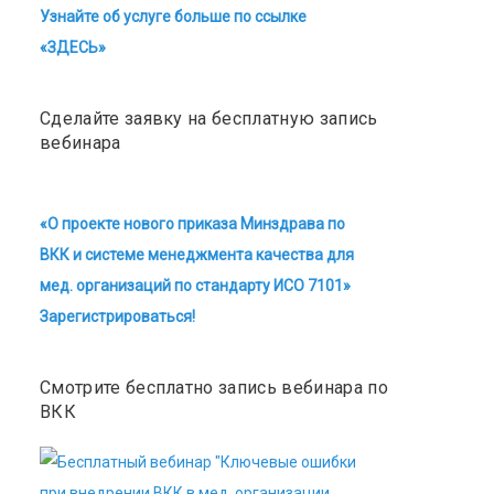
Узнайте об услуге больше по ссылке
«ЗДЕСЬ»
Сделайте заявку на бесплатную запись
вебинара
«О проекте нового приказа Минздрава по
ВКК и системе менеджмента качества для
мед. организаций по стандарту ИСО 7101»
Зарегистрироваться!
Смотрите бесплатно запись вебинара по
ВКК