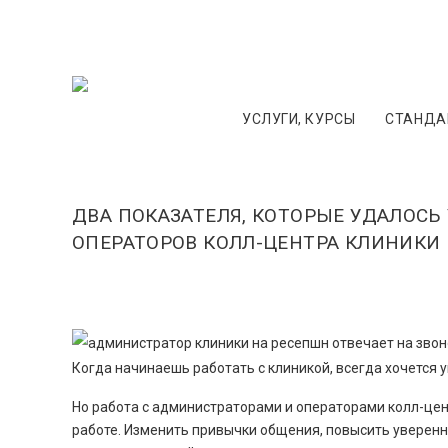
УСЛУГИ, КУРСЫ
СТАНДАР
ДВА ПОКАЗАТЕЛЯ, КОТОРЫЕ УДАЛОС
ОПЕРАТОРОВ КОЛЛ-ЦЕНТРА КЛИНИКИ
Когда начинаешь работать с клиникой, всегда хочется 
Но работа с администраторами и операторами колл-цен
работе. Изменить привычки общения, повысить уверен