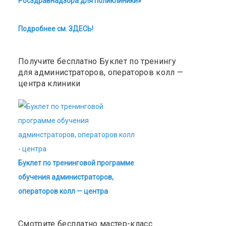
Росздравнадзора для поликлиники»
Подробнее см. ЗДЕСЬ!
Получите бесплатно Буклет по тренингу
для администраторов, операторов колл —
центра клиники
Буклет по тренинговой программе
обучения администраторов,
операторов колл — центра
Смотрите бесплатно мастер-класс