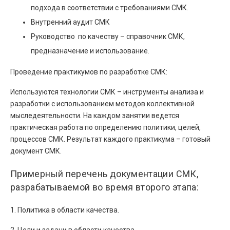
подхода в соответствии с требованиями СМК.
Внутренний аудит СМК
Руководство по качеству – справочник СМК,
предназначение и использование.
Проведение практикумов по разработке СМК:
Используются технологии СМК – инструменты анализа и
разработки с использованием методов коллективной
мыследеятельности. На каждом занятии ведется
практическая работа по определению политики, целей,
процессов СМК. Результат каждого практикума – готовый
документ СМК.
Примерный перечень документации СМК,
разрабатываемой во время второго этапа:
1. Политика в области качества.
2. Цели и задачи в области качества