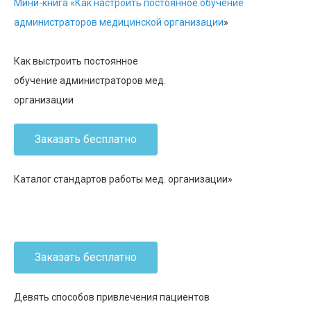
Мини-книга «Как настроить постоянное обучение
администраторов медицинской организации
»
Как выстроить постоянное
обучение администраторов мед.
организации
Заказать бесплатно
Каталог стандартов работы мед. организации»
Заказать бесплатно
Девять способов привлечения пациентов