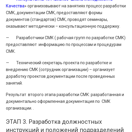
Качества
» организовывают на занятиях процесс разработки
СМК, документации СМК, предоставляют формы
документов (стандартов) СМК, проводят семинары,
оказывают методически – консультационную поддержку.
— Разработчики СМК ( рабочая групп по разработке СМК)
предоставляют информацию по процессам и процедурам
СМК.
— Технический секретарь проекта по разработке и
внедрению СМК (сотрудник организации) – организует
доработку проектов документации после проведенных
занятий.
Результат второго этапа разработки СМК: разработанная и
документально оформленная документация по СМК
организации. .
ЭТАП 3. Разработка должностных
инструкций и положений подразделений