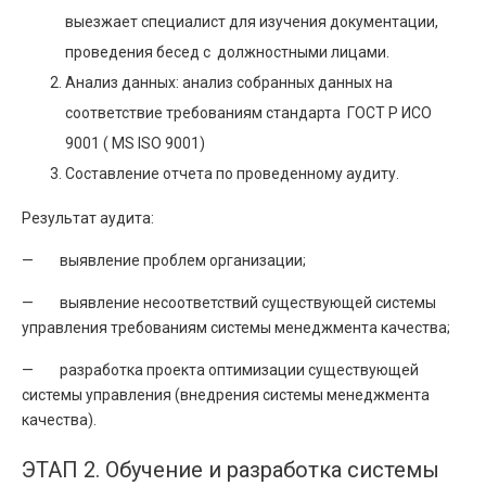
выезжает специалист для изучения документации,
проведения бесед с должностными лицами.
Анализ данных: анализ собранных данных на
соответствие требованиям стандарта ГОСТ Р ИСО
9001 ( MS ISO 9001)
Составление отчета по проведенному аудиту.
Результат аудита:
— выявление проблем организации;
— выявление несоответствий существующей системы
управления требованиям системы менеджмента качества;
— разработка проекта оптимизации существующей
системы управления (внедрения системы менеджмента
качества).
ЭТАП 2. Обучение и разработка системы