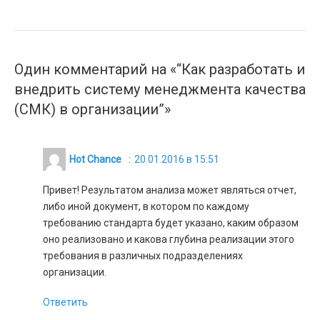
Один комментарий на «“Как разработать и
внедрить систему менеджмента качества
(СМК) в организации”»
:
Hot Chance
20.01.2016 в 15:51
Привет! Результатом анализа может являться отчет,
либо иной документ, в котором по каждому
требованию стандарта будет указано, каким образом
оно реализовано и какова глубина реализации этого
требования в различных подразделениях
организации.
Ответить