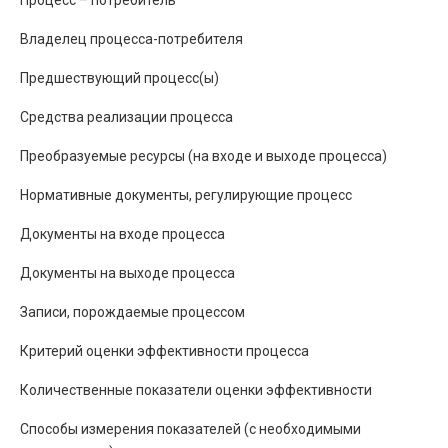
Владелец процесса-потребителя
Предшествующий процесс(ы)
Средства реализации процесса
Преобразуемые ресурсы (на входе и выходе процесса)
Нормативные документы, регулирующие процесс
Документы на входе процесса
Документы на выходе процесса
Записи, порождаемые процессом
Критерий оценки эффективности процесса
Количественные показатели оценки эффективности
Способы измерения показателей (с необходимыми