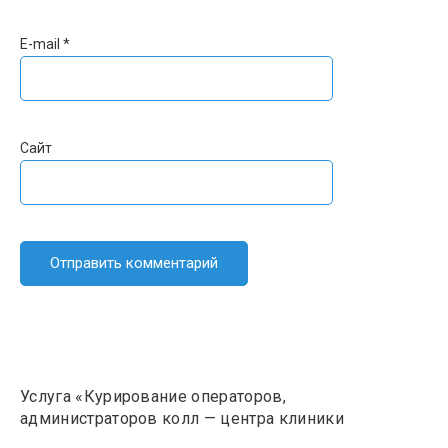
E-mail
*
Сайт
Услуга «Курирование операторов,
администраторов колл — центра клиники