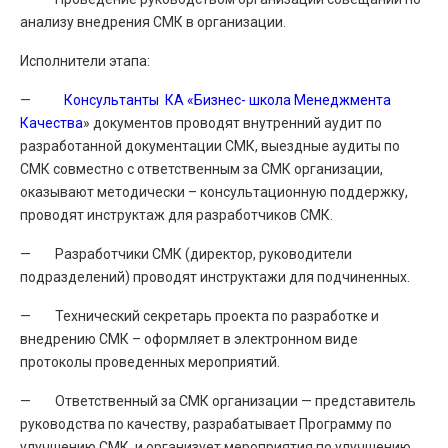
анализу внедрения СМК в организации.
Исполнители этапа:
—
Консультанты КА «Бизнес- школа Менеджмента
Качества
» документов проводят внутренний аудит по
разработанной документации СМК, выездные аудиты по
СМК совместно с ответственным за СМК организации,
оказывают методически – консультационную поддержку,
проводят инструктаж для разработчиков СМК.
— Разработчики СМК (директор, руководители
подразделений) проводят инструктажи для подчиненных.
— Технический секретарь проекта по разработке и
внедрению СМК – оформляет в электронном виде
протоколы проведенных мероприятий.
— Ответственный за СМК организации — представитель
руководства по качеству, разрабатывает Программу по
улучшению СМК и организует мероприятия по улучшению