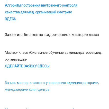
Алгоритм построения внутреннего контроля
качества для мед. организаций смотрите
ЗДЕСЬ
Закажите бесплатно видео-запись мастер-класса
Мастер- класс «Системное обучение администраторов мед.
организации»
СДЕЛАЙТЕ ЗАЯВКУ ЗДЕСЬ!
Запись мастер-класса по управлению администраторами
,
менеджерами колл-центра