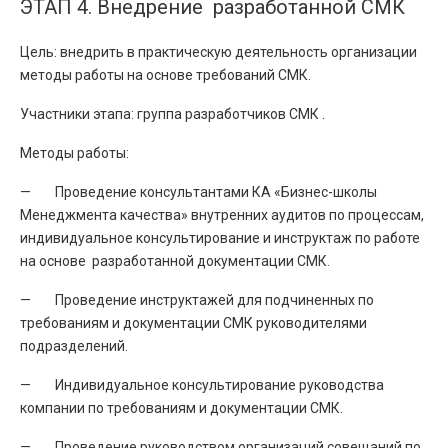
ЭТАП 4. Внедрение разработанной СМК
Цель: внедрить в практическую деятельность организации
методы работы на основе требований СМК.
Участники этапа: группа разработчиков СМК .
Методы работы:
— Проведение консультантами КА «Бизнес-школы
Менеджмента качества» внутренних аудитов по процессам,
индивидуальное консультирование и инструктаж по работе
на основе разработанной документации СМК.
— Проведение инструктажей для подчиненных по
требованиям и документации СМК руководителями
подразделений.
— Индивидуальное консультирование руководства
компании по требованиям и документации СМК.
— Проведение руководством организаций совещаний по