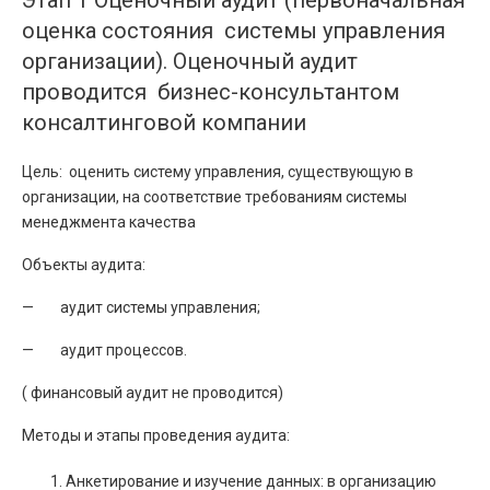
оценка состояния системы управления
организации). Оценочный аудит
проводится бизнес-консультантом
консалтинговой компании
Цель: оценить систему управления, существующую в
организации, на соответствие требованиям системы
менеджмента качества
Объекты аудита:
— аудит системы управления;
— аудит процессов.
( финансовый аудит не проводится)
Методы и этапы проведения аудита:
Анкетирование и изучение данных: в организацию