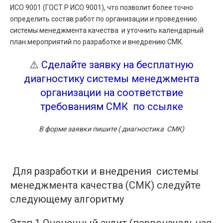
ИСО 9001 (ГОСТ Р ИСО 9001), что позволит более точно
определить состав работ по организации и проведению
системы менеджмента качества и уточнить календарный
план мероприятий по разработке и внедрению СМК.
⚠️
Сделайте заявку на бесплатную
диагностику системы менеджмента
организации на соответствие
требованиям СМК по ссылке
В форме заявки пишите ( диагностика СМК)
Для разработки и внедрения системы
менеджмента качества (СМК) следуйте
следующему алгоритму
Этап 1 Оценочный аудит (первоначальная