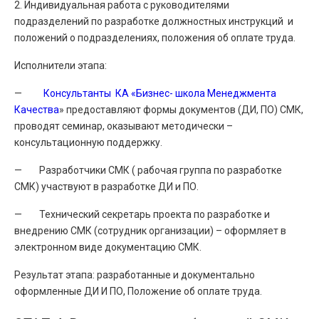
2. Индивидуальная работа с руководителями
подразделений по разработке должностных инструкций и
положений о подразделениях, положения об оплате труда.
Исполнители этапа:
—
Консультанты КА «Бизнес- школа Менеджмента
Качества
» предоставляют формы документов (ДИ, ПО) СМК,
проводят семинар, оказывают методически –
консультационную поддержку.
— Разработчики СМК ( рабочая группа по разработке
СМК) участвуют в разработке ДИ и ПО.
— Технический секретарь проекта по разработке и
внедрению СМК (сотрудник организации) – оформляет в
электронном виде документацию СМК.
Результат этапа: разработанные и документально
оформленные ДИ И ПО, Положение об оплате труда.