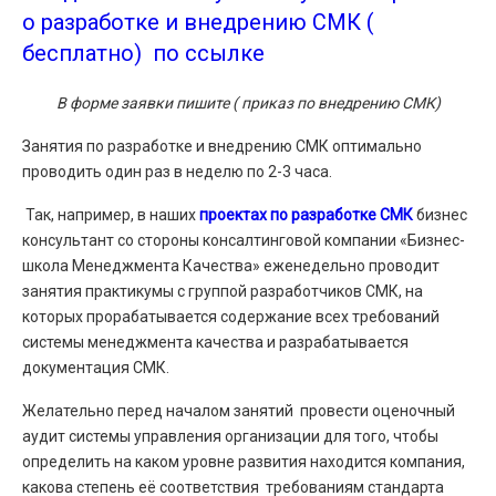
о разработке и внедрению СМК (
бесплатно) по ссылке
В форме заявки пишите ( приказ по внедрению СМК)
Занятия по разработке и внедрению СМК оптимально
проводить один раз в неделю по 2-3 часа.
Так, например, в наших
проектах по разработке СМК
бизнес
консультант со стороны консалтинговой компании «Бизнес-
школа Менеджмента Качества» еженедельно проводит
занятия практикумы с группой разработчиков СМК, на
которых прорабатывается содержание всех требований
системы менеджмента качества и разрабатывается
документация СМК.
Желательно перед началом занятий провести оценочный
аудит системы управления организации для того, чтобы
определить на каком уровне развития находится компания,
какова степень её соответствия требованиям стандарта