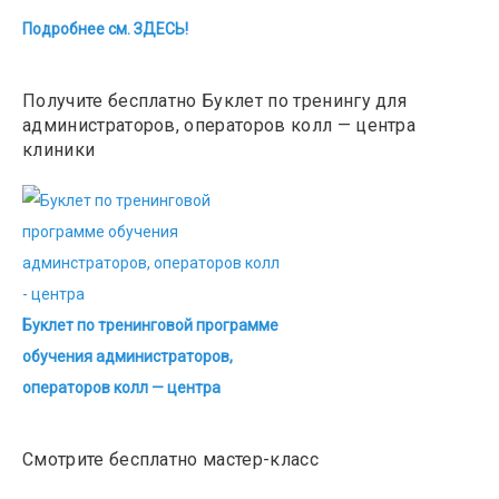
Подробнее см. ЗДЕСЬ!
Получите бесплатно Буклет по тренингу для
администраторов, операторов колл — центра
клиники
Буклет по тренинговой программе
обучения администраторов,
операторов колл — центра
Смотрите бесплатно мастер-класс