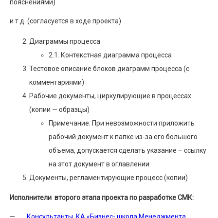
пояснениями)
и т.д. (согласуется в ходе проекта)
Диаграммы процесса
2.1. Контекстная диаграмма процесса
Тестовое описание блоков диаграмм процесса (с
комментариями)
Рабочие документы, циркулирующие в процессах
(копии — образцы)
Примечание: При невозможности приложить
рабочий документ к папке из-за его большого
объема, допускается сделать указание – ссылку
на этот документ в оглавлении.
Документы, регламентирующие процесс (копии)
Исполнители второго этапа проекта по разработке СМК:
—
Консультанты КА «Бизнес- школа Менеджмента