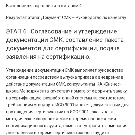
Выполняется параллельно с этапом 4 .
Результат этапа: Документ СМК – Руководство по качеству
ЭТАП 6. Согласование и утверждение
документации СМК, составление пакета
документов для сертификации, подача
заявления на сертификацию.
Утверждение документации СМК выполняет руководство
организации посредством выпуска приказа о внедрении в
действие документации СМК, консультанты КА «Бизнес-
школа Менеджмента качества» помогают оформить заявку
на сертификацию, разработанной системы на соответствие
требованиям стандарта ИСО 9001 и пакет документации для
прохождения сертификации по ИСО 9001 , оказывают
методическое сопровождение во время провождения
сертификационного аудита, помогают устранять замечания
, выявленные во время сертификационного аудита.