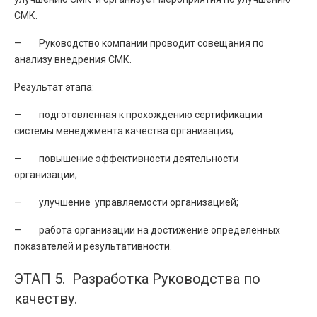
СМК.
— Руководство компании проводит совещания по
анализу внедрения СМК.
Результат этапа:
— подготовленная к прохождению сертификации
системы менеджмента качества организация;
— повышение эффективности деятельности
организации;
— улучшение управляемости организацией;
— работа организации на достижение определенных
показателей и результативности.
ЭТАП 5. Разработка Руководства по
качеству.