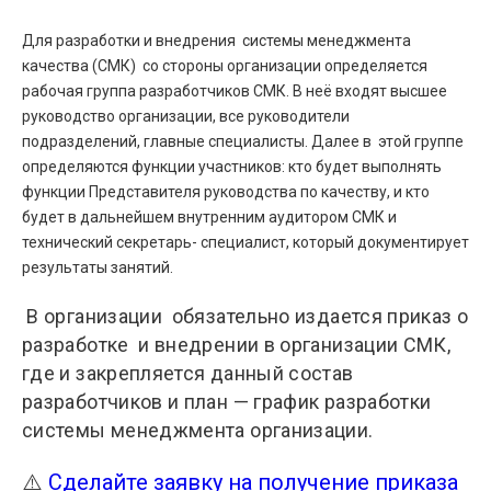
Для разработки и внедрения системы менеджмента
качества (СМК) со стороны организации определяется
рабочая группа разработчиков СМК. В неё входят высшее
руководство организации, все руководители
подразделений, главные специалисты. Далее в этой группе
определяются функции участников: кто будет выполнять
функции Представителя руководства по качеству, и кто
будет в дальнейшем внутренним аудитором СМК и
технический секретарь- специалист, который документирует
результаты занятий.
В организации обязательно издается приказ о
разработке и внедрении в организации СМК,
где и закрепляется данный состав
разработчиков и план — график разработки
системы менеджмента организации.
⚠️
Сделайте заявку на получение приказа