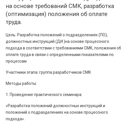
на основе требований СМК, разработка
(оптимизация) положения об оплате
труда.
Цель: Разработка положений о подразделениях (ПО),
должностных инструкций (ДИ )на основе процессного
подхода в соответствии с требованиями СМК, положения об
оплате труда в связи с определенными показателями по
процессам
Участники этапа: группа разработчиков СМК
Методы работы:
1. Проведение практического семинара:
«Разработка положений должностных инструкций и
положений о подразделениях на основе процессного
подхода».