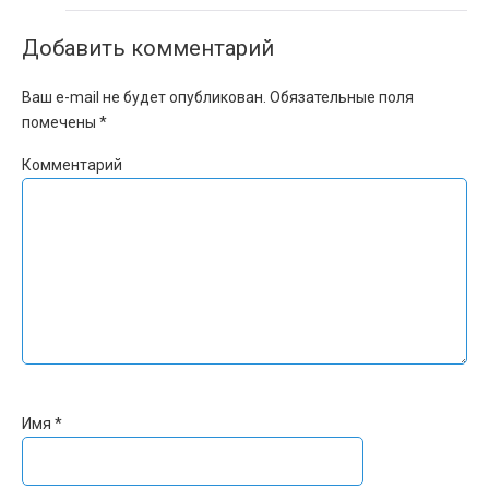
Добавить комментарий
Ваш e-mail не будет опубликован.
Обязательные поля
помечены
*
Комментарий
Имя
*