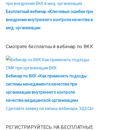
Бесплатный вебинар «Ключевые ошибки при
внедрении внутреннего контроля качества в
мед. организации
Смотрите бесплатный вебинар по ВКК
Вебинар по ВКК «Как применить подходы
системы менеджмента качества при
организации внутреннего контроля
качества медицинской организации»
Сделайте заявку на запись вебинара ЗДЕСЬ!
РЕГИСТРИРУЙТЕСЬ НА БЕСПЛАТНЫЕ