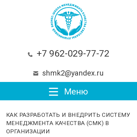
+7 962-029-77-72
shmk2@yandex.ru
Меню
КАК РАЗРАБОТАТЬ И ВНЕДРИТЬ СИСТЕМУ
МЕНЕДЖМЕНТА КАЧЕСТВА (СМК) В
ОРГАНИЗАЦИИ