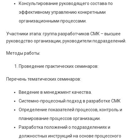
Консультирование руководящего состава по
эффективному управлению конкретными
организационными процессами.
Участники этапа: группа разработчиков СМК – высшее
руководство организации, руководители подразделений.
Методы работы:
Проведение практических семинаров:
Перечень тематических семинаров:
Введение в менеджмент качества.
Системно-процессный подход в разработке СМК
Определение показателей процессов, контроль и
планирование процессов организации.
Разработка положений о подразделениях и
должностных инструкций на основе процессного