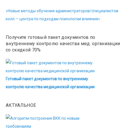
«Новые методы обучения администраторов/специалистов
колл — центра по подходам психологии влияния»
Получите готовый пакет документов по
внутреннему контролю качества мед. организации
со скидкой 70%
Готовый пакет документов по внутреннему
контролю качества медицинской организации
АКТУАЛЬНОЕ