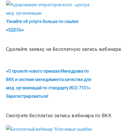
Узнайте об услуге больше по ссылке
«ЗДЕСЬ»
Сделайте заявку на бесплатную запись вебинара
«О проекте нового приказа Минздрава по
ВКК и системе менеджмента качества для
мед. организаций по стандарту ИСО 7101»
Зарегистрироваться!
Смотрите бесплатно запись вебинара по ВКК