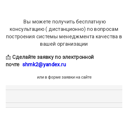
Вы можете получить бесплатную
консультацию ( дистанционно) по вопросам
построения системы менеджмента качества в
вашей организации
📩
Сделайте заявку по электронной
почте
shmk2@yandex.ru
или в форме заявки на сайте