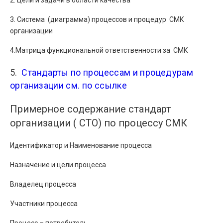
3. Система (диаграмма) процессов и процедур СМК
организации
4.Матрица функциональной ответственности за СМК
5.
Стандарты по процессам и процедурам
организации см. по ссылке
Примерное содержание стандарт
организации ( СТО) по процессу СМК
Идентификатор и Наименование процесса
Назначение и цели процесса
Владелец процесса
Участники процесса
Процесс – потребитель