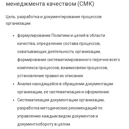
менеджмента качеством (СМК)
Цель: разработка и документирование процессов
организации.
формулирование Политики и целей в области
качества, определение состава процессов,
охватывающих деятельность организации,
формирование систематизированного перечня всего
комплекса процессов, взаимосвязи процессов,
установление правил их описания.
Анализ находящейся в обращении документации
организации, ее систематизация и оформление.
Систематизация документации организации,
разработка методических рекомендаций по
управлению каждым видом документов и
документообороту в целом.