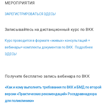
МЕРОПРИЯТИЯ
ЗАРЕГИСТРИРОВАТЬСЯ ЗДЕСЬ!
Записывайтесь на дистанционный курс по ВКК
Курс проводится в формате «живых» консультаций +
вебинары+ комплекты документов по ВКК. Подробнее
ЗДЕСЬ!
Получите бесплатно запись вебинара по ВКК
«Как и кому выполнять требования по ВКК и БМД по второй
версии «Практических рекомендаций» Росздравнадзора
для поликлиники»