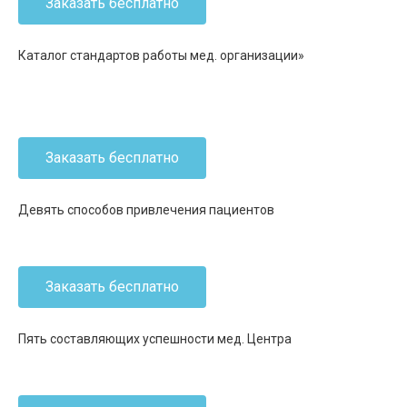
Заказать бесплатно
Каталог стандартов работы мед. организации»
Заказать бесплатно
Девять способов привлечения пациентов
Заказать бесплатно
Пять составляющих успешности мед. Центра