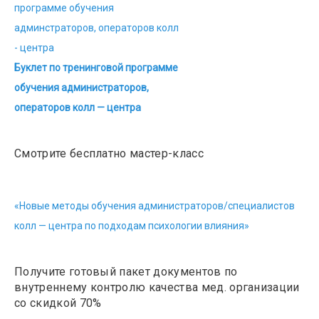
Буклет по тренинговой программе
обучения администраторов,
операторов колл — центра
Смотрите бесплатно мастер-класс
«Новые методы обучения администраторов/специалистов
колл — центра по подходам психологии влияния»
Получите готовый пакет документов по
внутреннему контролю качества мед. организации
со скидкой 70%