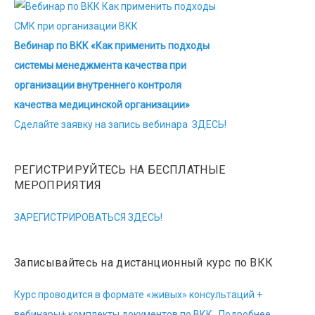
Вебинар по ВКК «Как применить подходы
системы менеджмента качества при
организации внутреннего контроля
качества медицинской организации»
Сделайте заявку на запись вебинара ЗДЕСЬ!
РЕГИСТРИРУЙТЕСЬ НА БЕСПЛАТНЫЕ
МЕРОПРИЯТИЯ
ЗАРЕГИСТРИРОВАТЬСЯ ЗДЕСЬ!
Записывайтесь на дистанционный курс по ВКК
Курс проводится в формате «живых» консультаций +
вебинары+ комплекты документов по ВКК. Подробнее