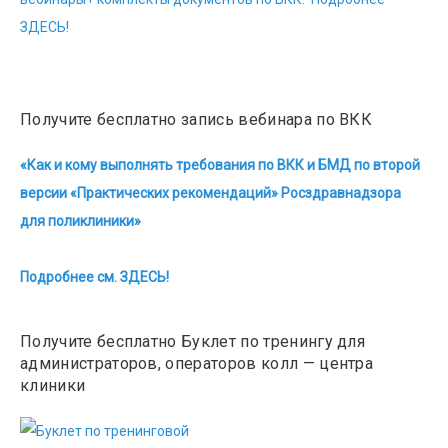
ЗДЕСЬ!
Получите бесплатно запись вебинара по ВКК
«Как и кому выполнять требования по ВКК и БМД по второй
версии «Практических рекомендаций» Росздравнадзора
для поликлиники»
Подробнее см. ЗДЕСЬ!
Получите бесплатно Буклет по тренингу для
администраторов, операторов колл — центра
клиники