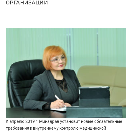
ОРГАНИЗАЦИИ
К апрелю 2019 г. Минздрав установит новые обязательные
требования к внутреннему контролю медицинской