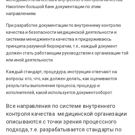
Накоплен большой банк документации по этим
направлениям.
При разработке документации по внутреннему контролю
качества и безопасности медицинской деятельности и
системам менеджмента качества я придерживаюсь
принципа разумной бюрократии, т.е., каждый документ
должен стать работающим руководством к организации той
или иной деятельности.
Каждый стандарт, процедура, инструкция отвечают на
вопросы: кто, что, как должен делать, как оцениваются
результаты выполнения процесса, процедур и
исполнителей, какой используется документооборот.
Все направления по системе внутреннего
контроля качества медицинской организации
описываются с точки зрения процессного
подхода, т.е. разрабатывается стандарты по