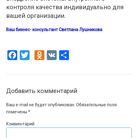
контроля качества индивидуально для
вашей организации.
Ваш бизнес- консультант Светлана Лушникова
Facebook
Twitter
Odnoklassniki
VK
Отправить
Добавить комментарий
Ваш e-mail не будет опубликован.
Обязательные поля
помечены
*
Комментарий