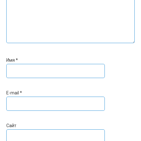
Имя
*
E-mail
*
Сайт