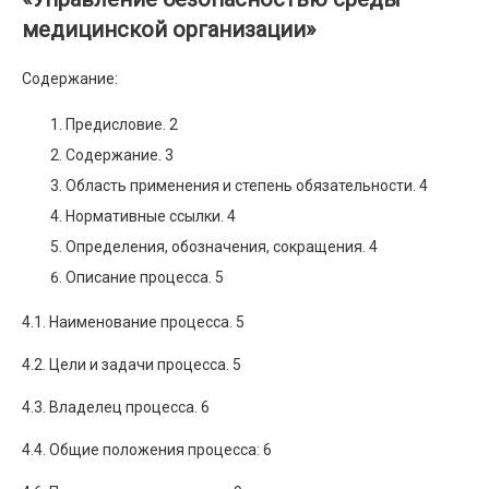
медицинской организации»
Содержание:
Предисловие. 2
Содержание. 3
Область применения и степень обязательности. 4
Нормативные ссылки. 4
Определения, обозначения, сокращения. 4
Описание процесса. 5
4.1. Наименование процесса. 5
4.2. Цели и задачи процесса. 5
4.3. Владелец процесса. 6
4.4. Общие положения процесса: 6