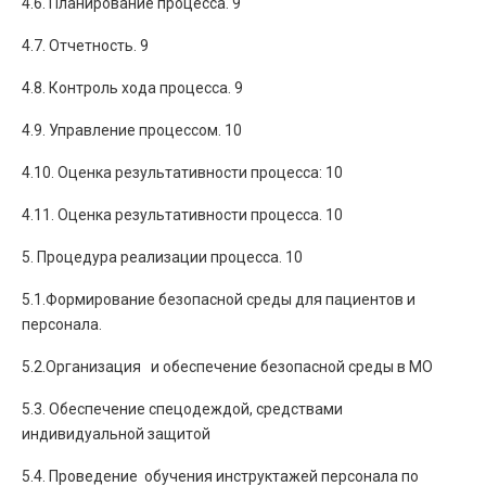
4.6. Планирование процесса. 9
4.7. Отчетность. 9
4.8. Контроль хода процесса. 9
4.9. Управление процессом. 10
4.10. Оценка результативности процесса: 10
4.11. Оценка результативности процесса. 10
5. Процедура реализации процесса. 10
5.1.Формирование безопасной среды для пациентов и
персонала.
5.2.Организация и обеспечение безопасной среды в МО
5.3. Обеспечение спецодеждой, средствами
индивидуальной защитой
5.4. Проведение обучения инструктажей персонала по