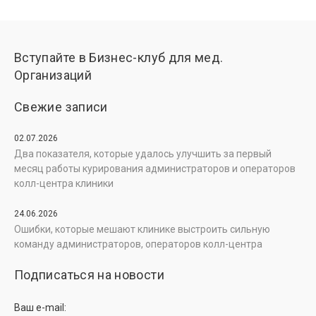
Вступайте в Бизнес-клуб для мед.
Организаций
Свежие записи
02.07.2026
Два показателя, которые удалось улучшить за первый
месяц работы курирования администраторов и операторов
колл-центра клиники
24.06.2026
Ошибки, которые мешают клинике выстроить сильную
команду администраторов, операторов колл-центра
Подписаться на новости
Ваш e-mail: