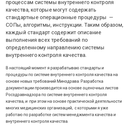
процессам системы внутреннего контроля
качества, которые могут содержать
стандартные операционные процедуры —
СОПы, алгоритмы, инструкции. Таким образом,
каждый стандарт содержит описание
выполнения всех требований по
определенному направлению системы
внутреннего контроля качества.
В настоящий момент я разрабатываю стандарты и
процедуры по системе внутреннего контроля качества на
основе новых требований Минздрава. Разработка
документации производится на основе оценочных листов
Росздравнадзора по системе внутреннего контроля
качества, и при этом на основе практической деятельности
многих медицинских организаций, с которыми я уже
работаю по разработке систем менеджмента качества и
внутреннего контроля качества.