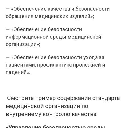
— «Обеспечение качества и безопасности
обращения медицинских изделий»;
— «Обеспечение безопасности
информационной среды медицинской
организации»;
— «Обеспечение безопасности ухода за
пациентами, профилактика пролежней и
падений».
Смотрите пример содержания стандарта
медицинской организации по
внутреннему контролю качества:
«Управление безопасностью среды