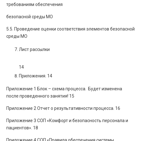
требованиям обеспечения
безопасной среды МО
5.5. Проведение оценки соответствия элементов безопасной
среды МО
Лист рассылки
14
Приложения. 14
Приложение 1 Блок – схема процесса. Будет изменена
после проведенного занятия! 15
Приложение 2 Отчет о результативности процесса. 16
Приложение 3 СОП «Комфорт и безопасность персонала и
пациентов». 18
Приложение 4 СОП «Правила обеспечения системы