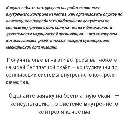
Какую выбрать методику по разработке системы
внутреннего контроля качества, как организовать службу по
качеству, как разработать работающие документы по
системе внутреннего контроля качества и безопасности
деятельности медицинской организации, — это те вопросы,
которые должен решать теперь каждый руководитель
медицинской организации.
Получить ответы на эти вопросы вы можете
на моей бесплатной скайп – консультации по
организации системы внутреннего контроля
качества.
Сделайте заявку на бесплатную скайп —
консультацию по системе внутреннего
контроля качества