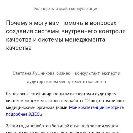
Бесплатная скайп консультация
Почему я могу вам помочь в вопросах
создания системы внутреннего контроля
качества и системы менеджмента
качества
Светлана Лушникова, бизнес — консультант, эксперт и
аудитор систем менеджмента качества
Я являюсь сертифицированным экспертом и аудитором
систем менеджмента с опытом работы 12 лет, в том числе с
медицинскими организациями.
Мои компетенции смотрите
подробнее ЗДЕСЬ
За эти годы наработан большой опыт построения систем
менеджмента качества и внутреннего контроля качества.