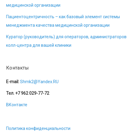
медицинской организации
Пациентоцентричность – как базовый элемент системы
менеджмента качества медицинской организации
Куратор (руководитель) для операторов, администраторов
колл-центра для вашей клиники
Контакты
E-mail:
Shmk2@Yandex.RU
Тел. +7 962 029-77-72
ВКонтакте
Политика конфиденциальности