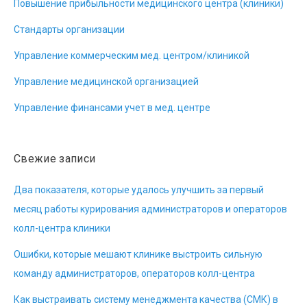
Повышение прибыльности медицинского центра (клиники)
Стандарты организации
Управление коммерческим мед. центром/клиникой
Управление медицинской организацией
Управление финансами учет в мед. центре
Свежие записи
Два показателя, которые удалось улучшить за первый
месяц работы курирования администраторов и операторов
колл-центра клиники
Ошибки, которые мешают клинике выстроить сильную
команду администраторов, операторов колл-центра
Как выстраивать систему менеджмента качества (СМК) в