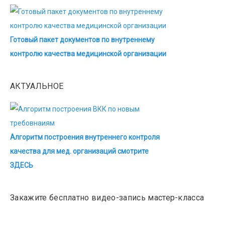
Готовый пакет документов по внутреннему
контролю качества медицинской организации
АКТУАЛЬНОЕ
Алгоритм построения внутреннего контроля
качества для мед. организаций смотрите
ЗДЕСЬ
Закажите бесплатно видео-запись мастер-класса