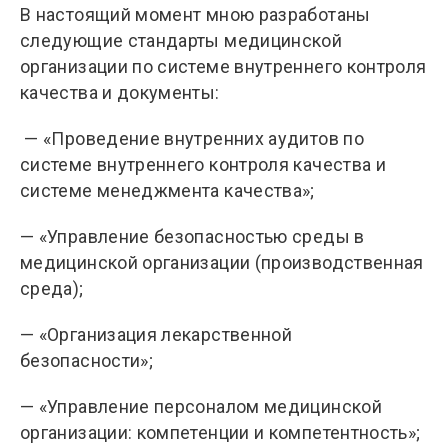
В настоящий момент мною разработаны
следующие стандарты медицинской
организации по системе внутреннего контроля
качества и документы:
— «Проведение внутренних аудитов по
системе внутреннего контроля качества и
системе менеджмента качества»;
— «Управление безопасностью среды в
медицинской организации (производственная
среда);
— «Организация лекарственной
безопасности»;
— «Управление персоналом медицинской
организации: компетенции и компетентность»;