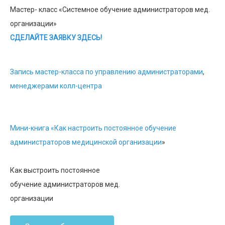
Мастер- класс «Системное обучение администраторов мед.
организации»
СДЕЛАЙТЕ ЗАЯВКУ ЗДЕСЬ!
Запись мастер-класса по управлению администраторами
,
менеджерами колл-центра
Мини-книга «Как настроить постоянное обучение
администраторов медицинской организации
»
Как выстроить постоянное
обучение администраторов мед.
организации