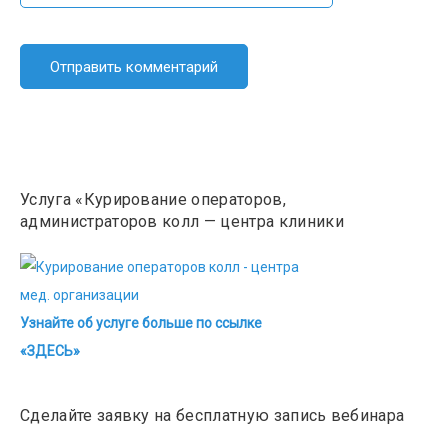
Услуга «Курирование операторов,
администраторов колл — центра клиники
Узнайте об услуге больше по ссылке
«ЗДЕСЬ»
Сделайте заявку на бесплатную запись вебинара