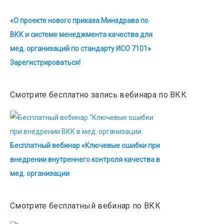
«О проекте нового приказа Минздрава по
ВКК и системе менеджмента качества для
мед. организаций по стандарту ИСО 7101»
Зарегистрироваться!
Смотрите бесплатно запись вебинара по ВКК
Бесплатный вебинар «Ключевые ошибки при
внедрении внутреннего контроля качества в
мед. организации
Смотрите бесплатный вебинар по ВКК