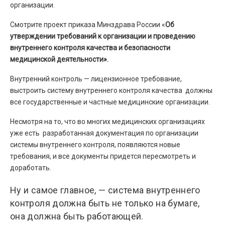
организации.
Смотрите проект приказа Минздрава России «
Об
утверждении требований к организации и проведению
внутреннего контроля качества и безопасности
медицинской деятельности».
Внутренний контроль — лицензионное требование,
выстроить систему внутреннего контроля качества должны
все государственные и частные медицинские организации.
Несмотря на то, что во многих медицинских организациях
уже есть разработанная документация по организации
системы внутреннего контроля, появляются новые
требования, и все документы придется пересмотреть и
доработать.
Ну и самое главное, — система внутреннего
контроля должна быть не только на бумаге,
она должна быть работающей.