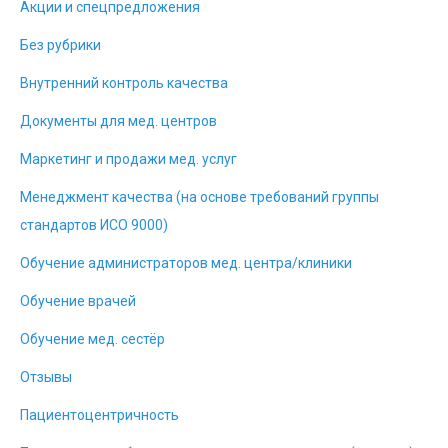
Акции и спецпредложения
Без рубрики
Внутренний контроль качества
Документы для мед. центров
Маркетинг и продажи мед. услуг
Менеджмент качества (на основе требований группы
стандартов ИСО 9000)
Обучение администраторов мед. центра/клиники
Обучение врачей
Обучение мед. сестёр
Отзывы
Пациентоцентричность