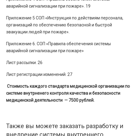
аварийной сигнализации при пожаре». 19
Приложение 5 СОП «Инструкция по действиям персонала,
организаций по обеспечению безопасной и быстрой
эвакуации людей при пожаре».
Приложение 6. СОП «Правила обеспечения системы
аварийной сигнализации при пожаре»
Лист рассылки. 26
Лист регистрации изменений. 27
Стоимость каждого стандарта медицинской организации по
системе внутрненего контроля качества и безопасности
медицинской деятельности — 7500 рублей.
Также вы можете заказать разработку и
внедрение системы внутреннего