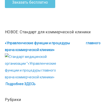
Заказать бесплатно
НОВОЕ: Стандарт для коммерческой клиники
«Управленческие функции и процедуры главного
врача коммерческой клиники»
Подробнее ЗДЕСЬ
Рубрики