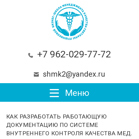
+7 962-029-77-72
shmk2@yandex.ru
Меню
КАК РАЗРАБОТАТЬ РАБОТАЮЩУЮ
ДОКУМЕНТАЦИЮ ПО СИСТЕМЕ
ВНУТРЕННЕГО КОНТРОЛЯ КАЧЕСТВА МЕД.