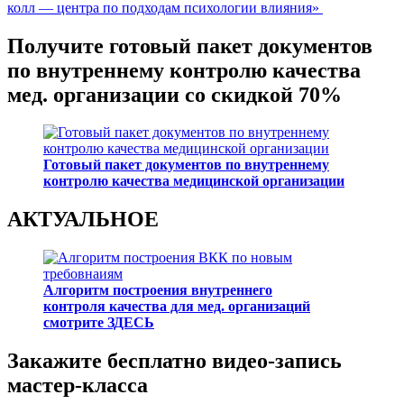
колл — центра по подходам психологии влияния»
Получите готовый пакет документов
по внутреннему контролю качества
мед. организации со скидкой 70%
Готовый пакет документов по внутреннему
контролю качества медицинской организации
АКТУАЛЬНОЕ
Алгоритм построения внутреннего
контроля качества для мед. организаций
смотрите ЗДЕСЬ
Закажите бесплатно видео-запись
мастер-класса