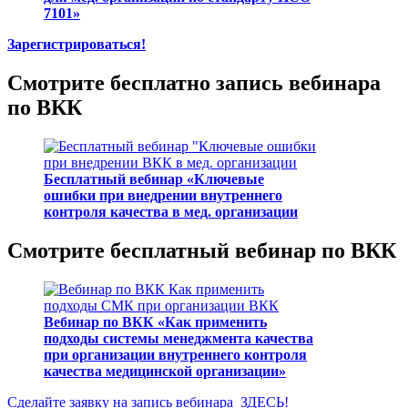
7101»
Зарегистрироваться!
Смотрите бесплатно запись вебинара
по ВКК
Бесплатный вебинар «Ключевые
ошибки при внедрении внутреннего
контроля качества в мед. организации
Смотрите бесплатный вебинар по ВКК
Вебинар по ВКК «Как применить
подходы системы менеджмента качества
при организации внутреннего контроля
качества медицинской организации»
Сделайте заявку на запись вебинара ЗДЕСЬ!