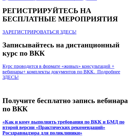
РЕГИСТРИРУЙТЕСЬ НА
БЕСПЛАТНЫЕ МЕРОПРИЯТИЯ
ЗАРЕГИСТРИРОВАТЬСЯ ЗДЕСЬ!
Записывайтесь на дистанционный
курс по ВКК
Курс проводится в формате «живых» консультаций +
вебинары+ комплекты документов по ВКК. Подробнее
ЗДЕСЬ!
Получите бесплатно запись вебинара
по ВКК
«Как и кому выполнять требования по ВКК и БМД по
второй версии «Практических рекомендаций»
Росздравнадзора для поликлиники»