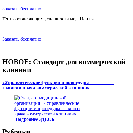
Заказать бесплатно
Пять составляющих успешности мед. Центра
Заказать бесплатно
НОВОЕ: Стандарт для коммерческой
клиники
«Управленческие функции и процедуры
главного врача коммерческой клиники»
Подробнее ЗДЕСЬ
Рубрики