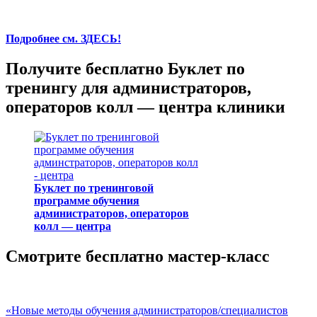
Подробнее см. ЗДЕСЬ!
Получите бесплатно Буклет по
тренингу для администраторов,
операторов колл — центра клиники
Буклет по тренинговой
программе обучения
администраторов, операторов
колл — центра
Смотрите бесплатно мастер-класс
«Новые методы обучения администраторов/специалистов