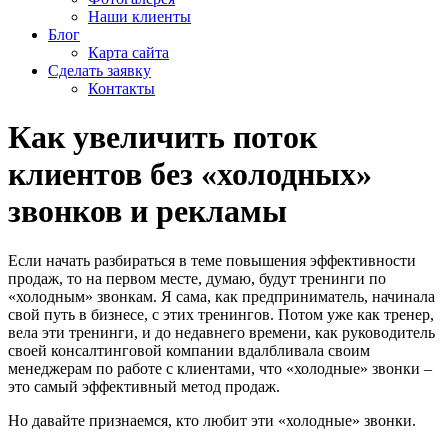
Наши клиенты
Блог
Карта сайта
Сделать заявку
Контакты
Как увеличить поток
клиентов без «холодных»
звонков и рекламы
Если начать разбираться в теме повышения эффективности
продаж, то на первом месте, думаю, будут тренинги по
«холодным» звонкам. Я сама, как предприниматель, начинала
свой путь в бизнесе, с этих тренингов. Потом уже как тренер,
вела эти тренинги, и до недавнего времени, как руководитель
своей консалтинговой компании вдалбливала своим
менеджерам по работе с клиентами, что «холодные» звонки –
это самый эффективный метод продаж.
Но давайте признаемся, кто любит эти «холодные» звонки.