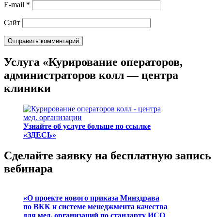
E-mail
*
Сайт
Услуга «Курирование операторов,
администраторов колл — центра
клиники
Узнайте об услуге больше по ссылке
«ЗДЕСЬ»
Сделайте заявку на бесплатную запись
вебинара
«О проекте нового приказа Минздрава
по ВКК и системе менеджмента качества
для мед. организаций по стандарту ИСО