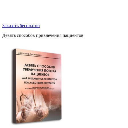
Заказать бесплатно
Девять способов привлечения пациентов