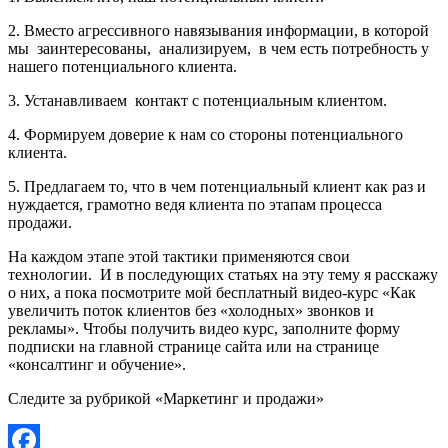
2. Вместо агрессивного навязывания информации, в которой
мы заинтересованы, анализируем, в чем есть потребность у
нашего потенциального клиента.
3. Устанавливаем контакт с потенциальным клиентом.
4. Формируем доверие к нам со стороны потенциального
клиента.
5. Предлагаем то, что в чем потенциальный клиент как раз и
нуждается, грамотно ведя клиента по этапам процесса
продажи.
На каждом этапе этой тактики применяются свои
технологии. И в последующих статьях на эту тему я расскажу
о них, а пока посмотрите мой бесплатный видео-курс «Как
увеличить поток клиентов без «холодных» звонков и
рекламы». Чтобы получить видео курс, заполните форму
подписки на главной странице сайта или на странице
«консалтинг и обучение».
Следите за рубрикой «Маркетинг и продажи»