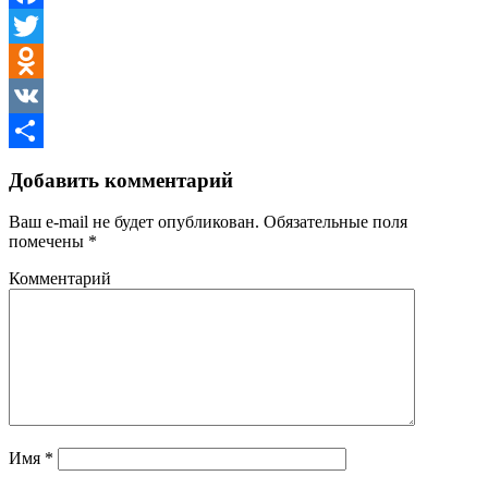
Facebook
Twitter
Odnoklassniki
VK
Отправить
Добавить комментарий
Ваш e-mail не будет опубликован.
Обязательные поля
помечены
*
Комментарий
Имя
*