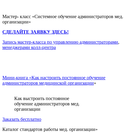
Мастер- класс «Системное обучение администраторов мед.
организации»
СДЕЛАЙТЕ ЗАЯВКУ ЗДЕСЬ!
Запись мастер-класса по управлению администраторами
,
менеджерами колл-центра
Мини-книга «Как настроить постоянное обучение
администраторов медицинской организации
»
Как выстроить постоянное
обучение администраторов мед.
организации
Заказать бесплатно
Каталог стандартов работы мед. организации»