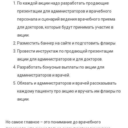
По каждой акции надо разработать продающие
презентации для администраторов и врачебного
персонала и сценарий ведения врачебного приема
для докторов, которые будут принимать участие в
акции.
Разместить баннер на сайте и подготовить флаеры
Провести инструктаж по продающей презентации
акции для администраторов и для докторов.
Разработать бонусные выплаты по акции для
администраторов и врачей.
Обязать и администраторов и врачей рассказывать
каждому пациенту про акцию и вручать им флаеры по
акции.
Но самое главное – это понимание до врачебного