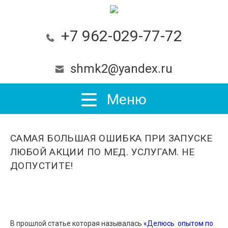
+7 962-029-77-72
shmk2@yandex.ru
Меню
САМАЯ БОЛЬШАЯ ОШИБКА ПРИ ЗАПУСКЕ
ЛЮБОЙ АКЦИИ ПО МЕД. УСЛУГАМ. НЕ
ДОПУСТИТЕ!
В прошлой статье которая называлась
«Делюсь опытом по