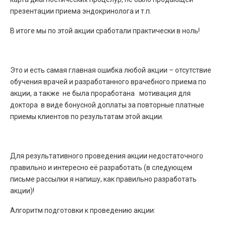
презентации приема эндокринолога и т.п.
В итоге мы по этой акции сработали практически в ноль!
Это и есть самая главная ошибка любой акции – отсутствие
обучения врачей и разработанного врачебного приема по
акции, а также не была проработана мотивация для
доктора в виде бонусной доплаты за повторные платные
приемы клиентов по результатам этой акции.
Для результативного проведения акции недостаточного
правильно и интересно её разработать (в следующем
письме рассылки я напишу, как правильно разработать
акции)!
Алгоритм подготовки к проведению акции: