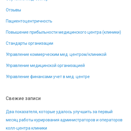
Отзывы
Пациентоцентричность
Повышение прибыльности медицинского центра (клиники)
Стандарты организации
Управление коммерческим мед. центром/клиникой
Управление медицинской организацией
Управление финансами учет в мед. центре
Свежие записи
Два показателя, которые удалось улучшить за первый
месяц работы курирования администраторов и операторов
колл-центра клиники