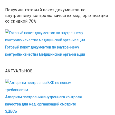
Получите готовый пакет документов по
внутреннему контролю качества мед. организации
со скидкой 70%
Готовый пакет документов по внутреннему
контролю качества медицинской организации
АКТУАЛЬНОЕ
Алгоритм построения внутреннего контроля
качества для мед. организаций смотрите
ЗДЕСЬ