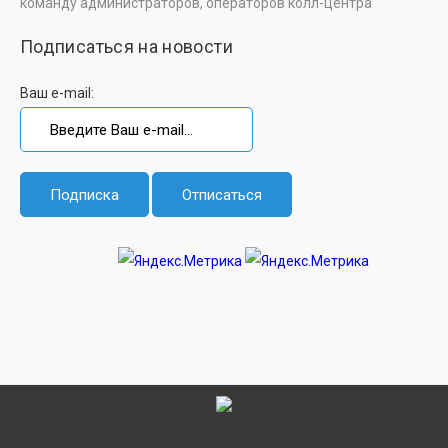
команду администраторов, операторов колл-центра
Подписаться на новости
Ваш e-mail: