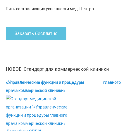
Пять составляющих успешности мед. Центра
Заказать бесплатно
НОВОЕ: Стандарт для коммерческой клиники
«Управленческие функции и процедуры главного
врача коммерческой клиники»