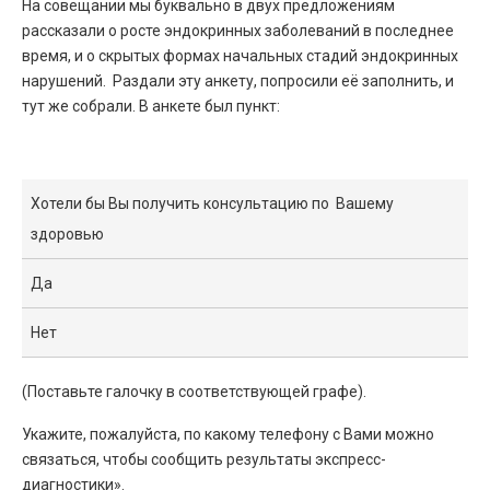
На совещании мы буквально в двух предложениям
рассказали о росте эндокринных заболеваний в последнее
время, и о скрытых формах начальных стадий эндокринных
нарушений. Раздали эту анкету, попросили её заполнить, и
тут же собрали. В анкете был пункт:
Хотели бы Вы получить консультацию по Вашему
здоровью
Да
Нет
(Поставьте галочку в соответствующей графе).
Укажите, пожалуйста, по какому телефону с Вами можно
связаться, чтобы сообщить результаты экспресс-
диагностики».