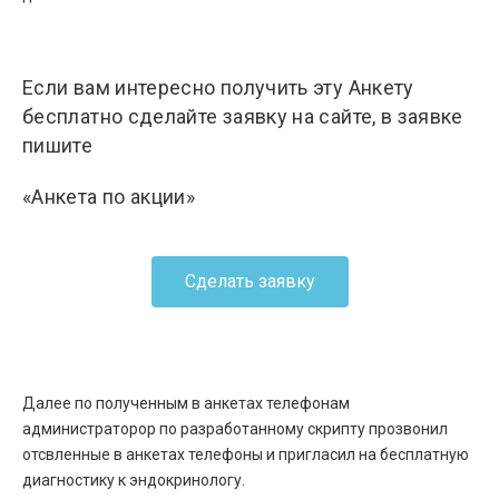
Если вам интересно получить эту Анкету
бесплатно сделайте заявку на сайте, в заявке
пишите
«Анкета по акции»
Сделать заявку
Далее по полученным в анкетах телефонам
администраторор по разработанному скрипту прозвонил
отсвленные в анкетах телефоны и пригласил на бесплатную
диагностику к эндокринологу.