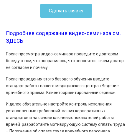
Сделать заявку
Подробнее содержание видео-семинара см.
ЗДЕСЬ
После просмотра видео-семинара проведите с доктором
беседу о том, что понравилось, что непонятно, с чем доктор
не согласен и почему.
После проведения этого базового обучения введите
стандарт работы вашего медицинского центра «Ведение
врачебного приема. Клиентоориентированный сервис».
И далее обязательно настройте контроль исполнения
установленных требований ваших корпоративных
стандартов и на основе ключевых показателей работы
врачей разработайте мотивирующую систему оплаты труда
– Положение об оплате труда врачебного персонала.