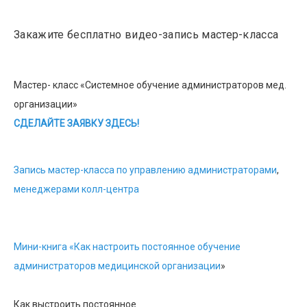
Закажите бесплатно видео-запись мастер-класса
Мастер- класс «Системное обучение администраторов мед.
организации»
СДЕЛАЙТЕ ЗАЯВКУ ЗДЕСЬ!
Запись мастер-класса по управлению администраторами
,
менеджерами колл-центра
Мини-книга «Как настроить постоянное обучение
администраторов медицинской организации
»
Как выстроить постоянное