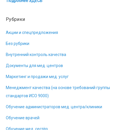
Подробнее ЗДЕСЬ
Рубрики
Акции и спецпредложения
Без рубрики
Внутренний контроль качества
Документы для мед. центров
Маркетинг и продажи мед. услуг
Менеджмент качества (на основе требований группы
стандартов ИСО 9000)
Обучение администраторов мед. центра/клиники
Обучение врачей
Обучение мед. сестёр