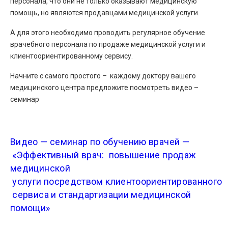
персонала, что они не только оказывают медицинскую
помощь, но являются продавцами медицинской услуги.
А для этого необходимо проводить регулярное обучение
врачебного персонала по продаже медицинской услуги и
клиентоориентированному сервису.
Начните с самого простого – каждому доктору вашего
медицинского центра предложите посмотреть видео –
семинар
Видео — семинар по обучению врачей —
«Эффективный врач: повышение продаж
медицинской
услуги посредством клиентоориентированного
сервиса и стандартизации медицинской
помощи»