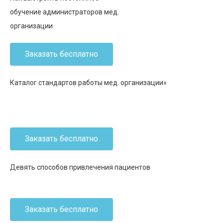
обучение администраторов мед.
организации
Заказать бесплатно
Каталог стандартов работы мед. организации»
Заказать бесплатно
Девять способов привлечения пациентов
Заказать бесплатно