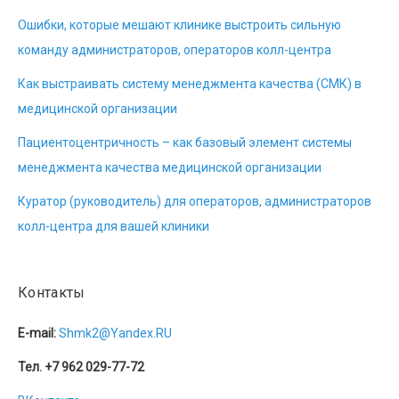
Ошибки, которые мешают клинике выстроить сильную
команду администраторов, операторов колл-центра
Как выстраивать систему менеджмента качества (СМК) в
медицинской организации
Пациентоцентричность – как базовый элемент системы
менеджмента качества медицинской организации
Куратор (руководитель) для операторов, администраторов
колл-центра для вашей клиники
Контакты
E-mail:
Shmk2@Yandex.RU
Тел. +7 962 029-77-72