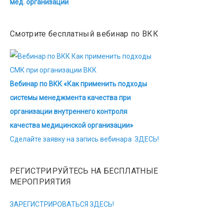
мед. организации
Смотрите бесплатный вебинар по ВКК
Вебинар по ВКК «Как применить подходы
системы менеджмента качества при
организации внутреннего контроля
качества медицинской организации»
Сделайте заявку на запись вебинара ЗДЕСЬ!
РЕГИСТРИРУЙТЕСЬ НА БЕСПЛАТНЫЕ
МЕРОПРИЯТИЯ
ЗАРЕГИСТРИРОВАТЬСЯ ЗДЕСЬ!