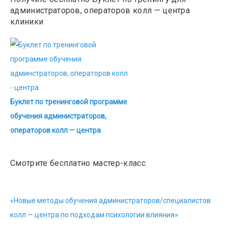
администраторов, операторов колл — центра
клиники
Буклет по тренинговой программе
обучения администраторов,
операторов колл — центра
Смотрите бесплатно мастер-класс
«Новые методы обучения администраторов/специалистов
колл — центра по подходам психологии влияния»