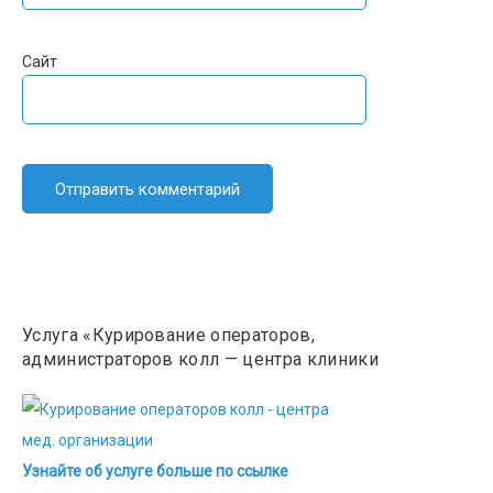
Сайт
Услуга «Курирование операторов,
администраторов колл — центра клиники
Узнайте об услуге больше по ссылке