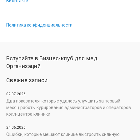
ВКонтакте
Политика конфиденциальности
Вступайте в Бизнес-клуб для мед.
Организаций
Свежие записи
02.07.2026
Два показателя, которые удалось улучшить за первый
месяц работы курирования администраторов и операторов
колл-центра клиники
24.06.2026
Ошибки, которые мешают клинике выстроить сильную