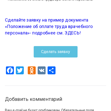
Сделайте заявку на пример документа
«Положение об оплате труда врачебного
персонала»- подробнее см. ЗДЕСЬ!
Сделать заявку
Facebook
Twitter
Odnoklassniki
VK
Отправить
Добавить комментарий
Ваш e-mail не будет опубликован.
Обязательные поля