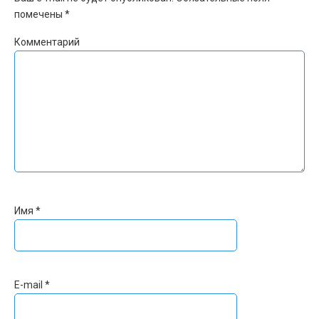
помечены
*
Комментарий
Имя
*
E-mail
*