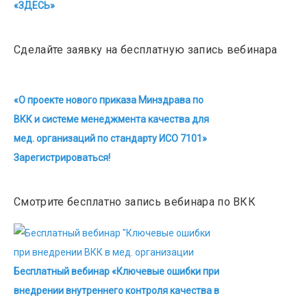
«ЗДЕСЬ»
Сделайте заявку на бесплатную запись вебинара
«О проекте нового приказа Минздрава по
ВКК и системе менеджмента качества для
мед. организаций по стандарту ИСО 7101»
Зарегистрироваться!
Смотрите бесплатно запись вебинара по ВКК
Бесплатный вебинар «Ключевые ошибки при
внедрении внутреннего контроля качества в