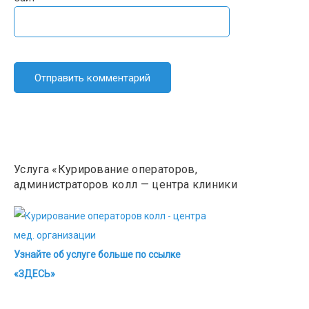
Услуга «Курирование операторов,
администраторов колл — центра клиники
Узнайте об услуге больше по ссылке
«ЗДЕСЬ»