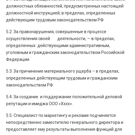
должностных обязанностей, предусмотренных настоящей
должностной инструкцией, в пределах, определенных
действующим трудовым законодательством РФ.
5.2. За правонарушения, совершенные в процессе
осуществления своей деятельности, — в пределах,
определенных действующими административным,
уголовным и гражданским законодательством Российской
Федерации.
5.3. За причинение материального ущерба – в пределах,
определенных действующим трудовым и гражданским
законодательством РФ.
5.4. За создание и поддержание положительной деловой
репутации и имиджа ООО «Хххх».
5.5. Специалист по маркетингу и рекламе подчиняется
непосредственно заместителю генерального директора и
предоставляет ему результаты выполнения функций для