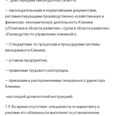
— действующим законодательством РФ
— законодательными и нормативными документами,
регламентирующими производственно-хозяйственную и
финансово-экономическую деятельность Клиники
(«Политика в области развития», «Цели в области развития»,
«Руководство по управлению клиникой»);
— Стандартами по процессам и процедурами системы
менеджмента Клиники;
— уставом предприятия;
— правилами трудового распорядка;
— приказами и распоряжениями генерального директора
Клиники;
-настоящей должностной инструкцией.
1.9. Во время отсутствия специалиста по маркетингу и
рекламе его обязанности выполняет в установленном