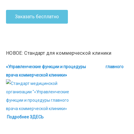
Заказать бесплатно
НОВОЕ: Стандарт для коммерческой клиники
«Управленческие функции и процедуры главного
врача коммерческой клиники»
Подробнее ЗДЕСЬ