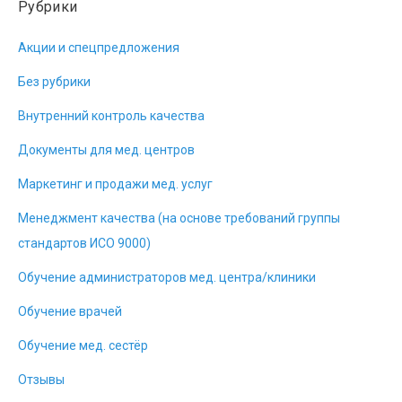
Рубрики
Акции и спецпредложения
Без рубрики
Внутренний контроль качества
Документы для мед. центров
Маркетинг и продажи мед. услуг
Менеджмент качества (на основе требований группы
стандартов ИСО 9000)
Обучение администраторов мед. центра/клиники
Обучение врачей
Обучение мед. сестёр
Отзывы