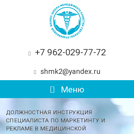
+7 962-029-77-72
shmk2@yandex.ru
Меню
ДОЛЖНОСТНАЯ ИНСТРУКЦИЯ
СПЕЦИАЛИСТА ПО МАРКЕТИНГУ И
РЕКЛАМЕ В МЕДИЦИНСКОЙ