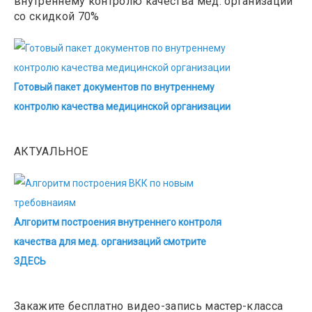
внутреннему контролю качества мед. организации
со скидкой 70%
Готовый пакет документов по внутреннему
контролю качества медицинской организации
АКТУАЛЬНОЕ
Алгоритм построения внутреннего контроля
качества для мед. организаций смотрите
ЗДЕСЬ
Закажите бесплатно видео-запись мастер-класса