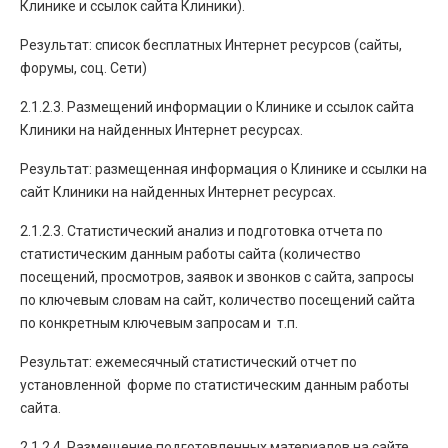
Клинике и ссылок сайта Клиники).
Результат: список бесплатных Интернет ресурсов (сайты,
форумы, соц. Сети)
2.1.2.3. Размещений информации о Клинике и ссылок сайта
Клиники на найденных Интернет ресурсах.
Результат: размещенная информация о Клинике и ссылки на
сайт Клиники на найденных Интернет ресурсах.
2.1.2.3. Статистический анализ и подготовка отчета по
статистическим данным работы сайта (количество
посещений, просмотров, заявок и звонков с сайта, запросы
по ключевым словам на сайт, количество посещений сайта
по конкретным ключевым запросам и т.п.
Результат: ежемесячный статистический отчет по
установленной форме по статистическим данным работы
сайта.
2.1.2.4. Размещение подготовленных материалов на сайте