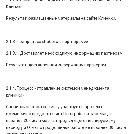
Клиники.
Результат: размещенные материалы на сайте Клиники.
2.1.3. Подпроцесс «Работа с партнерами»
2.1.3.1. Доставляет необходимую информацию партнерам.
Результат: доставленная информация партнерам.
2.1.4. Процесс «Управление системой менеджмента
клиники»
Специалист по маркетингу участвует в процессе:
ежемесячно предоставляет План работы на месяц не
позднее 30 числа месяца предыдущего планируемому
периоду и Отчет о проделанной работе не позднее 30 числа