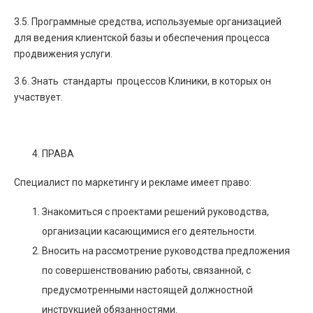
3.5. Программные средства, используемые организацией
для ведения клиентской базы и обеспечения процесса
продвижения услуги.
3.6. Знать стандарты процессов Клиники, в которых он
участвует.
ПРАВА
Специалист по маркетингу и рекламе имеет право:
Знакомиться с проектами решений руководства,
организации касающимися его деятельности.
Вносить на рассмотрение руководства предложения
по совершенствованию работы, связанной, с
предусмотренными настоящей должностной
инструкцией обязанностями.