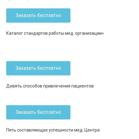
Заказать бесплатно
Каталог стандартов работы мед. организации»
Заказать бесплатно
Девять способов привлечения пациентов
Заказать бесплатно
Пять составляющих успешности мед. Центра