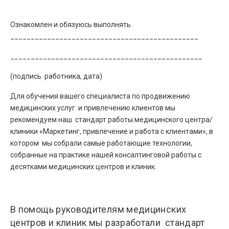
Ознакомлен и обязуюсь выполнять
______________________________________________
_______________________________________________
(подпись работника, дата)
Для обучения вашего специалиста по продвижению
медицинских услуг и привлечению клиентов мы
рекомендуем наш стандарт работы медицинского центра/
клиники «Маркетинг, привлечение и работа с клиентами», в
котором мы собрали самые работающие технологии,
собранные на практике нашей консалтинговой работы с
десятками медицинских центров и клиник.
В помощь руководителям медицинских
центров и клиник мы разработали стандарт