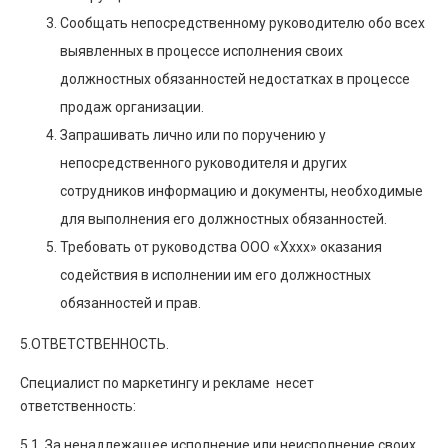
Сообщать непосредственному руководителю обо всех
выявленных в процессе исполнения своих
должностных обязанностей недостатках в процессе
продаж организации.
Запрашивать лично или по поручению у
непосредственного руководителя и других
сотрудников информацию и документы, необходимые
для выполнения его должностных обязанностей.
Требовать от руководства ООО «Хххх» оказания
содействия в исполнении им его должностных
обязанностей и прав.
5.ОТВЕТСТВЕННОСТЬ.
Специалист по маркетингу и рекламе несет
ответственность:
5.1. За ненадлежащее исполнение или неисполнение своих