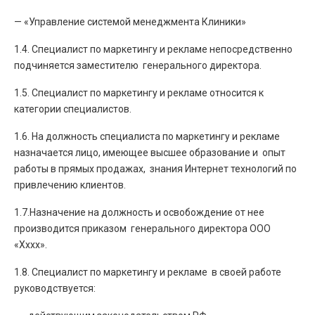
— «Управление системой менеджмента Клиники»
1.4. Специалист по маркетингу и рекламе непосредственно
подчиняется заместителю генерального директора.
1.5. Специалист по маркетингу и рекламе относится к
категории специалистов.
1.6. На должность специалиста по маркетингу и рекламе
назначается лицо, имеющее высшее образование и опыт
работы в прямых продажах, знания Интернет технологий по
привлечению клиентов.
1.7.Назначение на должность и освобождение от нее
производится приказом генерального директора ООО
«Хххх».
1.8. Специалист по маркетингу и рекламе в своей работе
руководствуется: