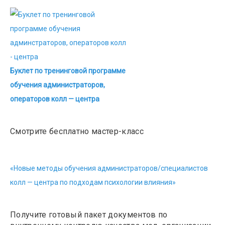
Буклет по тренинговой программе
обучения администраторов,
операторов колл — центра
Смотрите бесплатно мастер-класс
«Новые методы обучения администраторов/специалистов
колл — центра по подходам психологии влияния»
Получите готовый пакет документов по