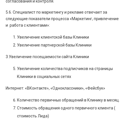
согласования и контроля.
5.6. Специалист по маркетингу и рекламе отвечает за
следующие показатели процесса «Маркетинг, привлечение
и работа с клиентами»:
Увеличение клиентской базы Клиники
Увеличение партнерской базы Клиники
3.Увеличение посещаемости сайта Клиники
Увеличение количества подписчиков на страницы
Клиники в социальных сетях
Интернет: «ВКонтакте», «Одноклассники», «Фейсбук»
Количество первичных обращений в Клинику в месяц.
Стоимость обращения одного первичного клиента (
стоимость Лида)