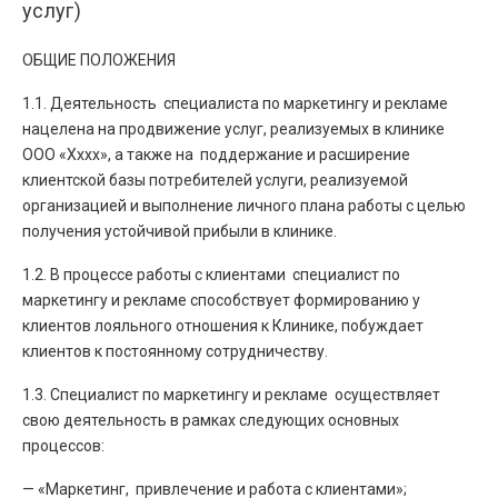
услуг)
ОБЩИЕ ПОЛОЖЕНИЯ
1.1. Деятельность специалиста по маркетингу и рекламе
нацелена на продвижение услуг, реализуемых в клинике
ООО «Хххх», а также на поддержание и расширение
клиентской базы потребителей услуги, реализуемой
организацией и выполнение личного плана работы с целью
получения устойчивой прибыли в клинике.
1.2. В процессе работы с клиентами специалист по
маркетингу и рекламе способствует формированию у
клиентов лояльного отношения к Клинике, побуждает
клиентов к постоянному сотрудничеству.
1.3. Специалист по маркетингу и рекламе осуществляет
свою деятельность в рамках следующих основных
процессов:
— «Маркетинг, привлечение и работа с клиентами»;