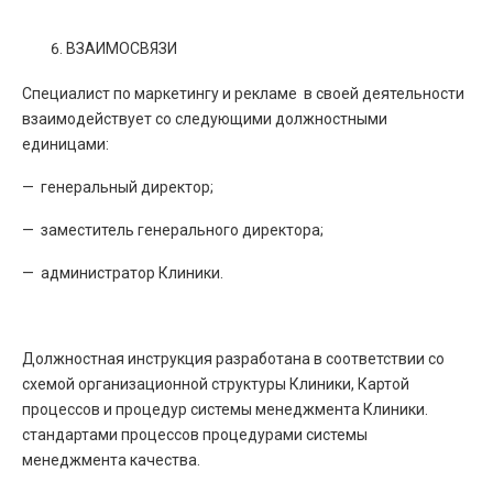
ВЗАИМОСВЯЗИ
Специалист по маркетингу и рекламе в своей деятельности
взаимодействует со следующими должностными
единицами:
— генеральный директор;
— заместитель генерального директора;
— администратор Клиники.
Должностная инструкция разработана в соответствии со
схемой организационной структуры Клиники, Картой
процессов и процедур системы менеджмента Клиники.
стандартами процессов процедурами системы
менеджмента качества.