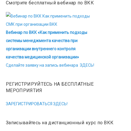
Смотрите бесплатный вебинар по ВКК
Вебинар по ВКК «Как применить подходы
системы менеджмента качества при
организации внутреннего контроля
качества медицинской организации»
Сделайте заявку на запись вебинара ЗДЕСЬ!
РЕГИСТРИРУЙТЕСЬ НА БЕСПЛАТНЫЕ
МЕРОПРИЯТИЯ
ЗАРЕГИСТРИРОВАТЬСЯ ЗДЕСЬ!
Записывайтесь на дистанционный курс по ВКК