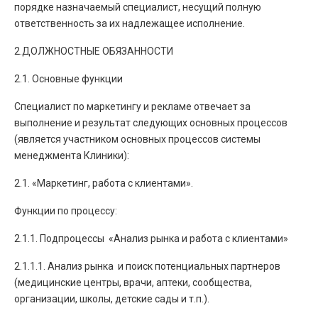
порядке назначаемый специалист, несущий полную
ответственность за их надлежащее исполнение.
2.ДОЛЖНОСТНЫЕ ОБЯЗАННОСТИ
2.1. Основные функции
Специалист по маркетингу и рекламе отвечает за
выполнение и результат следующих основных процессов
(является участником основных процессов системы
менеджмента Клиники):
2.1. «Маркетинг, работа с клиентами».
Функции по процессу:
2.1.1. Подпроцессы «Анализ рынка и работа с клиентами»
2.1.1.1. Анализ рынка и поиск потенциальных партнеров
(медицинские центры, врачи, аптеки, сообщества,
организации, школы, детские сады и т.п.).