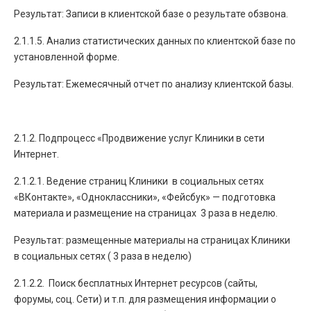
Результат: Записи в клиентской базе о результате обзвона.
2.1.1.5. Анализ статистических данных по клиентской базе по
установленной форме.
Результат: Ежемесячный отчет по анализу клиентской базы.
2.1.2. Подпроцесс «Продвижение услуг Клиники в сети
Интернет.
2.1.2.1. Ведение страниц Клиники в социальных сетях
«ВКонтакте», «Одноклассники», «Фейсбук» — подготовка
материала и размещение на страницах 3 раза в неделю.
Результат: размещенные материалы на страницах Клиники
в социальных сетях ( 3 раза в неделю)
2.1.2.2. Поиск бесплатных Интернет ресурсов (сайты,
форумы, соц. Сети) и т.п. для размещения информации о