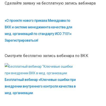
Сделайте заявку на бесплатную запись вебинара
«О проекте нового приказа Минздрава по
ВКК и системе менеджмента качества для
мед. организаций по стандарту ИСО 7101»
Зарегистрироваться!
Смотрите бесплатно запись вебинара по ВКК
Бесплатный вебинар «Ключевые ошибки при
внедрении внутреннего контроля качества в
мед. организации