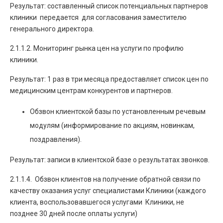
Результат: составленный список потенциальных партнеров
клиники передается для согласования заместителю
генерального директора.
2.1.1.2. Мониторинг рынка цен на услуги по профилю
клиники.
Результат: 1 раз в три месяца предоставляет список цен по
медицинским центрам конкурентов и партнеров.
Обзвон клиентской базы по установленным речевым
модулям (информирование по акциям, новинкам,
поздравления).
Результат: записи в клиентской базе о результатах звонков.
2.1.1.4. Обзвон клиентов на получение обратной связи по
качеству оказания услуг специалистами Клиники (каждого
клиента, воспользовавшегося услугами Клиники, не
позднее 30 дней после оплаты услуги)