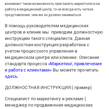
возникает такая возможность пригласить маркетолога на
работу в медицинский центр, то не всегда есть четкое
представление, чем же он должен заниматься.
В помощь руководителям медицинских
центров и клиник мы приводим должностную
инструкцию такого специалиста. Данная
должностная инструкция разработана с
учетом процессного управления в
медицинском центре или клинике. Описание
стандарта процесса
«Маркетинг, привлечение
и работа с клиентами»
Вы можете прочитать
здесь.
ДОЛЖНОСТНАЯ ИНСТРУКЦИЯ ( пример)
Специалист по маркетингу и рекламе (
менеджер по продвижения медицинских