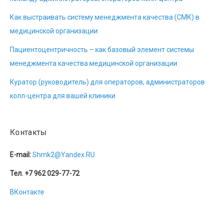
Как выстраивать систему менеджмента качества (СМК) в
медицинской организации
Пациентоцентричность – как базовый элемент системы
менеджмента качества медицинской организации
Куратор (руководитель) для операторов, администраторов
колл-центра для вашей клиники
Контакты
E-mail:
Shmk2@Yandex.RU
Тел. +7 962 029-77-72
ВКонтакте