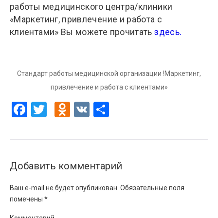
работы медицинского центра/клиники
«Маркетинг, привлечение и работа с
клиентами» Вы можете прочитать
здесь.
Стандарт работы медицинской организации !Маркетинг,
привлечение и работа с клиентами»
Facebook
Twitter
Odnoklassniki
VK
Отправить
Добавить комментарий
Ваш e-mail не будет опубликован.
Обязательные поля
помечены
*