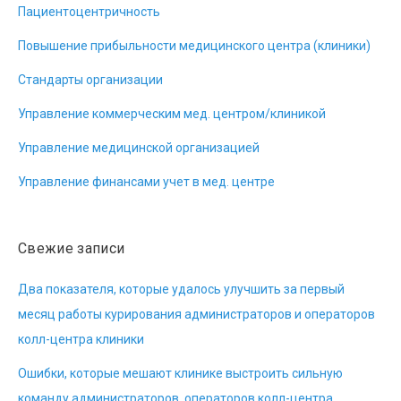
Пациентоцентричность
Повышение прибыльности медицинского центра (клиники)
Стандарты организации
Управление коммерческим мед. центром/клиникой
Управление медицинской организацией
Управление финансами учет в мед. центре
Свежие записи
Два показателя, которые удалось улучшить за первый
месяц работы курирования администраторов и операторов
колл-центра клиники
Ошибки, которые мешают клинике выстроить сильную
команду администраторов, операторов колл-центра