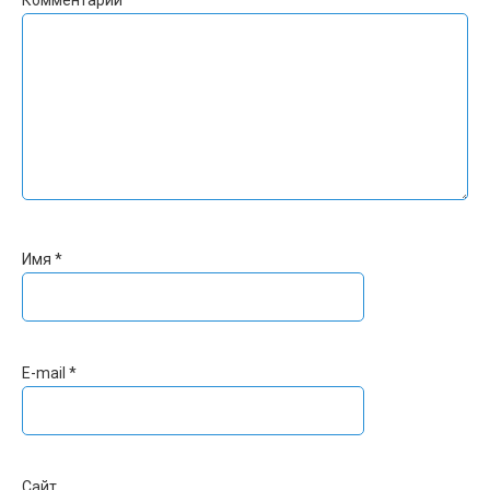
Комментарий
Имя
*
E-mail
*
Сайт