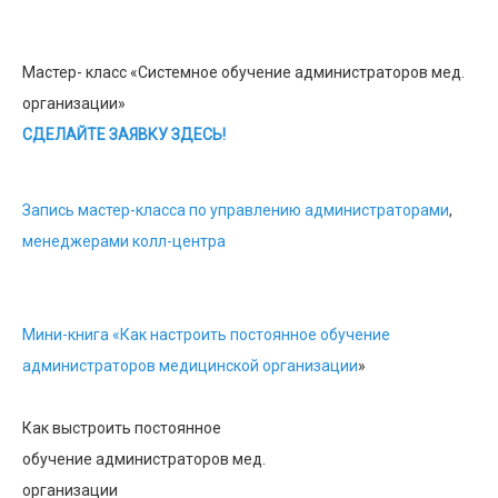
Мастер- класс «Системное обучение администраторов мед.
организации»
СДЕЛАЙТЕ ЗАЯВКУ ЗДЕСЬ!
Запись мастер-класса по управлению администраторами
,
менеджерами колл-центра
Мини-книга «Как настроить постоянное обучение
администраторов медицинской организации
»
Как выстроить постоянное
обучение администраторов мед.
организации