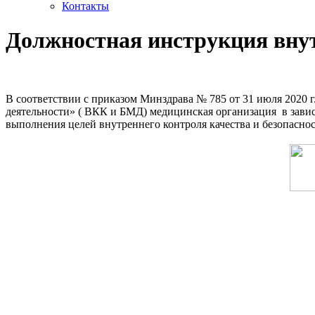
Контакты
Должностная инструкция вну
В соответствии с приказом Минздрава № 785 от 31 июля 2020 г
деятельности» ( ВКК и БМД) медицинская организация в зави
выполнения целей внутреннего контроля качества и безопасно