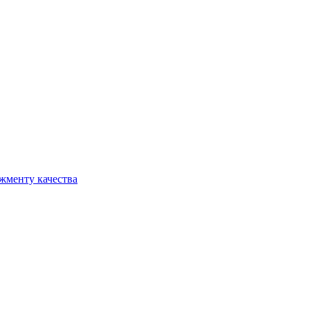
жменту качества