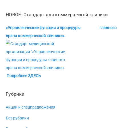
НОВОЕ: Стандарт для коммерческой клиники
«Управленческие функции и процедуры главного
врача коммерческой клиники»
Подробнее ЗДЕСЬ
Рубрики
Акции и спецпредложения
Без рубрики