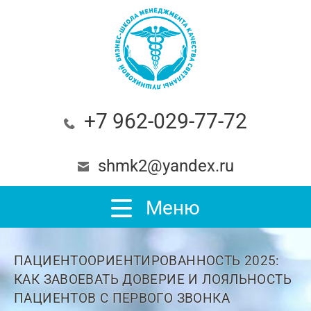
+7 962-029-77-72
shmk2@yandex.ru
Меню
ПАЦИЕНТООРИЕНТИРОВАННОСТЬ 2025:
КАК ЗАВОЕВАТЬ ДОВЕРИЕ И ЛОЯЛЬНОСТЬ
ПАЦИЕНТОВ С ПЕРВОГО ЗВОНКА