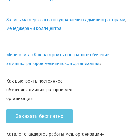
Запись мастер-класса по управлению администраторами
,
менеджерами колл-центра
Мини-книга «Как настроить постоянное обучение
администраторов медицинской организации
»
Как выстроить постоянное
обучение администраторов мед.
организации
Заказать бесплатно
Каталог стандартов работы мед. организации»