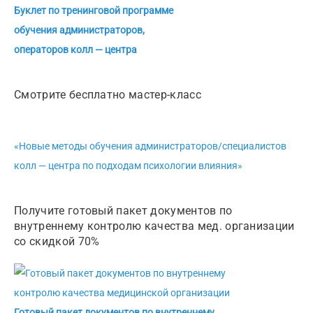
Буклет по тренинговой программе
обучения администраторов,
операторов колл — центра
Смотрите бесплатно мастер-класс
«Новые методы обучения администраторов/специалистов
колл — центра по подходам психологии влияния»
Получите готовый пакет документов по
внутреннему контролю качества мед. организации
со скидкой 70%
Готовый пакет документов по внутреннему