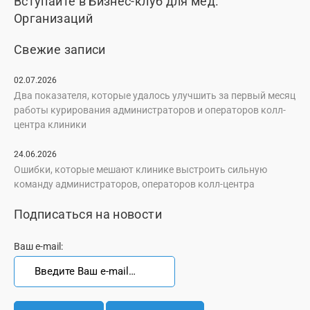
Вступайте в Бизнес-клуб для мед.
Организаций
Свежие записи
02.07.2026
Два показателя, которые удалось улучшить за первый месяц
работы курирования администраторов и операторов колл-
центра клиники
24.06.2026
Ошибки, которые мешают клинике выстроить сильную
команду администраторов, операторов колл-центра
Подписаться на новости
Ваш e-mail: