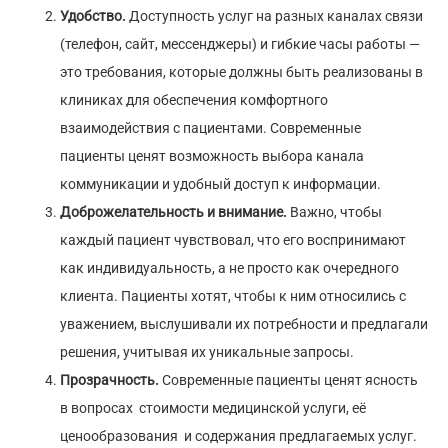
Удобство.
Доступность услуг на разных каналах связи
(телефон, сайт, мессенджеры) и гибкие часы работы —
это требования, которые должны быть реализованы в
клиниках для обеспечения комфортного
взаимодействия с пациентами. Современные
пациенты ценят возможность выбора канала
коммуникации и удобный доступ к информации.
Доброжелательность и внимание.
Важно, чтобы
каждый пациент чувствовал, что его воспринимают
как индивидуальность, а не просто как очередного
клиента. Пациенты хотят, чтобы к ним относились с
уважением, выслушивали их потребности и предлагали
решения, учитывая их уникальные запросы.
Прозрачность.
Современные пациенты ценят ясность
в вопросах стоимости медицинской услуги, её
ценообразования и содержания предлагаемых услуг.