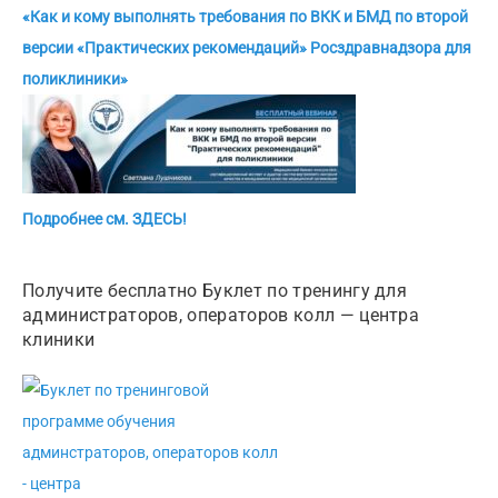
«Как и кому выполнять требования по ВКК и БМД по второй
версии «Практических рекомендаций» Росздравнадзора для
поликлиники»
Подробнее см. ЗДЕСЬ!
Получите бесплатно Буклет по тренингу для
администраторов, операторов колл — центра
клиники