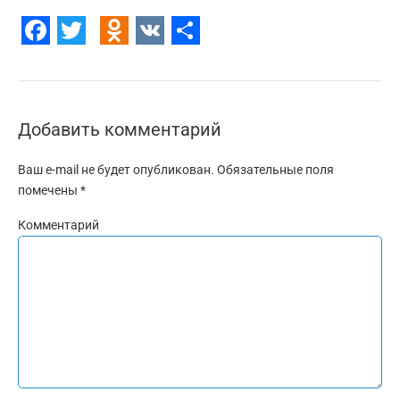
Facebook
Twitter
Odnoklassniki
VK
Отправить
Добавить комментарий
Ваш e-mail не будет опубликован.
Обязательные поля
помечены
*
Комментарий