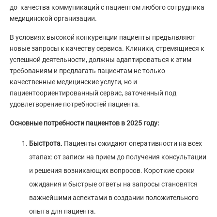
до качества коммуникаций с пациентом любого сотрудника
медицинской организации.
В условиях высокой конкуренции пациенты предъявляют
новые запросы к качеству сервиса. Клиники, стремящиеся к
успешной деятельности, должны адаптироваться к этим
требованиям и предлагать пациентам не только
качественные медицинские услуги, но и
пациентоориентированный сервис, заточенный под
удовлетворение потребностей пациента.
Основные потребности пациентов в 2025 году:
Быстрота.
Пациенты ожидают оперативности на всех
этапах: от записи на прием до получения консультации
и решения возникающих вопросов. Короткие сроки
ожидания и быстрые ответы на запросы становятся
важнейшими аспектами в создании положительного
опыта для пациента.