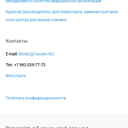
менеджмента качества медицинской организации
Куратор (руководитель) для операторов, администраторов
колл-центра для вашей клиники
Контакты
E-mail:
Shmk2@Yandex.RU
Тел. +7 962 029-77-72
ВКонтакте
Политика конфиденциальности