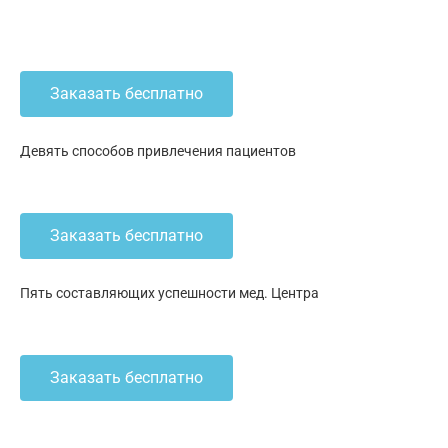
Заказать бесплатно
Девять способов привлечения пациентов
Заказать бесплатно
Пять составляющих успешности мед. Центра
Заказать бесплатно