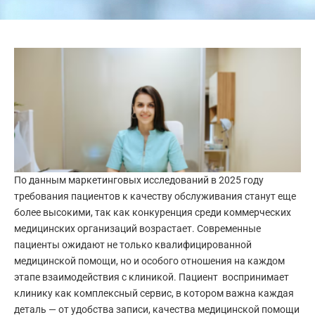
По данным маркетинговых исследований в 2025 году
требования пациентов к качеству обслуживания станут еще
более высокими, так как конкуренция среди коммерческих
медицинских организаций возрастает. Современные
пациенты ожидают не только квалифицированной
медицинской помощи, но и особого отношения на каждом
этапе взаимодействия с клиникой. Пациент воспринимает
клинику как комплексный сервис, в котором важна каждая
деталь — от удобства записи, качества медицинской помощи