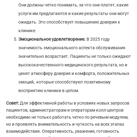
Они должны четко понимать, за что они платят, какие
услуги им предлагаются и какие результаты они могут
ожидать. Это способствует повышению доверия к
клинике.
Эмоциональное удовлетворение.
В 2025 году
значимость эмоционального аспекта обслуживания
значительно возрастает. Пациенты не только ожидают
высококачественного медицинского результата, но и
ценят атмосферу доверия и комфорта, положительных
эмоций, которые способствуют позитивному
восприятию клиники в целом.
Совет:
Для эффективной работы в условиях новых запросов
пациентов, администраторам и операторам колл-центров
необходимо не только работать четко по речевым модулям,
но и проявлять внимательность и чуткость на всех этапах
взаимодействия. Оперативность, уважение, готовность