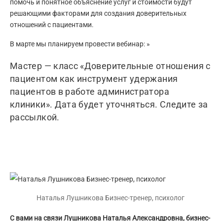
помочь и понятное объяснение услуг и стоимости будут
решающими факторами для создания доверительных
отношений с пациентами.
В марте мы планируем провести вебинар: »
Мастер — класс «Доверительные отношения с
пациентом как инструмент удержания
пациентов в работе администратора
клиники». Дата будет уточняться. Следите за
рассылкой.
Наталья Лушникова Бизнес-тренер, психолог
С вами на связи Лушникова Наталья Александровна, бизнес-