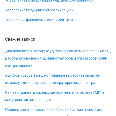
Управление коммерческим мед. центром/клиникой
Управление медицинской организацией
Управление финансами учет в мед. центре
Свежие записи
Два показателя, которые удалось улучшить за первый месяц
работы курирования администраторов и операторов колл-
центра клиники
Ошибки, которые мешают клинике выстроить сильную
команду администраторов, операторов колл-центра
Как выстраивать систему менеджмента качества (СМК) в
медицинской организации
Пациентоцентричность – как базовый элемент системы