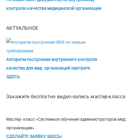
контролю качества медицинской организации
АКТУАЛЬНОЕ
Алгоритм построения внутреннего контроля
качества для мед. организаций смотрите
ЗДЕСЬ
Закажите бесплатно видео-запись мастер-класса
Мастер- класс «Системное обучение администраторов мед.
организации»
СДЕЛАЙТЕ ЗАЯВКУ ЗДЕСЬ!