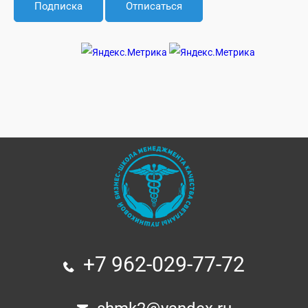
+7 962-029-77-72