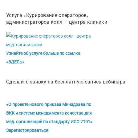
Услуга «Курирование операторов,
администраторов колл — центра клиники
Узнайте об услуге больше по ссылке
«ЗДЕСЬ»
Сделайте заявку на бесплатную запись вебинара
«О проекте нового приказа Минздрава по
ВКК и системе менеджмента качества для
мед. организаций по стандарту ИСО 7101»
Зарегистрироваться!