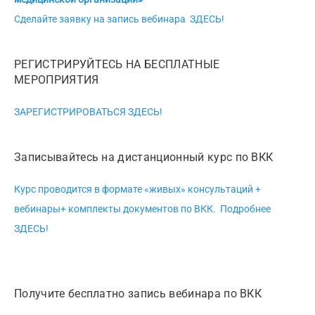
Сделайте заявку на запись вебинара ЗДЕСЬ!
РЕГИСТРИРУЙТЕСЬ НА БЕСПЛАТНЫЕ
МЕРОПРИЯТИЯ
ЗАРЕГИСТРИРОВАТЬСЯ ЗДЕСЬ!
Записывайтесь на дистанционный курс по ВКК
Курс проводится в формате «живых» консультаций +
вебинары+ комплекты документов по ВКК. Подробнее
ЗДЕСЬ!
Получите бесплатно запись вебинара по ВКК