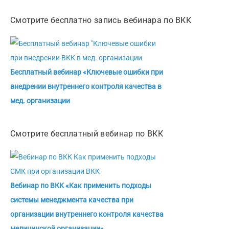
Смотрите бесплатно запись вебинара по ВКК
Бесплатный вебинар «Ключевые ошибки при
внедрении внутреннего контроля качества в
мед. организации
Смотрите бесплатный вебинар по ВКК
Вебинар по ВКК «Как применить подходы
системы менеджмента качества при
организации внутреннего контроля качества
медицинской организации»