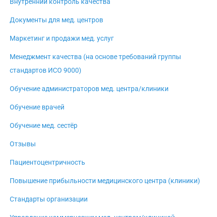
Внутренний контроль качества
Документы для мед. центров
Маркетинг и продажи мед. услуг
Менеджмент качества (на основе требований группы
стандартов ИСО 9000)
Обучение администраторов мед. центра/клиники
Обучение врачей
Обучение мед. сестёр
Отзывы
Пациентоцентричность
Повышение прибыльности медицинского центра (клиники)
Стандарты организации