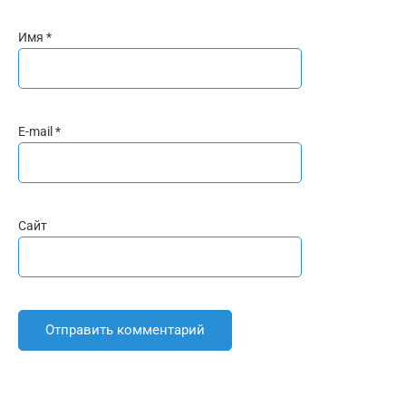
Имя
*
E-mail
*
Сайт