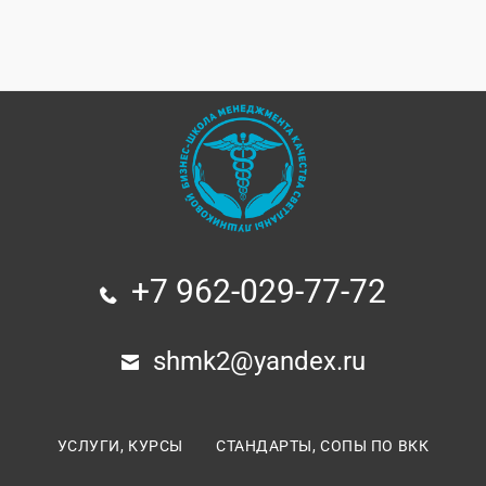
+7 962-029-77-72
shmk2@yandex.ru
УСЛУГИ, КУРСЫ
СТАНДАРТЫ, СОПЫ ПО ВКК