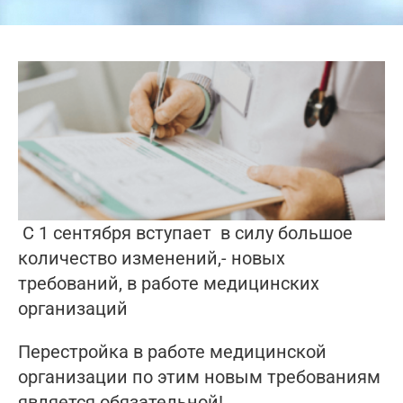
С 1 сентября вступает в силу большое
количество изменений,- новых
требований, в работе медицинских
организаций
Перестройка в работе медицинской
организации по этим новым требованиям
является обязательной!