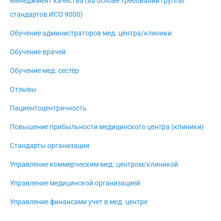
Менеджмент качества (на основе требований группы
стандартов ИСО 9000)
Обучение администраторов мед. центра/клиники
Обучение врачей
Обучение мед. сестёр
Отзывы
Пациентоцентричность
Повышение прибыльности медицинского центра (клиники)
Стандарты организации
Управление коммерческим мед. центром/клиникой
Управление медицинской организацией
Управление финансами учет в мед. центре