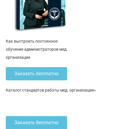
Как выстроить постоянное
обучение администраторов мед.
организации
Заказать бесплатно
Каталог стандартов работы мед. организации»
Заказать бесплатно