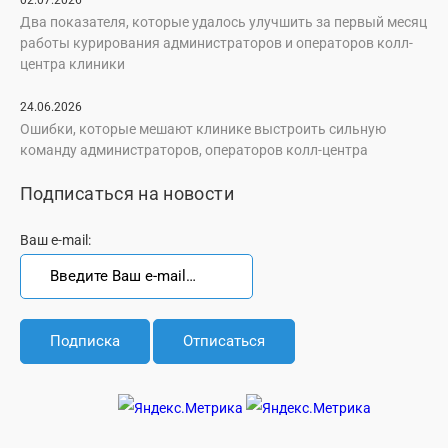
Два показателя, которые удалось улучшить за первый месяц
работы курирования администраторов и операторов колл-
центра клиники
24.06.2026
Ошибки, которые мешают клинике выстроить сильную
команду администраторов, операторов колл-центра
Подписаться на новости
Ваш e-mail: