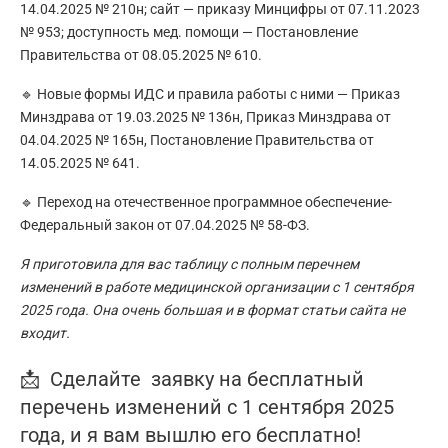
14.04.2025 № 210н; сайт — приказу Минцифры от 07.11.2023
№ 953; доступность мед. помощи — Постановление
Правительства от 08.05.2025 № 610.
🔹 Новые формы ИДС и правила работы с ними — Приказ
Минздрава от 19.03.2025 № 136н, Приказ Минздрава от
04.04.2025 № 165н, Постановление Правительства от
14.05.2025 № 641.
🔹 Переход на отечественное программное обеспечение-
Федеральный закон от 07.04.2025 № 58-ФЗ.
Я приготовила для вас таблицу с полным перечнем
изменений в работе медицинской организации с 1 сентября
2025 года. Она очень большая и в формат статьи сайта не
входит.
📩 Сделайте заявку на бесплатный
перечень изменений с 1 сентября 2025
года, и я вам вышлю его бесплатно!