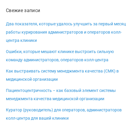
Свежие записи
Два показателя, которые удалось улучшить за первый месяц
работы курирования администраторов и операторов колл-
центра клиники
Ошибки, которые мешают клинике выстроить сильную
команду администраторов, операторов колл-центра
Как выстраивать систему менеджмента качества (СМК) в
медицинской организации
Пациентоцентричность – как базовый элемент системы
менеджмента качества медицинской организации
Куратор (руководитель) для операторов, администраторов
колл-центра для вашей клиники