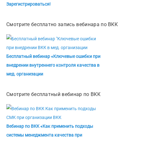
Зарегистрироваться!
Смотрите бесплатно запись вебинара по ВКК
Бесплатный вебинар «Ключевые ошибки при
внедрении внутреннего контроля качества в
мед. организации
Смотрите бесплатный вебинар по ВКК
Вебинар по ВКК «Как применить подходы
системы менеджмента качества при