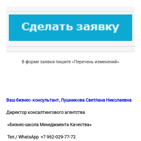
В форме заявки пишите «Перечень изменений»
Ваш бизнес- консультант, Лушникова Светлана Николаевна
Директор консалтингового агентства
«Бизнес-школа Менеджмента Качества»
Тел./ WhatsApp +7 962-029-77-72