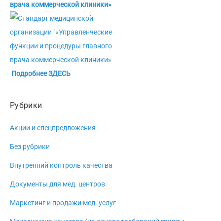
врача коммерческой клиники»
Подробнее ЗДЕСЬ
Рубрики
Акции и спецпредложения
Без рубрики
Внутренний контроль качества
Документы для мед. центров
Маркетинг и продажи мед. услуг