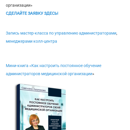
организации»
СДЕЛАЙТЕ ЗАЯВКУ ЗДЕСЬ!
Запись мастер-класса по управлению администраторами
,
менеджерами колл-центра
Мини-книга «Как настроить постоянное обучение
администраторов медицинской организации
»