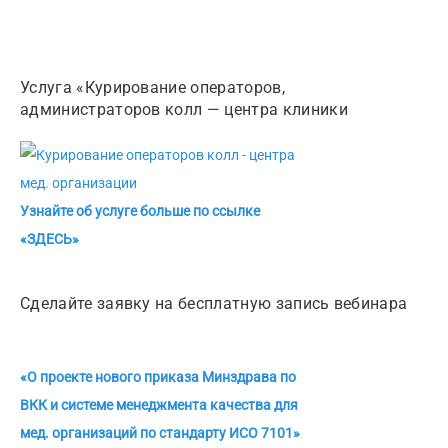
Услуга «Курирование операторов,
администраторов колл — центра клиники
Узнайте об услуге больше по ссылке
«ЗДЕСЬ»
Сделайте заявку на бесплатную запись вебинара
«О проекте нового приказа Минздрава по
ВКК и системе менеджмента качества для
мед. организаций по стандарту ИСО 7101»