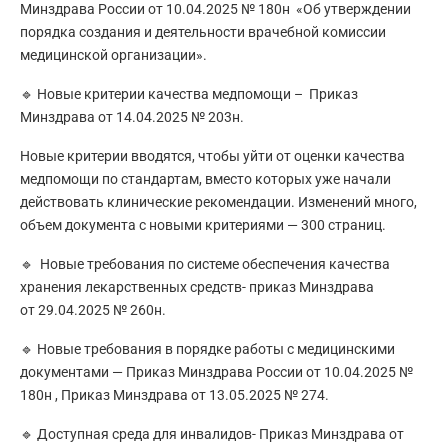
Минздрава России от 10.04.2025 № 180н «Об утверждении
порядка создания и деятельности врачебной комиссии
медицинской организации».
🔹 Новые критерии качества медпомощи – Приказ
Минздрава от 14.04.2025 № 203н.
Новые критерии вводятся, чтобы уйти от оценки качества
медпомощи по стандартам, вместо которых уже начали
действовать клинические рекомендации. Изменений много,
объем документа с новыми критериями — 300 страниц.
🔹 Новые требования по системе обеспечения качества
хранения лекарственных средств- приказ Минздрава
от 29.04.2025 № 260н.
🔹 Новые требования в порядке работы с медицинскими
документами — Приказ Минздрава России от 10.04.2025 №
180н , Приказ Минздрава от 13.05.2025 № 274.
🔹 Доступная среда для инвалидов- Приказ Минздрава от