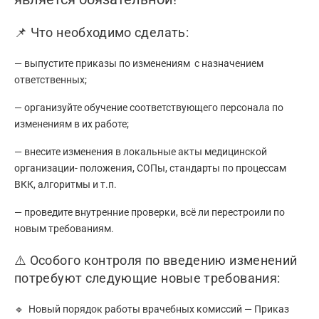
📌 Что необходимо сделать:
— выпустите приказы по изменениям с назначением
ответственных;
— организуйте обучение соответствующего персонала по
изменениям в их работе;
— внесите изменения в локальные акты медицинской
организации- положения, СОПы, стандарты по процессам
ВКК, алгоритмы и т.п.
— проведите внутренние проверки, всё ли перестроили по
новым требованиям.
⚠️ Особого контроля по введению изменений
потребуют следующие новые требования:
🔹 Новый порядок работы врачебных комиссий — Приказ