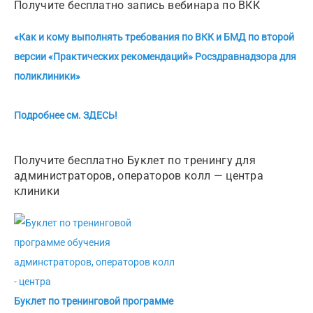
Получите бесплатно запись вебинара по ВКК
«Как и кому выполнять требования по ВКК и БМД по второй
версии «Практических рекомендаций» Росздравнадзора для
поликлиники»
Подробнее см. ЗДЕСЬ!
Получите бесплатно Буклет по тренингу для
администраторов, операторов колл — центра
клиники
Буклет по тренинговой программе