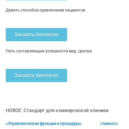
Девять способов привлечения пациентов
Заказать бесплатно
Пять составляющих успешности мед. Центра
Заказать бесплатно
НОВОЕ: Стандарт для коммерческой клиники
«Управленческие функции и процедуры главного