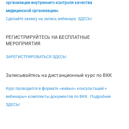
организации внутреннего контроля качества
медицинской организации»
Сделайте заявку на запись вебинара ЗДЕСЬ!
РЕГИСТРИРУЙТЕСЬ НА БЕСПЛАТНЫЕ
МЕРОПРИЯТИЯ
ЗАРЕГИСТРИРОВАТЬСЯ ЗДЕСЬ!
Записывайтесь на дистанционный курс по ВКК
Курс проводится в формате «живых» консультаций +
вебинары+ комплекты документов по ВКК. Подробнее
ЗДЕСЬ!