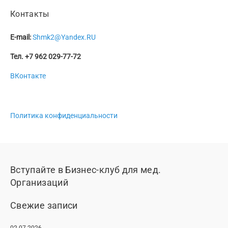
Контакты
E-mail:
Shmk2@Yandex.RU
Тел. +7 962 029-77-72
ВКонтакте
Политика конфиденциальности
Вступайте в Бизнес-клуб для мед.
Организаций
Свежие записи
02.07.2026