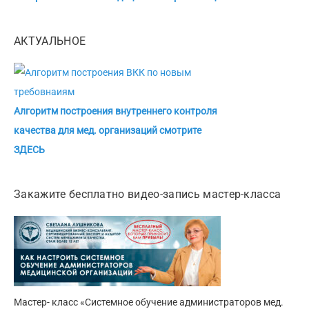
АКТУАЛЬНОЕ
Алгоритм построения внутреннего контроля
качества для мед. организаций смотрите
ЗДЕСЬ
Закажите бесплатно видео-запись мастер-класса
Мастер- класс «Системное обучение администраторов мед.