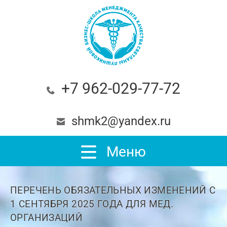
+7 962-029-77-72
shmk2@yandex.ru
Меню
ПЕРЕЧЕНЬ ОБЯЗАТЕЛЬНЫХ ИЗМЕНЕНИЙ С
1 СЕНТЯБРЯ 2025 ГОДА ДЛЯ МЕД.
ОРГАНИЗАЦИЙ