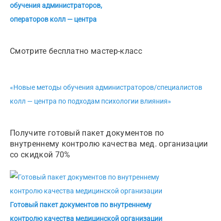
обучения администраторов,
операторов колл — центра
Смотрите бесплатно мастер-класс
«Новые методы обучения администраторов/специалистов
колл — центра по подходам психологии влияния»
Получите готовый пакет документов по
внутреннему контролю качества мед. организации
со скидкой 70%
Готовый пакет документов по внутреннему
контролю качества медицинской организации