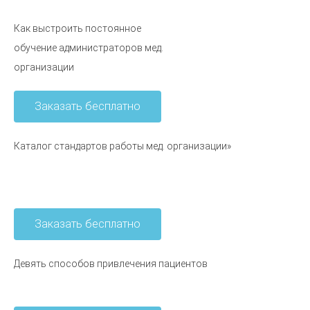
Как выстроить постоянное
обучение администраторов мед.
организации
Заказать бесплатно
Каталог стандартов работы мед. организации»
Заказать бесплатно
Девять способов привлечения пациентов