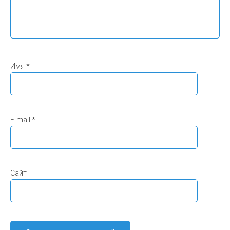
Имя
*
E-mail
*
Сайт