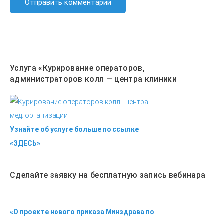
Услуга «Курирование операторов,
администраторов колл — центра клиники
Узнайте об услуге больше по ссылке
«ЗДЕСЬ»
Сделайте заявку на бесплатную запись вебинара
«О проекте нового приказа Минздрава по