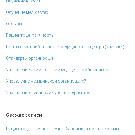
Обучение врачей
Обучение мед. сестёр
Отзывы
Пациентоцентричность
Повышение прибыльности медицинского центра (клиники)
Стандарты организации
Управление коммерческим мед. центром/клиникой
Управление медицинской организацией
Управление финансами учет в мед. центре
Свежие записи
Пациентоцентричность – как базовый элемент системы