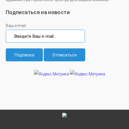
Подписаться на новости
Ваш e-mail: