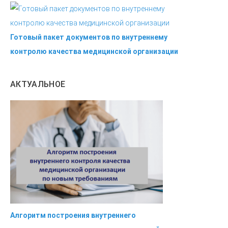
Готовый пакет документов по внутреннему
контролю качества медицинской организации
АКТУАЛЬНОЕ
Алгоритм построения внутреннего