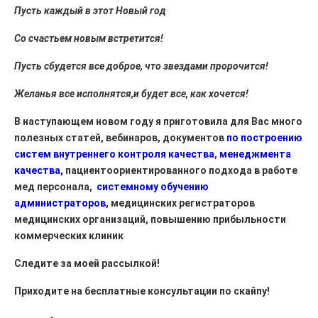
Пусть каждый в этот Новый год
Со счастьем новым встретится!
Пусть сбудется все доброе, что звездами пророчится!
Желанья все исполнятся,и будет все, как хочется!
В наступающем новом году я приготовила для Вас много
полезных статей, вебинаров, документов
по построению
систем внутреннего контроля качества
,
менеджмента
качества,
пациентоориентированного подхода в работе
мед персонала,
системному обучению
администраторов,
медицинских регистраторов
медицинских организаций, повышению прибыльности
коммерческих клиник
Следите за моей рассылкой!
Приходите на бесплатные консультации по скайпу!