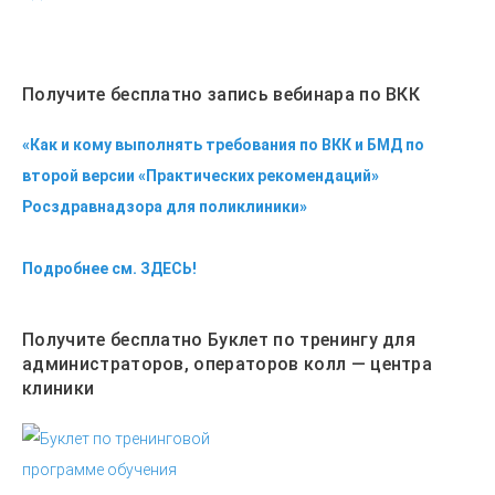
Получите бесплатно запись вебинара по ВКК
«Как и кому выполнять требования по ВКК и БМД по
второй версии «Практических рекомендаций»
Росздравнадзора для поликлиники»
Подробнее см. ЗДЕСЬ!
Получите бесплатно Буклет по тренингу для
администраторов, операторов колл — центра
клиники