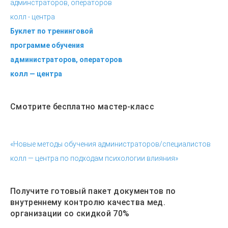
Буклет по тренинговой
программе обучения
администраторов, операторов
колл — центра
Смотрите бесплатно мастер-класс
«Новые методы обучения администраторов/специалистов
колл — центра по подходам психологии влияния»
Получите готовый пакет документов по
внутреннему контролю качества мед.
организации со скидкой 70%