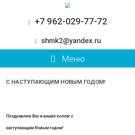
+7 962-029-77-72
shmk2@yandex.ru
Меню
С НАСТУПАЮЩИМ НОВЫМ ГОДОМ!
Поздравляю Вас и ваших коллег с
наступающим Новым годом!