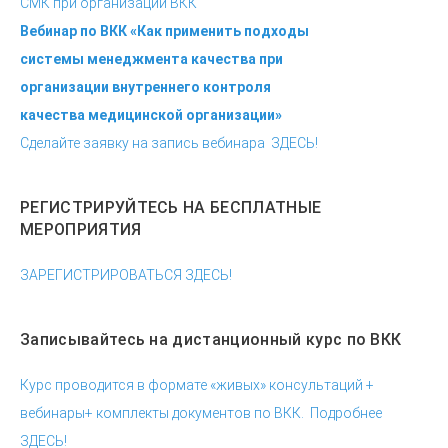
Вебинар по ВКК «Как применить подходы
системы менеджмента качества при
организации внутреннего контроля
качества медицинской организации»
Сделайте заявку на запись вебинара ЗДЕСЬ!
РЕГИСТРИРУЙТЕСЬ НА БЕСПЛАТНЫЕ
МЕРОПРИЯТИЯ
ЗАРЕГИСТРИРОВАТЬСЯ ЗДЕСЬ!
Записывайтесь на дистанционный курс по ВКК
Курс проводится в формате «живых» консультаций +
вебинары+ комплекты документов по ВКК. Подробнее
ЗДЕСЬ!