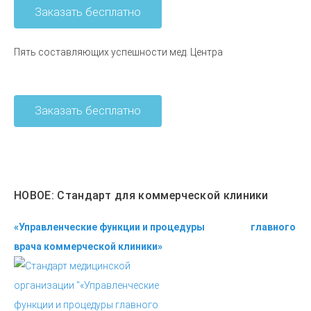
Заказать бесплатно
Пять составляющих успешности мед. Центра
Заказать бесплатно
НОВОЕ: Стандарт для коммерческой клиники
«Управленческие функции и процедуры главного
врача коммерческой клиники»