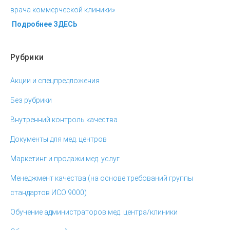
Подробнее ЗДЕСЬ
Рубрики
Акции и спецпредложения
Без рубрики
Внутренний контроль качества
Документы для мед. центров
Маркетинг и продажи мед. услуг
Менеджмент качества (на основе требований группы
стандартов ИСО 9000)
Обучение администраторов мед. центра/клиники