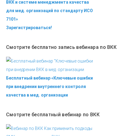
ВКК и системе менеджмента качества
для мед. организаций по стандарту ИСО
7101»
Зарегистрироваться!
Смотрите бесплатно запись вебинара по ВКК
Бесплатный вебинар «Ключевые ошибки
при внедрении внутреннего контроля
качества в мед. организации
Смотрите бесплатный вебинар по ВКК