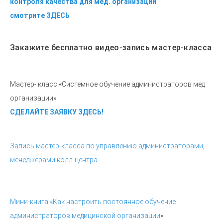
контроля качества для мед. организаций
смотрите ЗДЕСЬ
Закажите бесплатно видео-запись мастер-класса
Мастер- класс «Системное обучение администраторов мед.
организации»
СДЕЛАЙТЕ ЗАЯВКУ ЗДЕСЬ!
Запись мастер-класса по управлению администраторами
,
менеджерами колл-центра
Мини-книга «Как настроить постоянное обучение
администраторов медицинской организации
»