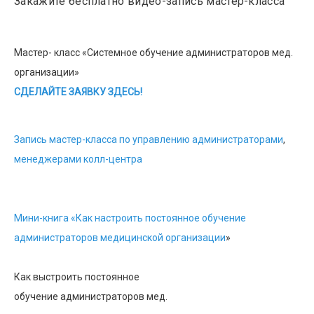
Закажите бесплатно видео-запись мастер-класса
Мастер- класс «Системное обучение администраторов мед.
организации»
СДЕЛАЙТЕ ЗАЯВКУ ЗДЕСЬ!
Запись мастер-класса по управлению администраторами
,
менеджерами колл-центра
Мини-книга «Как настроить постоянное обучение
администраторов медицинской организации
»
Как выстроить постоянное
обучение администраторов мед.