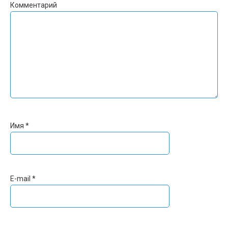
Комментарий
Имя
*
E-mail
*