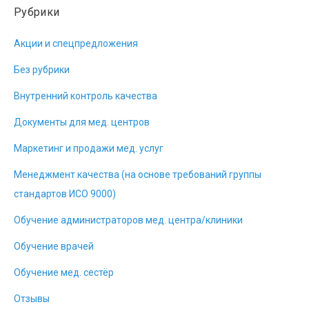
Рубрики
Акции и спецпредложения
Без рубрики
Внутренний контроль качества
Документы для мед. центров
Маркетинг и продажи мед. услуг
Менеджмент качества (на основе требований группы
стандартов ИСО 9000)
Обучение администраторов мед. центра/клиники
Обучение врачей
Обучение мед. сестёр
Отзывы