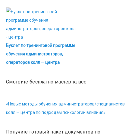
Буклет по тренинговой программе
обучения администраторов,
операторов колл — центра
Смотрите бесплатно мастер-класс
«Новые методы обучения администраторов/специалистов
колл — центра по подходам психологии влияния»
Получите готовый пакет документов по