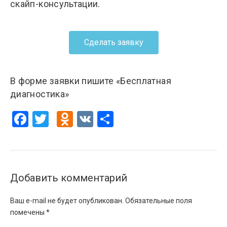
скайп-консультации.
Сделать заявку
В форме заявки пишите «Бесплатная
диагностика»
Facebook
Twitter
Odnoklassniki
VK
Отправить
Добавить комментарий
Ваш e-mail не будет опубликован.
Обязательные поля
помечены
*