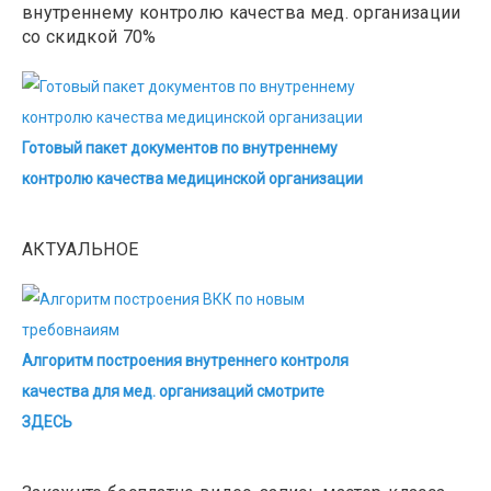
внутреннему контролю качества мед. организации
со скидкой 70%
Готовый пакет документов по внутреннему
контролю качества медицинской организации
АКТУАЛЬНОЕ
Алгоритм построения внутреннего контроля
качества для мед. организаций смотрите
ЗДЕСЬ