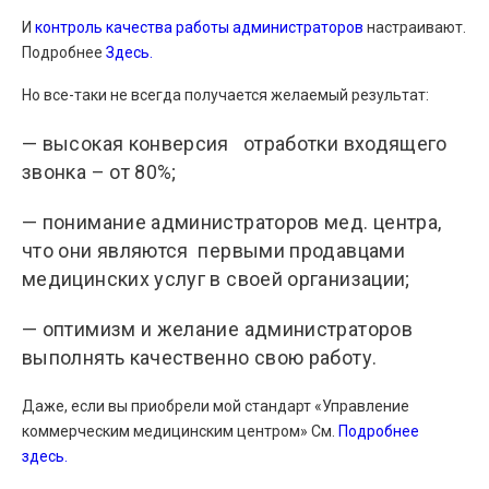
И
контроль качества работы администраторов
настраивают.
Подробнее
Здесь.
Но все-таки не всегда получается желаемый результат:
— высокая конверсия отработки входящего
звонка – от 80%;
— понимание администраторов мед. центра,
что они являются первыми продавцами
медицинских услуг в своей организации;
— оптимизм и желание администраторов
выполнять качественно свою работу.
Даже, если вы приобрели мой стандарт «Управление
коммерческим медицинским центром» См.
Подробнее
здесь.