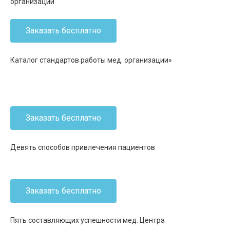
организации
Заказать бесплатно
Каталог стандартов работы мед. организации»
Заказать бесплатно
Девять способов привлечения пациентов
Заказать бесплатно
Пять составляющих успешности мед. Центра