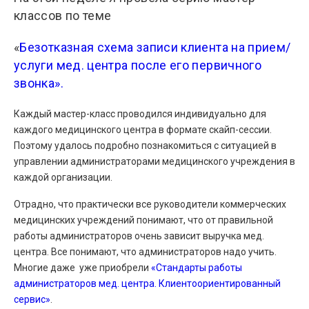
классов по теме
«
Безотказная схема записи клиента на прием/
услуги мед. центра после его первичного
звонка».
Каждый мастер-класс проводился индивидуально для
каждого медицинского центра в формате скайп-сессии.
Поэтому удалось подробно познакомиться с ситуацией в
управлении администраторами медицинского учреждения в
каждой организации.
Отрадно, что практически все руководители коммерческих
медицинских учреждений понимают, что от правильной
работы администраторов очень зависит выручка мед.
центра. Все понимают, что администраторов надо учить.
Многие даже уже приобрели
«Стандарты работы
администраторов мед. центра. Клиентоориентированный
сервис»
.