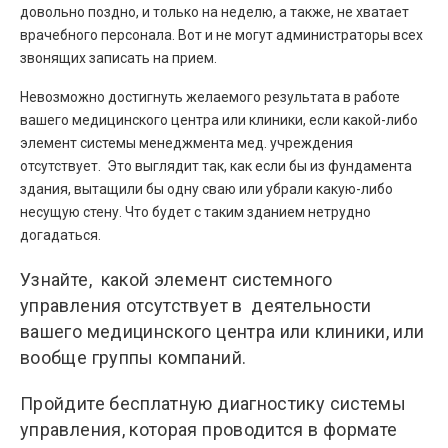
довольно поздно, и только на неделю, а также, не хватает
врачебного персонала. Вот и не могут администраторы всех
звонящих записать на прием.
Невозможно достигнуть желаемого результата в работе
вашего медицинского центра или клиники, если какой-либо
элемент системы менеджмента мед. учреждения
отсутствует. Это выглядит так, как если бы из фундамента
здания, вытащили бы одну сваю или убрали какую-либо
несущую стену. Что будет с таким зданием нетрудно
догадаться.
Узнайте, какой элемент системного
управления отсутствует в деятельности
вашего медицинского центра или клиники, или
вообще группы компаний.
Пройдите бесплатную диагностику системы
управления, которая проводится в формате