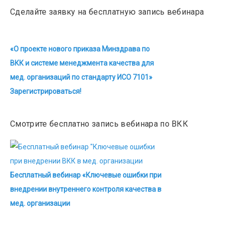
Сделайте заявку на бесплатную запись вебинара
«О проекте нового приказа Минздрава по
ВКК и системе менеджмента качества для
мед. организаций по стандарту ИСО 7101»
Зарегистрироваться!
Смотрите бесплатно запись вебинара по ВКК
Бесплатный вебинар «Ключевые ошибки при
внедрении внутреннего контроля качества в
мед. организации