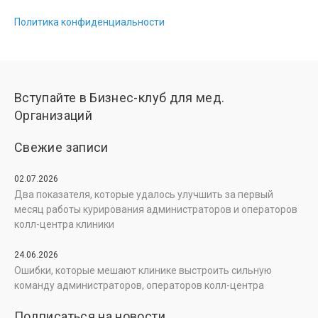
Политика конфиденциальности
Вступайте в Бизнес-клуб для мед.
Организаций
Свежие записи
02.07.2026
Два показателя, которые удалось улучшить за первый
месяц работы курирования администраторов и операторов
колл-центра клиники
24.06.2026
Ошибки, которые мешают клинике выстроить сильную
команду администраторов, операторов колл-центра
Подписаться на новости