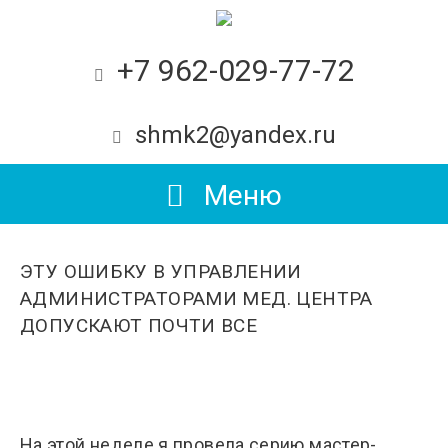
+7 962-029-77-72
shmk2@yandex.ru
Меню
ЭТУ ОШИБКУ В УПРАВЛЕНИИ
АДМИНИСТРАТОРАМИ МЕД. ЦЕНТРА
ДОПУСКАЮТ ПОЧТИ ВСЕ
На этой неделе я провела серию мастер-