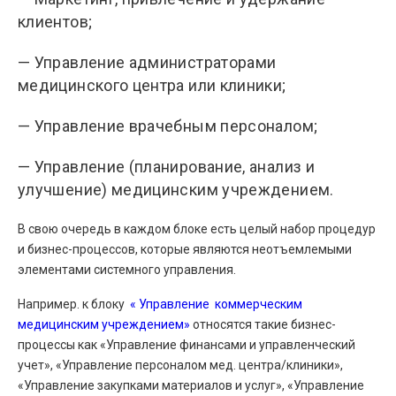
клиентов;
— Управление администраторами
медицинского центра или клиники;
— Управление врачебным персоналом;
— Управление (планирование, анализ и
улучшение) медицинским учреждением.
В свою очередь в каждом блоке есть целый набор процедур
и бизнес-процессов, которые являются неотъемлемыми
элементами системного управления.
Например. к блоку
« Управление коммерческим
медицинским учреждением»
относятся такие бизнес-
процессы как «Управление финансами и управленческий
учет», «Управление персоналом мед. центра/клиники»,
«Управление закупками материалов и услуг», «Управление