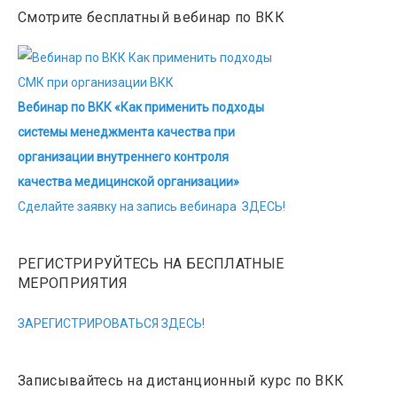
Смотрите бесплатный вебинар по ВКК
Вебинар по ВКК «Как применить подходы
системы менеджмента качества при
организации внутреннего контроля
качества медицинской организации»
Сделайте заявку на запись вебинара ЗДЕСЬ!
РЕГИСТРИРУЙТЕСЬ НА БЕСПЛАТНЫЕ
МЕРОПРИЯТИЯ
ЗАРЕГИСТРИРОВАТЬСЯ ЗДЕСЬ!
Записывайтесь на дистанционный курс по ВКК