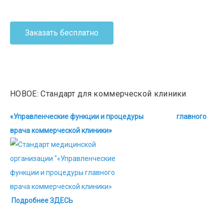
Заказать бесплатно
НОВОЕ: Стандарт для коммерческой клиники
«Управленческие функции и процедуры главного
врача коммерческой клиники»
Подробнее ЗДЕСЬ