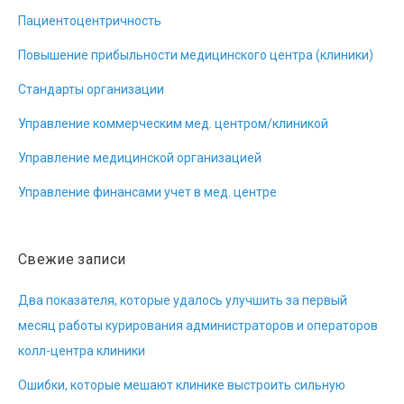
Пациентоцентричность
Повышение прибыльности медицинского центра (клиники)
Стандарты организации
Управление коммерческим мед. центром/клиникой
Управление медицинской организацией
Управление финансами учет в мед. центре
Свежие записи
Два показателя, которые удалось улучшить за первый
месяц работы курирования администраторов и операторов
колл-центра клиники
Ошибки, которые мешают клинике выстроить сильную