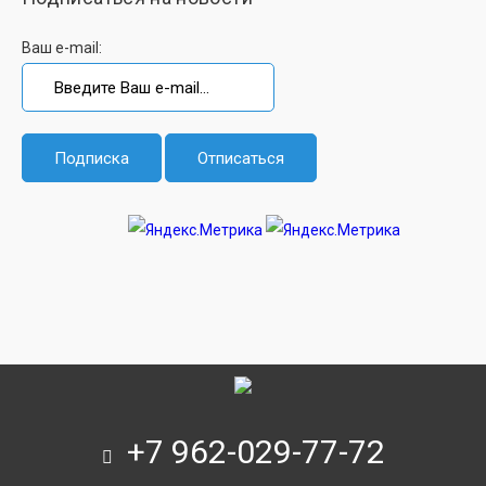
Ваш e-mail:
+7 962-029-77-72