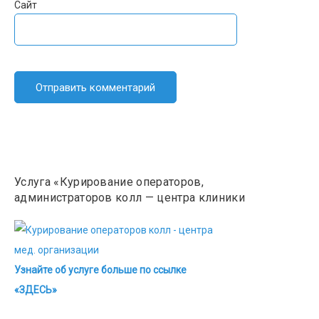
Сайт
Услуга «Курирование операторов,
администраторов колл — центра клиники
Узнайте об услуге больше по ссылке
«ЗДЕСЬ»