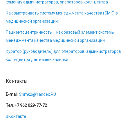
команду администраторов, операторов колл-центра
Как выстраивать систему менеджмента качества (СМК) в
медицинской организации
Пациентоцентричность – как базовый элемент системы
менеджмента качества медицинской организации
Куратор (руководитель) для операторов, администраторов
колл-центра для вашей клиники
Контакты
E-mail:
Shmk2@Yandex.RU
Тел. +7 962 029-77-72
ВКонтакте