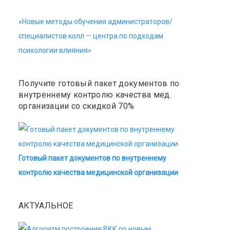
«Новые методы обучения администраторов/
специалистов колл — центра по подходам
психологии влияния»
Получите готовый пакет документов по
внутреннему контролю качества мед.
организации со скидкой 70%
Готовый пакет документов по внутреннему
контролю качества медицинской организации
АКТУАЛЬНОЕ