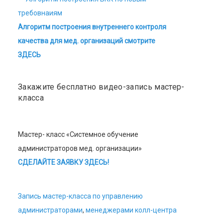
Алгоритм построения внутреннего контроля
качества для мед. организаций смотрите
ЗДЕСЬ
Закажите бесплатно видео-запись мастер-
класса
Мастер- класс «Системное обучение
администраторов мед. организации»
СДЕЛАЙТЕ ЗАЯВКУ ЗДЕСЬ!
Запись мастер-класса по управлению
администраторами
,
менеджерами колл-центра