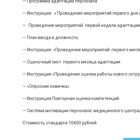
— Программа адаптации персонала
— Инструкция « Проведение мероприятий первого дня 
— . Проведение мероприятий первой недели адаптации
— План ввода в должность
— Инструкция «Проведение мероприятий первого меся
— Оценочный лист первого месяца адаптации
— Инструкция «Проведение оценки работы нового сотру
— «Опросник новичка».
— Инструкция Повторная оценка компетенций
— Система мотивации персонала медицинского центра
Стоимость стандарта 10400 рублей