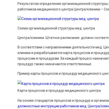
Результатом определения организационной структуры
работников медицинского центра Центра/клиники – Сх
Схема организационной структуры мед. центра
Центра/клиники. Штатное расписание должно соответс
В соответствии с направлениями деятельности мед. Це
клиники и разрабатывается карта процессов и процеду
процессам и процедурам. За каждый процесс назначает
процедур также назначаются ответственные.
Пример карты процессов и процедур медицинского цен
Карта процессов и процедур медицинского центра
На основе стандартов процессов и процедур и организ
должностные инструкции работников мед. Центра/клин