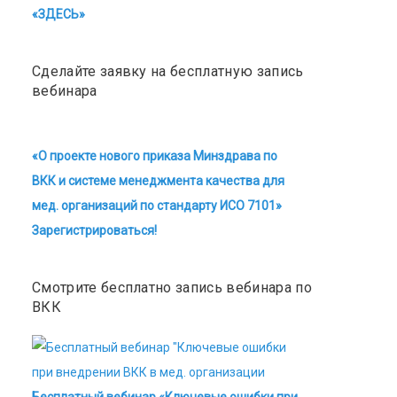
«ЗДЕСЬ»
Сделайте заявку на бесплатную запись
вебинара
«О проекте нового приказа Минздрава по
ВКК и системе менеджмента качества для
мед. организаций по стандарту ИСО 7101»
Зарегистрироваться!
Смотрите бесплатно запись вебинара по
ВКК