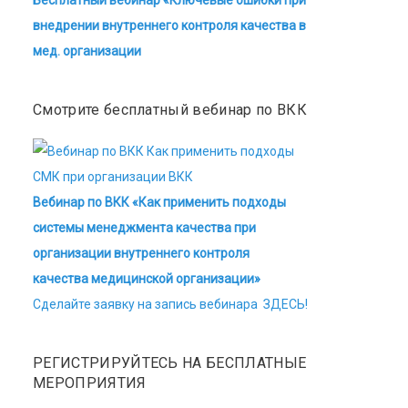
Бесплатный вебинар «Ключевые ошибки при
внедрении внутреннего контроля качества в
мед. организации
Смотрите бесплатный вебинар по ВКК
Вебинар по ВКК «Как применить подходы
системы менеджмента качества при
организации внутреннего контроля
качества медицинской организации»
Сделайте заявку на запись вебинара ЗДЕСЬ!
РЕГИСТРИРУЙТЕСЬ НА БЕСПЛАТНЫЕ
МЕРОПРИЯТИЯ