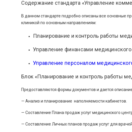
Содержание стандарта «Управление комм
В данном стандарте подробно описаны все основные 
клиникой по основным направлениям:
Планирование и контроль работы меди
Управление финансами медицинского 
Управление персоналом медицинского
Блок «Планирование и контроль работы ме
Предоставляются формы документов и дается описани
— Анализ и планирование наполняемости кабинетов.
— Составление Плана продаж услуг медицинского цент
— Составление Личных планов продаж услуг для врачей