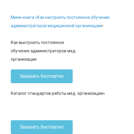
Мини-книга «Как настроить постоянное обучение
администраторов медицинской организации
»
Как выстроить постоянное
обучение администраторов мед.
организации
Заказать бесплатно
Каталог стандартов работы мед. организации»
Заказать бесплатно