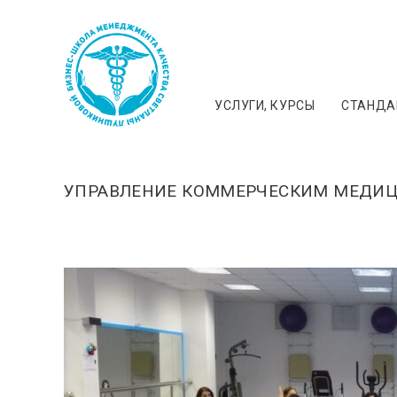
УСЛУГИ, КУРСЫ
СТАНДАР
УПРАВЛЕНИЕ КОММЕРЧЕСКИМ МЕДИЦ