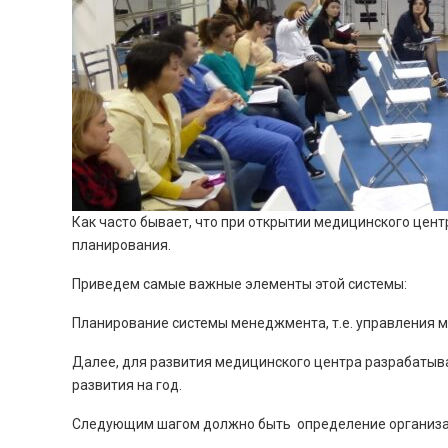
Как часто бывает, что при открытии медицинского цент
планирования.
Приведем самые важные элементы этой системы:
Планирование системы менеджмента, т.е. управления 
Далее, для развития медицинского центра разрабатывае
развития на год.
Следующим шагом должно быть определение организац