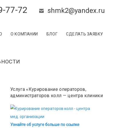
9-77-72
shmk2@yandex.ru
О
О КОМПАНИИ
БЛОГ
СДЕЛАТЬ ЗАЯВКУ
ЬНОСТИ
Услуга «Курирование операторов,
администраторов колл — центра клиники
Узнайте об услуге больше по ссылке