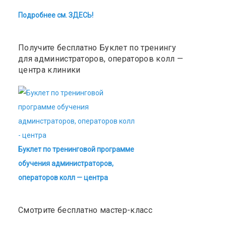
Подробнее см. ЗДЕСЬ!
Получите бесплатно Буклет по тренингу
для администраторов, операторов колл —
центра клиники
Буклет по тренинговой программе
обучения администраторов,
операторов колл — центра
Смотрите бесплатно мастер-класс