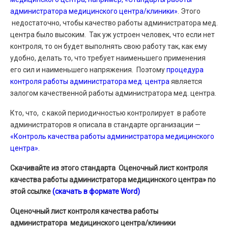
администратора медицинского центра/клиники»
. Этого
недостаточно, чтобы качество работы администратора мед.
центра было высоким. Так уж устроен человек, что если нет
контроля, то он будет выполнять свою работу так, как ему
удобно, делать то, что требует наименьшего применения
его сил и наименьшего напряжения. Поэтому
процедура
контроля работы администратора мед. центра
является
залогом качественной работы администратора мед. центра.
Кто, что, с какой периодичностью контролирует в работе
администраторов я описала в стандарте организации —
«Контроль качества работы администратора медицинского
центра».
Скачивайте из этого стандарта Оценочный лист контроля
качества работы администратора медицинского центра» по
этой ссылке
(скачать в формате Word)
Оценочный лист контроля качества работы
администратора медицинского центра/клиники