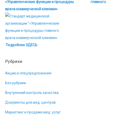
«Управленческие функции и процедуры главного
врача коммерческой клиники»
Подробнее ЗДЕСЬ
Рубрики
Акции и спецпредложения
Без рубрики
Внутренний контроль качества
Документы для мед. центров
Маркетинг и продажи мед. услуг