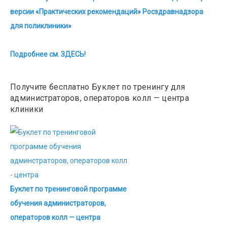
версии «Практических рекомендаций» Росздравнадзора
для поликлиники»
Подробнее см. ЗДЕСЬ!
Получите бесплатно Буклет по тренингу для
администраторов, операторов колл — центра
клиники
Буклет по тренинговой программе
обучения администраторов,
операторов колл — центра