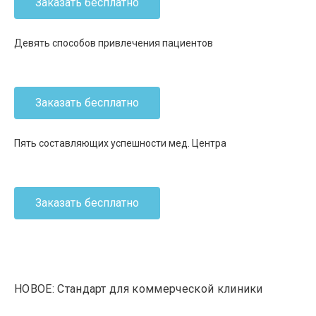
Заказать бесплатно
Девять способов привлечения пациентов
Заказать бесплатно
Пять составляющих успешности мед. Центра
Заказать бесплатно
НОВОЕ: Стандарт для коммерческой клиники