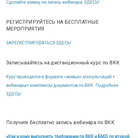
Сделайте заявку на запись вебинара ЗДЕСЬ!
РЕГИСТРИРУЙТЕСЬ НА БЕСПЛАТНЫЕ
МЕРОПРИЯТИЯ
ЗАРЕГИСТРИРОВАТЬСЯ ЗДЕСЬ!
Записывайтесь на дистанционный курс по ВКК
Курс проводится в формате «живых» консультаций +
вебинары+ комплекты документов по ВКК. Подробнее
ЗДЕСЬ!
Получите бесплатно запись вебинара по ВКК
«Как и кому выполнять требования по ВКК и БМД по второй