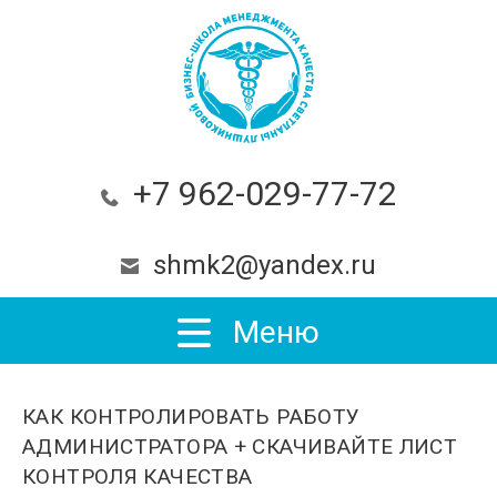
+7 962-029-77-72
shmk2@yandex.ru
Меню
КАК КОНТРОЛИРОВАТЬ РАБОТУ
АДМИНИСТРАТОРА + СКАЧИВАЙТЕ ЛИСТ
КОНТРОЛЯ КАЧЕСТВА