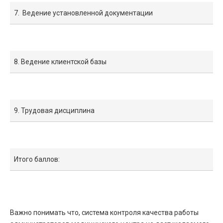
7. Ведение установленной документации
8. Ведение клиентской базы
9. Трудовая дисциплина
Итого баллов:
Важно понимать что, система контроля качества работы