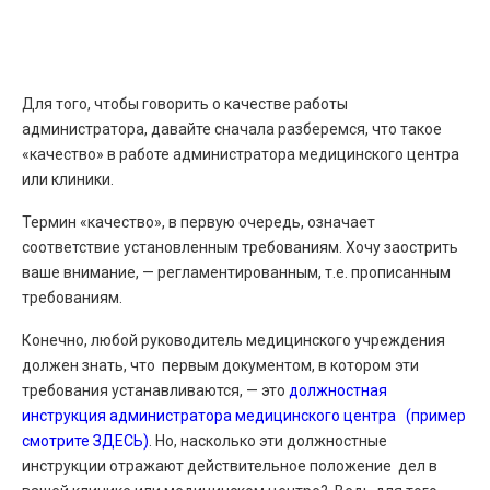
Для того, чтобы говорить о качестве работы
администратора, давайте сначала разберемся, что такое
«качество» в работе администратора медицинского центра
или клиники.
Термин «качество», в первую очередь, означает
соответствие установленным требованиям. Хочу заострить
ваше внимание, — регламентированным, т.е. прописанным
требованиям.
Конечно, любой руководитель медицинского учреждения
должен знать, что первым документом, в котором эти
требования устанавливаются, — это
должностная
инструкция администратора медицинского центра (пример
смотрите ЗДЕСЬ)
. Но, насколько эти должностные
инструкции отражают действительное положение дел в