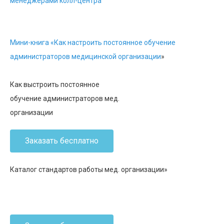
менеджерами колл-центра
Мини-книга «Как настроить постоянное обучение
администраторов медицинской организации
»
Как выстроить постоянное
обучение администраторов мед.
организации
Заказать бесплатно
Каталог стандартов работы мед. организации»