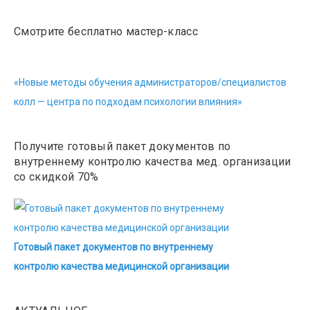
Смотрите бесплатно мастер-класс
«Новые методы обучения администраторов/специалистов
колл — центра по подходам психологии влияния»
Получите готовый пакет документов по
внутреннему контролю качества мед. организации
со скидкой 70%
Готовый пакет документов по внутреннему
контролю качества медицинской организации