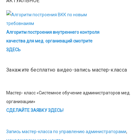
АКТУАЛЬНОЕ
Алгоритм построения внутреннего контроля
качества для мед. организаций смотрите
ЗДЕСЬ
Закажите бесплатно видео-запись мастер-класса
Мастер- класс «Системное обучение администраторов мед.
организации»
СДЕЛАЙТЕ ЗАЯВКУ ЗДЕСЬ!
Запись мастер-класса по управлению администраторами
,