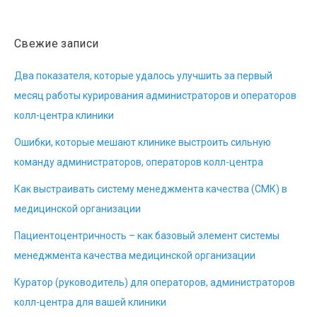
Свежие записи
Два показателя, которые удалось улучшить за первый
месяц работы курирования администраторов и операторов
колл-центра клиники
Ошибки, которые мешают клинике выстроить сильную
команду администраторов, операторов колл-центра
Как выстраивать систему менеджмента качества (СМК) в
медицинской организации
Пациентоцентричность – как базовый элемент системы
менеджмента качества медицинской организации
Куратор (руководитель) для операторов, администраторов
колл-центра для вашей клиники