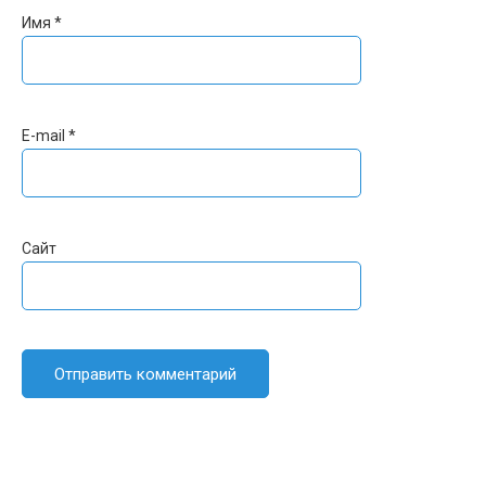
Имя
*
E-mail
*
Сайт