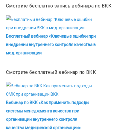
Смотрите бесплатно запись вебинара по ВКК
Бесплатный вебинар «Ключевые ошибки при
внедрении внутреннего контроля качества в
мед. организации
Смотрите бесплатный вебинар по ВКК
Вебинар по ВКК «Как применить подходы
системы менеджмента качества при
организации внутреннего контроля
качества медицинской организации»