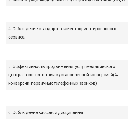
4. Соблюдение стандартов клиентоориентированного
сервиса
5. Эффективность продвижения услуг медицинского
центра: в соответствии с установленной конверсией(%
конверсии первичных телефонных звонков)
6. Соблюдение кассовой дисциплины