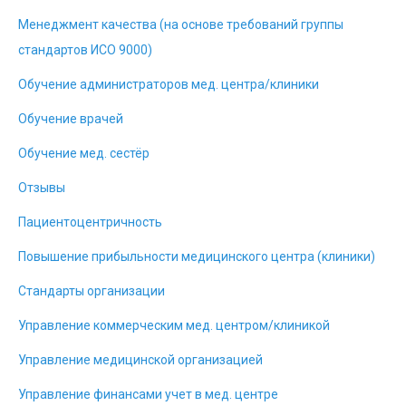
Менеджмент качества (на основе требований группы
стандартов ИСО 9000)
Обучение администраторов мед. центра/клиники
Обучение врачей
Обучение мед. сестёр
Отзывы
Пациентоцентричность
Повышение прибыльности медицинского центра (клиники)
Стандарты организации
Управление коммерческим мед. центром/клиникой
Управление медицинской организацией
Управление финансами учет в мед. центре