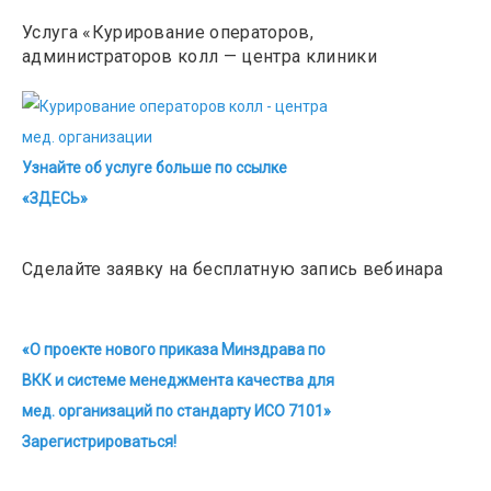
Услуга «Курирование операторов,
администраторов колл — центра клиники
Узнайте об услуге больше по ссылке
«ЗДЕСЬ»
Сделайте заявку на бесплатную запись вебинара
«О проекте нового приказа Минздрава по
ВКК и системе менеджмента качества для
мед. организаций по стандарту ИСО 7101»
Зарегистрироваться!