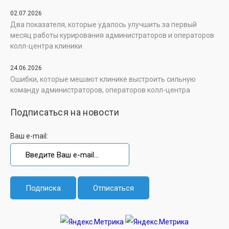
02.07.2026
Два показателя, которые удалось улучшить за первый
месяц работы курирования администраторов и операторов
колл-центра клиники
24.06.2026
Ошибки, которые мешают клинике выстроить сильную
команду администраторов, операторов колл-центра
Подписаться на новости
Ваш e-mail: