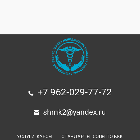
+7 962-029-77-72
shmk2@yandex.ru
УСЛУГИ, КУРСЫ
СТАНДАРТЫ, СОПЫ ПО ВКК