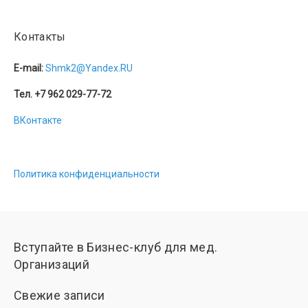
Контакты
E-mail:
Shmk2@Yandex.RU
Тел. +7 962 029-77-72
ВКонтакте
Политика конфиденциальности
Вступайте в Бизнес-клуб для мед.
Организаций
Свежие записи