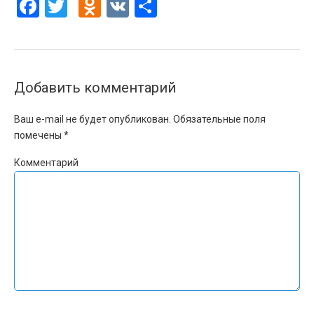
Facebook
Twitter
Odnoklassniki
VK
Отправить
Добавить комментарий
Ваш e-mail не будет опубликован.
Обязательные поля
помечены
*
Комментарий