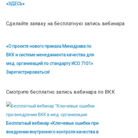
«ЗДЕСЬ»
Сделайте заявку на бесплатную запись вебинара
«О проекте нового приказа Минздрава по
ВКК и системе менеджмента качества для
мед. организаций по стандарту ИСО 7101»
Зарегистрироваться!
Смотрите бесплатно запись вебинара по ВКК
Бесплатный вебинар «Ключевые ошибки при
внедрении внутреннего контроля качества в