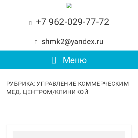
+7 962-029-77-72
shmk2@yandex.ru
Меню
РУБРИКА: УПРАВЛЕНИЕ КОММЕРЧЕСКИМ
МЕД. ЦЕНТРОМ/КЛИНИКОЙ