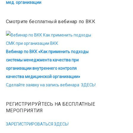
мед. организации
Смотрите бесплатный вебинар по ВКК
Вебинар по ВКК «Как применить подходы
системы менеджмента качества при
организации внутреннего контроля
качества медицинской организации»
Сделайте заявку на запись вебинара ЗДЕСЬ!
РЕГИСТРИРУЙТЕСЬ НА БЕСПЛАТНЫЕ
МЕРОПРИЯТИЯ
ЗАРЕГИСТРИРОВАТЬСЯ ЗДЕСЬ!