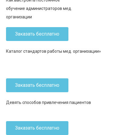
Как выстроить постоянное
обучение администраторов мед.
организации
Заказать бесплатно
Каталог стандартов работы мед. организации»
Заказать бесплатно
Девять способов привлечения пациентов
Заказать бесплатно