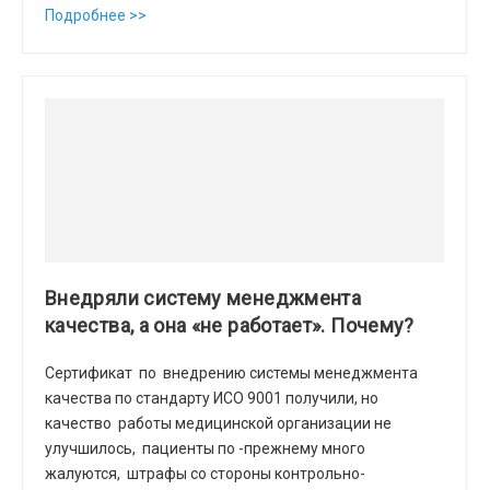
Подробнее >>
Внедряли систему менеджмента
качества, а она «не работает». Почему?
Сертификат по внедрению системы менеджмента
качества по стандарту ИСО 9001 получили, но
качество работы медицинской организации не
улучшилось, пациенты по -прежнему много
жалуются, штрафы со стороны контрольно-