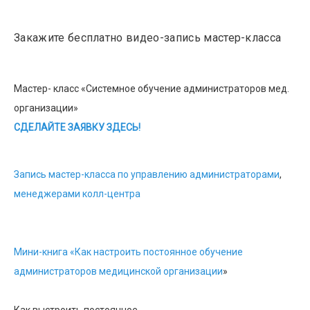
Закажите бесплатно видео-запись мастер-класса
Мастер- класс «Системное обучение администраторов мед.
организации»
СДЕЛАЙТЕ ЗАЯВКУ ЗДЕСЬ!
Запись мастер-класса по управлению администраторами
,
менеджерами колл-центра
Мини-книга «Как настроить постоянное обучение
администраторов медицинской организации
»