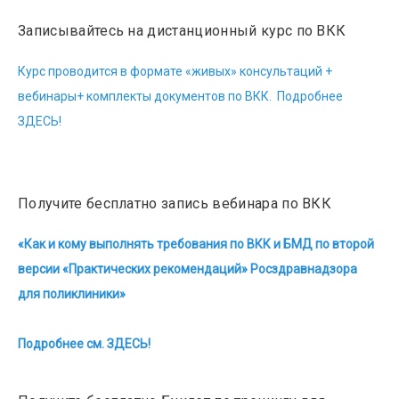
Записывайтесь на дистанционный курс по ВКК
Курс проводится в формате «живых» консультаций +
вебинары+ комплекты документов по ВКК. Подробнее
ЗДЕСЬ!
Получите бесплатно запись вебинара по ВКК
«Как и кому выполнять требования по ВКК и БМД по второй
версии «Практических рекомендаций» Росздравнадзора
для поликлиники»
Подробнее см. ЗДЕСЬ!