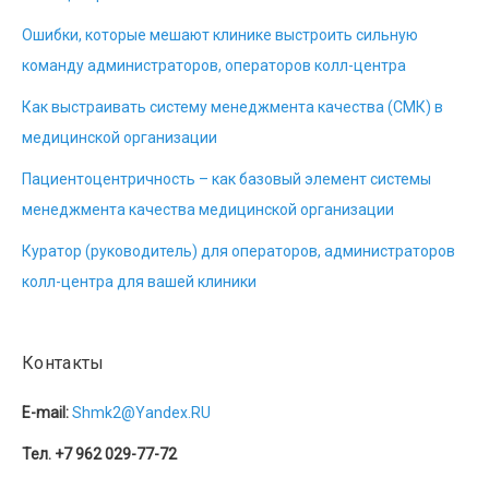
Ошибки, которые мешают клинике выстроить сильную
команду администраторов, операторов колл-центра
Как выстраивать систему менеджмента качества (СМК) в
медицинской организации
Пациентоцентричность – как базовый элемент системы
менеджмента качества медицинской организации
Куратор (руководитель) для операторов, администраторов
колл-центра для вашей клиники
Контакты
E-mail:
Shmk2@Yandex.RU
Тел. +7 962 029-77-72