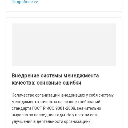
Подробнее >>
Внедрение системы менеджмента
качества: основные ошибки
Количество организаций, внедривших у себя систему
менеджмента качества на основе требований
стандарта ГОСТ Р ИСО 9001-2008, значительно
выросло за последние годы. Но у всех ли есть
улучшения в деятельности организации?…