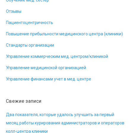
Обучение мед. сестёр
Отзывы
Пациентоцентричность
Повышение прибыльности медицинского центра (клиники)
Стандарты организации
Управление коммерческим мед. центром/клиникой
Управление медицинской организацией
Управление финансами учет в мед. центре
Свежие записи
Два показателя, которые удалось улучшить за первый
месяц работы курирования администраторов и операторов
колл-центра клиники