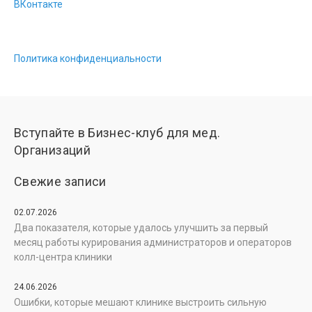
ВКонтакте
Политика конфиденциальности
Вступайте в Бизнес-клуб для мед.
Организаций
Свежие записи
02.07.2026
Два показателя, которые удалось улучшить за первый
месяц работы курирования администраторов и операторов
колл-центра клиники
24.06.2026
Ошибки, которые мешают клинике выстроить сильную