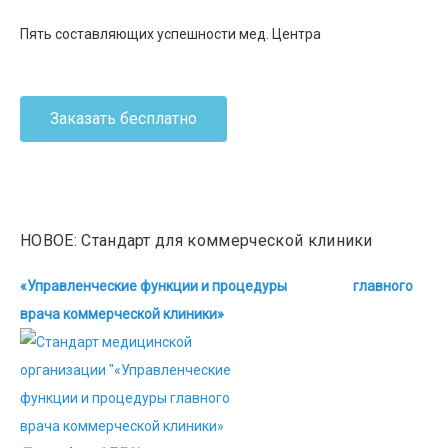
Пять составляющих успешности мед. Центра
Заказать бесплатно
НОВОЕ: Стандарт для коммерческой клиники
«Управленческие функции и процедуры главного
врача коммерческой клиники»