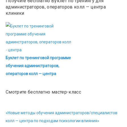
Получите бесплатно Буклет по тренингу для
администраторов, операторов колл — центра
клиники
Буклет по тренинговой программе
обучения администраторов,
операторов колл — центра
Смотрите бесплатно мастер-класс
«Новые методы обучения администраторов/специалистов
колл — центра по подходам психологии влияния»