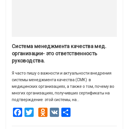
Система менеджмента качества мед.
организации- это ответственность
руководства.
Я часто пишу о важности и актуальности внедрения
системы менеджмента качества (СМК) в
медицинских организациях, а также о том, почему во
многих организациях, получивших сертификаты на
подтверждение этой системы, на…
Facebook
Twitter
Odnoklassniki
VK
Отправить