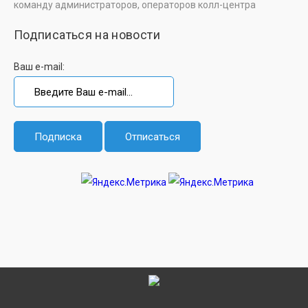
команду администраторов, операторов колл-центра
Подписаться на новости
Ваш e-mail: