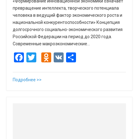
«Формирование инновационной экономики означает
превращение интеллекта, творческого потенциала
человека в ведущий фактор экономического роста и
национальной конкурентоспособности» Концепция
долгосрочного социально-экономического развития
Российской Федерации на период до 2020 года.
Современные макроэкономические…
Facebook
Twitter
Odnoklassniki
VK
Отправить
Подробнее >>