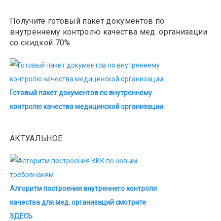
Получите готовый пакет документов по
внутреннему контролю качества мед. организации
со скидкой 70%
Готовый пакет документов по внутреннему
контролю качества медицинской организации
АКТУАЛЬНОЕ
Алгоритм построения внутреннего контроля
качества для мед. организаций смотрите
ЗДЕСЬ