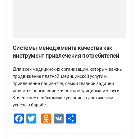
Системы менеджмента качества как
инструмент привлечения потребителей
Для всех медицинских организаций, которым важны
продвижение платной медицинской услуги и
привлечение пациентов, самой главной задачей
является повышение качества медицинской услуги.
Качество – необходимое условие в достижении
успеха в борьбе…
Facebook
Twitter
Odnoklassniki
VK
Отправить