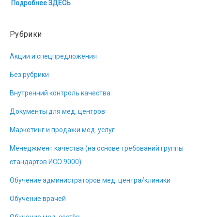
Подробнее ЗДЕСЬ
Рубрики
Акции и спецпредложения
Без рубрики
Внутренний контроль качества
Документы для мед. центров
Маркетинг и продажи мед. услуг
Менеджмент качества (на основе требований группы
стандартов ИСО 9000)
Обучение администраторов мед. центра/клиники
Обучение врачей